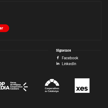
Síguenos
Facebook
LinkedIn