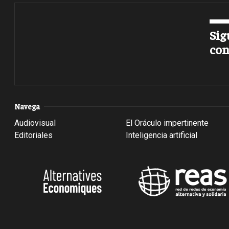
Sig
con
Navega
Audiovisual
El Oráculo impertinente
Editoriales
Inteligencia artificial