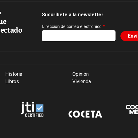
Suscríbete a la newsletter
ue
Dirección de correo electrónico
ectado
Historia
Opinión
Libros
Vivienda