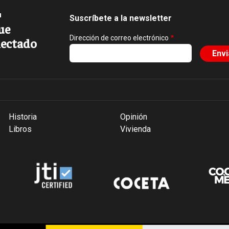
Suscríbete a la newsletter
ue
Dirección de correo electrónico
ectado
Historia
Opinión
Libros
Vivienda