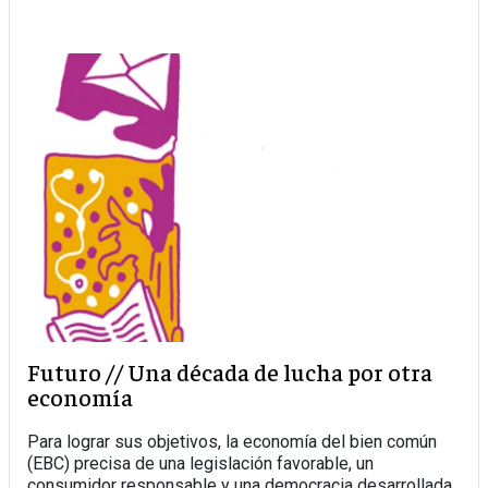
Futuro // Una década de lucha por otra
economía
Para lograr sus objetivos, la economía del bien común
(EBC) precisa de una legislación favorable, un
consumidor responsable y una democracia desarrollada.