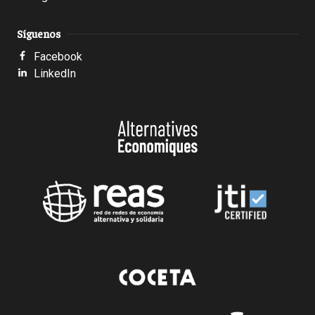
Síguenos
Facebook
LinkedIn