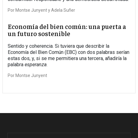
Por
Montse Junyent
Adela Suñer
Economía del bien común: una puerta a
un futuro sostenible
Sentido y coherencia. Si tuviera que describir la
Economía del Bien Común (EBC) con dos palabras serían
estas dos, y, si se me permitiera una tercera, añadiría la
palabra
esperanza
.
Por
Montse Junyent