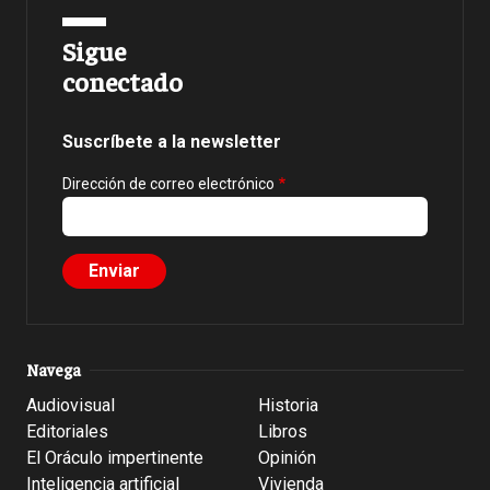
Sigue
conectado
Suscríbete a la newsletter
Dirección de correo electrónico
Navega
Audiovisual
Historia
Editoriales
Libros
El Oráculo impertinente
Opinión
Inteligencia artificial
Vivienda