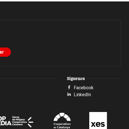
Síguenos
Facebook
LinkedIn