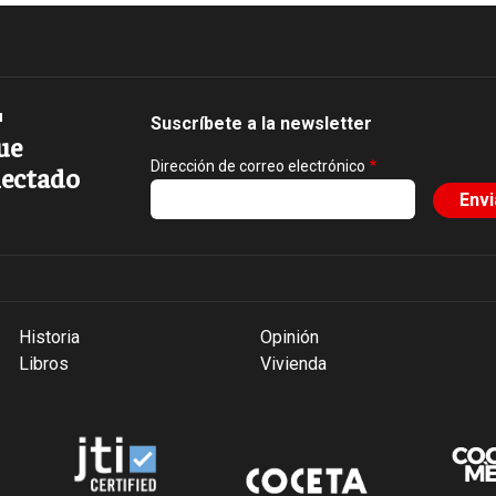
Suscríbete a la newsletter
ue
Dirección de correo electrónico
ectado
Historia
Opinión
Libros
Vivienda