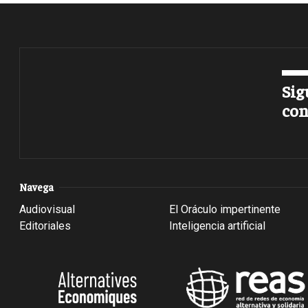
Sig
con
Navega
Audiovisual
El Oráculo impertinente
Editoriales
Inteligencia artificial