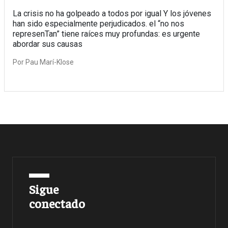
La crisis no ha golpeado a todos por igual Y los jóvenes
han sido especialmente perjudicados. el “no nos
represenTan” tiene raíces muy profundas: es urgente
abordar sus causas
Por
Pau Marí-Klose
Sigue
conectado