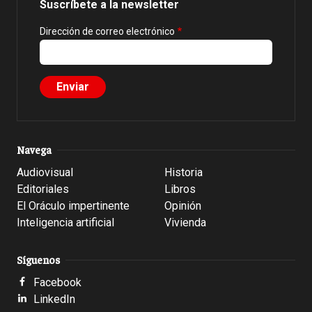
Suscríbete a la newsletter
Dirección de correo electrónico
Navega
Audiovisual
Historia
Editoriales
Libros
El Oráculo impertinente
Opinión
Inteligencia artificial
Vivienda
Síguenos
Facebook
LinkedIn