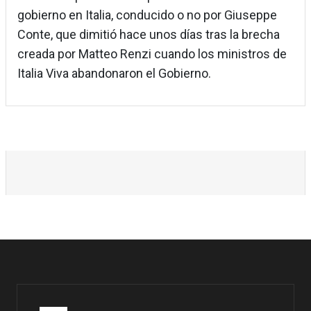
gobierno en Italia, conducido o no por Giuseppe
Conte, que dimitió hace unos días tras la brecha
creada por Matteo Renzi cuando los ministros de
Italia Viva abandonaron el Gobierno.