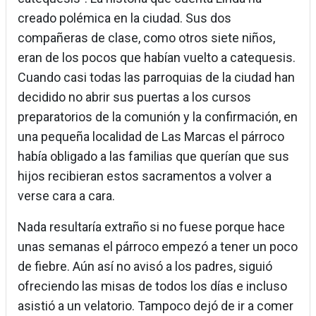
creado polémica en la ciudad. Sus dos
compañeras de clase, como otros siete niños,
eran de los pocos que habían vuelto a catequesis.
Cuando casi todas las parroquias de la ciudad han
decidido no abrir sus puertas a los cursos
preparatorios de la comunión y la confirmación, en
una pequeña localidad de Las Marcas el párroco
había obligado a las familias que querían que sus
hijos recibieran estos sacramentos a volver a
verse cara a cara.
Nada resultaría extraño si no fuese porque hace
unas semanas el párroco empezó a tener un poco
de fiebre. Aún así no avisó a los padres, siguió
ofreciendo las misas de todos los días e incluso
asistió a un velatorio. Tampoco dejó de ir a comer