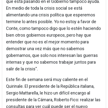
que está pasando en el Gobierno tampoco ayuda.
En medio de toda la crisis social se está
alimentando una crisis política que esperemos
termine lo antes posible. Yo no estoy a favor de
Conte, como tampoco digo que lo estén haciendo
bien otros gobiernos europeos, pero hay que
entender que no es el mejor momento para
demostrar una vez más que no sabemos
gobernarnos, que solo nos interesan las guerras
internas y que no sabemos trabajar juntos para
salir de la crisis".
Este fin de semana será muy caliente en el
Quirinale. El presidente de la República italiana,
Sergio Mattarella, le hizo un difícil encargo al
presidente de la Cámara, Roberto Fico: realizar las
consultas para ver cuál puede ser el nuevo