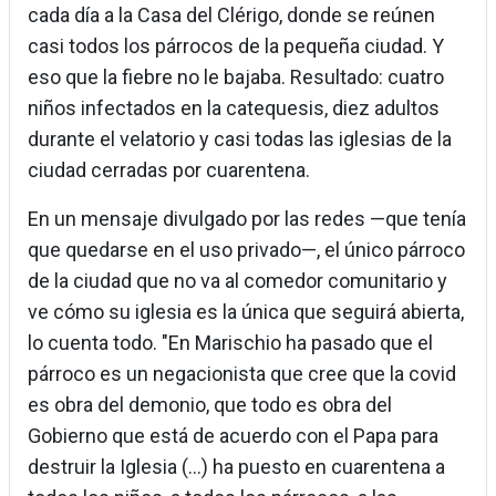
cada día a la Casa del Clérigo, donde se reúnen
casi todos los párrocos de la pequeña ciudad. Y
eso que la fiebre no le bajaba. Resultado: cuatro
niños infectados en la catequesis, diez adultos
durante el velatorio y casi todas las iglesias de la
ciudad cerradas por cuarentena.
En un mensaje divulgado por las redes —que tenía
que quedarse en el uso privado—, el único párroco
de la ciudad que no va al comedor comunitario y
ve cómo su iglesia es la única que seguirá abierta,
lo cuenta todo. "En Marischio ha pasado que el
párroco es un negacionista que cree que la covid
es obra del demonio, que todo es obra del
Gobierno que está de acuerdo con el Papa para
destruir la Iglesia (...) ha puesto en cuarentena a