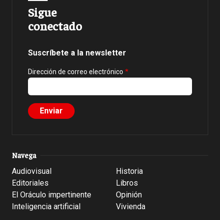
Sigue
conectado
Suscríbete a la newsletter
Dirección de correo electrónico
Navega
Audiovisual
Historia
Editoriales
Libros
El Oráculo impertinente
Opinión
Inteligencia artificial
Vivienda