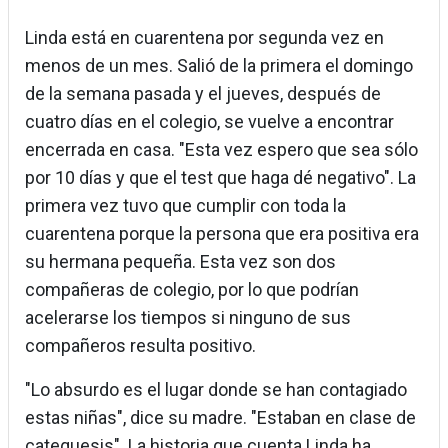
Linda está en cuarentena por segunda vez en
menos de un mes. Salió de la primera el domingo
de la semana pasada y el jueves, después de
cuatro días en el colegio, se vuelve a encontrar
encerrada en casa. "Esta vez espero que sea sólo
por 10 días y que el test que haga dé negativo". La
primera vez tuvo que cumplir con toda la
cuarentena porque la persona que era positiva era
su hermana pequeña. Esta vez son dos
compañeras de colegio, por lo que podrían
acelerarse los tiempos si ninguno de sus
compañeros resulta positivo.
"Lo absurdo es el lugar donde se han contagiado
estas niñas", dice su madre. "Estaban en clase de
catequesis". La historia que cuenta Linda ha