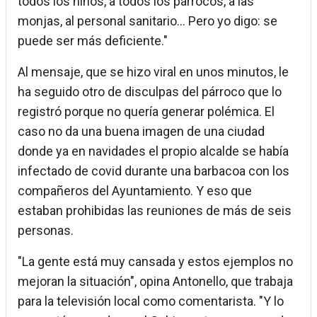
todos los niños, a todos los párrocos, a las
monjas, al personal sanitario... Pero yo digo: se
puede ser más deficiente."
Al mensaje, que se hizo viral en unos minutos, le
ha seguido otro de disculpas del párroco que lo
registró porque no quería generar polémica. El
caso no da una buena imagen de una ciudad
donde ya en navidades el propio alcalde se había
infectado de covid durante una barbacoa con los
compañeros del Ayuntamiento. Y eso que
estaban prohibidas las reuniones de más de seis
personas.
"La gente está muy cansada y estos ejemplos no
mejoran la situación", opina Antonello, que trabaja
para la televisión local como comentarista. "Y lo