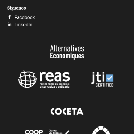
Síguenos
Facebook
LinkedIn