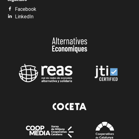
Facebook
LinkedIn