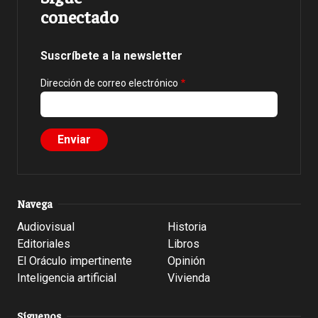
conectado
Suscríbete a la newsletter
Dirección de correo electrónico
Navega
Audiovisual
Historia
Editoriales
Libros
El Oráculo impertinente
Opinión
Inteligencia artificial
Vivienda
Síguenos