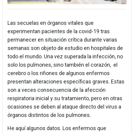
Las secuelas en órganos vitales que
experimentan pacientes de la covid-19 tras
permanecer en situación crítica durante varias
semanas son objeto de estudio en hospitales de
todo el mundo. Una vez superada la infección, no
solo los pulmones, sino también el corazón, el
cerebro o los riñones de algunos enfermos
presentan alteraciones específicas graves. Estas
son a veces consecuencia de la afección
respiratoria inicial y su tratamiento, pero en otras
ocasiones se deben al ataque directo del virus a
órganos distintos de los pulmones.
He aquí algunos datos. Los enfermos que