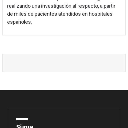
realizando una investigación al respecto, a partir
de miles de pacientes atendidos en hospitales
españoles.
Sigue