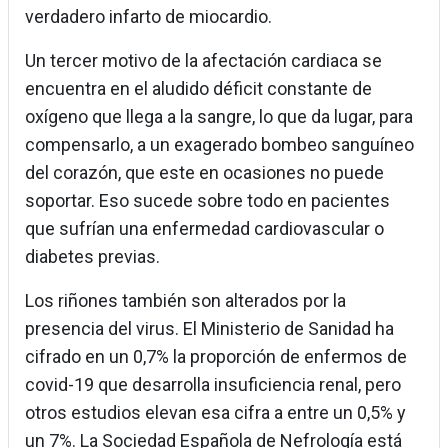
verdadero infarto de miocardio.
Un tercer motivo de la afectación cardiaca se
encuentra en el aludido déficit constante de
oxígeno que llega a la sangre, lo que da lugar, para
compensarlo, a un exagerado bombeo sanguíneo
del corazón, que este en ocasiones no puede
soportar. Eso sucede sobre todo en pacientes
que sufrían una enfermedad cardiovascular o
diabetes previas.
Los riñones también son alterados por la
presencia del virus. El Ministerio de Sanidad ha
cifrado en un 0,7% la proporción de enfermos de
covid-19 que desarrolla insuficiencia renal, pero
otros estudios elevan esa cifra a entre un 0,5% y
un 7%. La Sociedad Española de Nefrología está