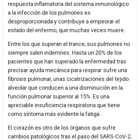
respuesta inflamatoria del sistema inmunológico
a la infección de los pulmones es
desproporcionada y contribuye a empeorar el
estado del enfermo, que muchas veces muere.
Entre los que superan el trance, sus pulmones no
siempre salen indemnes. Hasta un 20% de los
pacientes que han superado la enfermedad tras
precisar ayuda mecánica para respirar sufre una
fibrosis pulmonar, unas cicatrizaciones del tejido
alveolar que conducen a una disminución en la
función pulmonar superior al 15%. Es una
apreciable insuficiencia respiratoria que tiene
como síntoma más evidente la fatiga.
El corazón es otro de los órganos que sufre
cambios patológicos tras el paso del SARS-CoV-2,