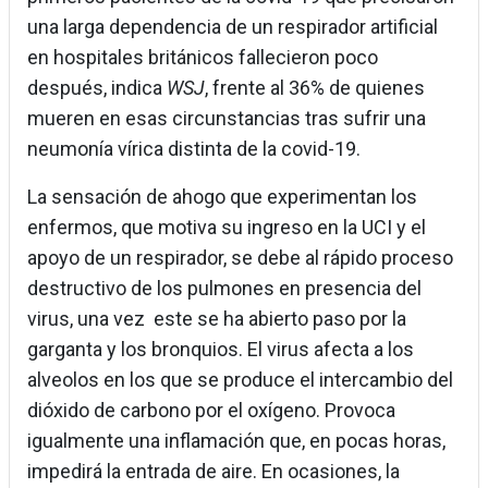
una larga dependencia de un respirador artificial
en hospitales británicos fallecieron poco
después, indica
WSJ
, frente al 36% de quienes
mueren en esas circunstancias tras sufrir una
neumonía vírica distinta de la covid-19.
La sensación de ahogo que experimentan los
enfermos, que motiva su ingreso en la UCI y el
apoyo de un respirador, se debe al rápido proceso
destructivo de los pulmones en presencia del
virus, una vez este se ha abierto paso por la
garganta y los bronquios. El virus afecta a los
alveolos en los que se produce el intercambio del
dióxido de carbono por el oxígeno. Provoca
igualmente una inflamación que, en pocas horas,
impedirá la entrada de aire. En ocasiones, la