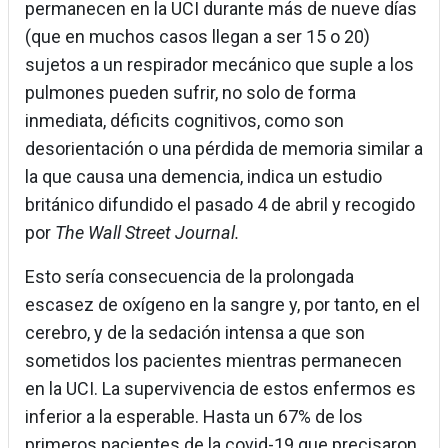
permanecen en la UCI durante más de nueve días
(que en muchos casos llegan a ser 15 o 20)
sujetos a un respirador mecánico que suple a los
pulmones pueden sufrir, no solo de forma
inmediata, déficits cognitivos, como son
desorientación o una pérdida de memoria similar a
la que causa una demencia, indica un estudio
británico difundido el pasado 4 de abril y recogido
por
The Wall Street Journal.
Esto sería consecuencia de la prolongada
escasez de oxígeno en la sangre y, por tanto, en el
cerebro, y de la sedación intensa a que son
sometidos los pacientes mientras permanecen
en la UCI. La supervivencia de estos enfermos es
inferior a la esperable. Hasta un 67% de los
primeros pacientes de la covid-19 que precisaron