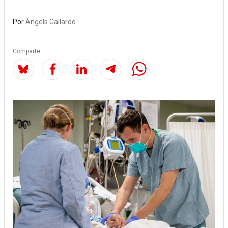
Por
Àngels Gallardo
Comparte