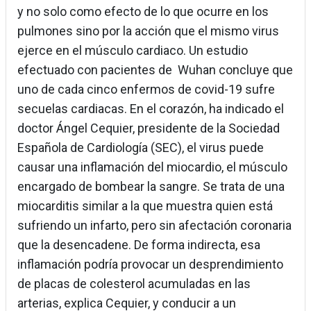
y no solo como efecto de lo que ocurre en los
pulmones sino por la acción que el mismo virus
ejerce en el músculo cardiaco. Un estudio
efectuado con pacientes de Wuhan concluye que
uno de cada cinco enfermos de covid-19 sufre
secuelas cardiacas. En el corazón, ha indicado el
doctor Ángel Cequier, presidente de la Sociedad
Española de Cardiología (SEC), el virus puede
causar una inflamación del miocardio, el músculo
encargado de bombear la sangre. Se trata de una
miocarditis similar a la que muestra quien está
sufriendo un infarto, pero sin afectación coronaria
que la desencadene. De forma indirecta, esa
inflamación podría provocar un desprendimiento
de placas de colesterol acumuladas en las
arterias, explica Cequier, y conducir a un