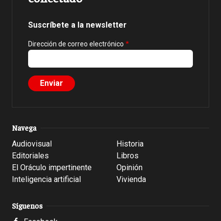
Suscríbete a la newsletter
Dirección de correo electrónico
Navega
Audiovisual
Historia
Editoriales
Libros
El Oráculo impertinente
Opinión
Inteligencia artificial
Vivienda
Síguenos