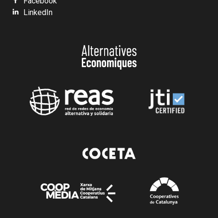
Facebook
LinkedIn