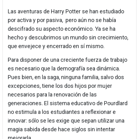
Las aventuras de Harry Potter se han estudiado
por activa y por pasiva, pero aún no se había
descifrado su aspecto económico. Ya se ha
hecho y descubrimos un mundo sin crecimiento,
que envejece y encerrado en sí mismo.
Para disponer de una creciente fuerza de trabajo
es necesario que la demografía sea dinámica.
Pues bien, en la saga, ninguna familia, salvo dos
excepciones, tiene los dos hijos por mujer
necesarios para la renovación de las
generaciones. El sistema educativo de Pourdlard
no estimula a los estudiantes a reflexionar e
innovar: sólo se les exige que sepan utilizar una
magia sabida desde hace siglos sin intentar
mejorarla.