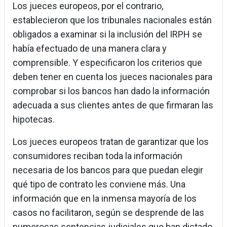
Los jueces europeos, por el contrario,
establecieron que los tribunales nacionales están
obligados a examinar si la inclusión del IRPH se
había efectuado de una manera clara y
comprensible. Y especificaron los criterios que
deben tener en cuenta los jueces nacionales para
comprobar si los bancos han dado la información
adecuada a sus clientes antes de que firmaran las
hipotecas.
Los jueces europeos tratan de garantizar que los
consumidores reciban toda la información
necesaria de los bancos para que puedan elegir
qué tipo de contrato les conviene más. Una
información que en la inmensa mayoría de los
casos no facilitaron, según se desprende de las
numerosas sentencias judiciales que han dictado