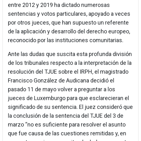
entre 2012 y 2019 ha dictado numerosas
sentencias y votos particulares, apoyado a veces
por otros jueces, que han supuesto un referente
de la aplicación y desarrollo del derecho europeo,
reconocido por las instituciones comunitarias.
Ante las dudas que suscita esta profunda división
de los tribunales respecto a la interpretación de la
resolución del TJUE sobre el IRPH, el magistrado
Francisco González de Audicana decidió el
pasado 11 de mayo volver a preguntar a los
jueces de Luxemburgo para que esclarecieran el
significado de su sentencia. El juez consideró que
la conclusión de la sentencia del TJUE del 3 de
marzo “no es suficiente para resolver el asunto
que fue causa de las cuestiones remitidas y, en