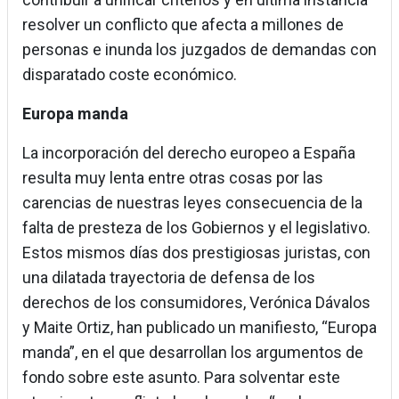
resolver un conflicto que afecta a millones de
personas e inunda los juzgados de demandas con
disparatado coste económico.
Europa manda
La incorporación del derecho europeo a España
resulta muy lenta entre otras cosas por las
carencias de nuestras leyes consecuencia de la
falta de presteza de los Gobiernos y el legislativo.
Estos mismos días dos prestigiosas juristas, con
una dilatada trayectoria de defensa de los
derechos de los consumidores, Verónica Dávalos
y Maite Ortiz, han publicado un manifiesto, “Europa
manda”, en el que desarrollan los argumentos de
fondo sobre este asunto. Para solventar este