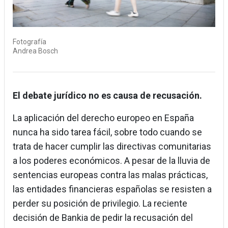
Fotografía
Andrea Bosch
El debate jurídico no es causa de recusación.
La aplicación del derecho europeo en España
nunca ha sido tarea fácil, sobre todo cuando se
trata de hacer cumplir las directivas comunitarias
a los poderes económicos. A pesar de la lluvia de
sentencias europeas contra las malas prácticas,
las entidades financieras españolas se resisten a
perder su posición de privilegio. La reciente
decisión de Bankia de pedir la recusación del