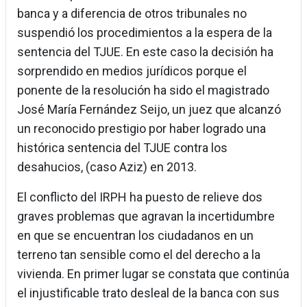
banca y a diferencia de otros tribunales no
suspendió los procedimientos a la espera de la
sentencia del TJUE. En este caso la decisión ha
sorprendido en medios jurídicos porque el
ponente de la resolución ha sido el magistrado
José María Fernández Seijo, un juez que alcanzó
un reconocido prestigio por haber logrado una
histórica sentencia del TJUE contra los
desahucios, (caso Aziz) en 2013.
El conflicto del IRPH ha puesto de relieve dos
graves problemas que agravan la incertidumbre
en que se encuentran los ciudadanos en un
terreno tan sensible como el del derecho a la
vivienda. En primer lugar se constata que continúa
el injustificable trato desleal de la banca con sus