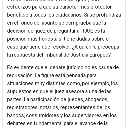
esfuerzos para que su carácter más protector
beneficie a todos los ciudadanos. Si se profundiza
en el fondo del asunto se comprueba que la
decisión del juez de preguntar al TJUE es la
posición más honesta si tiene dudas sobre el
caso que tiene que resolver. ¿A quién le preocupa
la respuesta del Tribunal de Justicia Europeo?
Es evidente que el debate jurídico no es causa de
recusación. La figura está pensada para
situaciones muy distintas como, por ejemplo, los
supuestos en que el juez asesora a una de las
partes. La participación de jueces, abogados,
registradores, notarios, representantes de los
bancos, consumidores y los supervisores en los
debates es fundamental para el avance de la