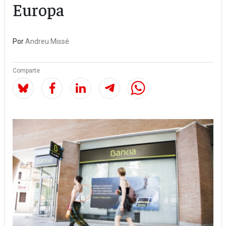
Europa
Por
Andreu Missé
Comparte