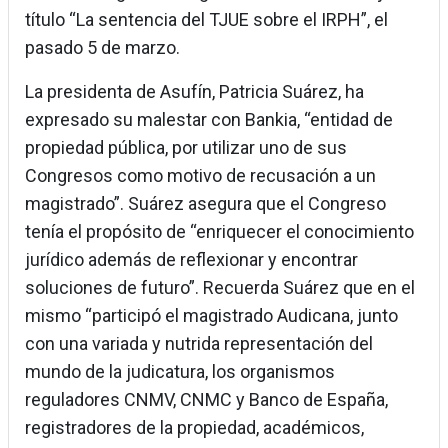
título “La sentencia del TJUE sobre el IRPH”, el
pasado 5 de marzo.
La presidenta de Asufín, Patricia Suárez, ha
expresado su malestar con Bankia, “entidad de
propiedad pública, por utilizar uno de sus
Congresos como motivo de recusación a un
magistrado”. Suárez asegura que el Congreso
tenía el propósito de “enriquecer el conocimiento
jurídico además de reflexionar y encontrar
soluciones de futuro”. Recuerda Suárez que en el
mismo “participó el magistrado Audicana, junto
con una variada y nutrida representación del
mundo de la judicatura, los organismos
reguladores CNMV, CNMC y Banco de España,
registradores de la propiedad, académicos,