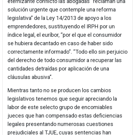
eternizante conflicto las abogadas “reclaman una
solución urgente que contemple una reforma
legislativa” de la Ley 14/2013 de apoyo a los
emprendedores, sustituyendo el IRPH por un
índice legal, el euríbor, “por el que el consumidor
se hubiera decantado en caso de haber sido
correctamente informado”. “Todo ello sin perjuicio
del derecho de todo consumidor a recuperar las
cantidades detraídas por aplicación de una
cláusulas abusiva”.
Mientras tanto no se producen los cambios
legislativos tenemos que seguir apreciando la
labor de este selecto grupo de encomiables
jueces que han compensado estas deficiencias
legales presentando numerosas cuestiones
prejudiciales al TJUE, cuyas sentencias han