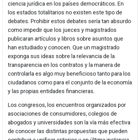
ciencia jurídica en los países democráticos. En
los estados totalitarios no existen este tipo de
debates. Prohibir estos debates sería tan absurdo
como impedir que los jueces y magistrados
publicaran artículos y libros sobre asuntos que
han estudiado y conocen. Que un magistrado
exponga sus ideas sobre la relevancia de la
transparencia en los contratos y la manera de
controlarla es algo muy beneficioso tanto para los
ciudadanos como para el conjunto de la economía
y las propias entidades financieras.
Los congresos, los encuentros organizados por
asociaciones de consumidores, colegios de
abogados y universidades son la vía más efectiva
de conocer las distintas propuestas que pueden
contribuir a unificar criterios y en última instancia