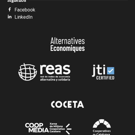
Facebook
LinkedIn