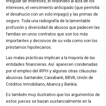
irregular de intereses, el redondeo al alza de los
intereses, el vencimiento anticipado (que permitía
el desahucio con un solo impago) y las primas de
seguro. Toda una radiografía de la lamentable
profusión y diversidad de abusos que padecen las
familias en unos contratos que son los más
importantes y decisivos de su vida como son los
préstamos hipotecarios.
Las malas prácticas implican a la mayoría de las
entidades financieras. Así aparecen condenadas
por el empleo del IRPH y algunas otras cláusulas
abusivas Santander, Caixabank, BBVA, Unión de
Créditos Inmobiliario, Abanca y Bankia.
Es también muy ilustrativo que los argumentos de
estos jueces se basan sustancialmente en la