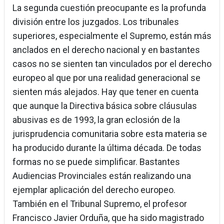
La segunda cuestión preocupante es la profunda
división entre los juzgados. Los tribunales
superiores, especialmente el Supremo, están más
anclados en el derecho nacional y en bastantes
casos no se sienten tan vinculados por el derecho
europeo al que por una realidad generacional se
sienten más alejados. Hay que tener en cuenta
que aunque la Directiva básica sobre cláusulas
abusivas es de 1993, la gran eclosión de la
jurisprudencia comunitaria sobre esta materia se
ha producido durante la última década. De todas
formas no se puede simplificar. Bastantes
Audiencias Provinciales están realizando una
ejemplar aplicación del derecho europeo.
También en el Tribunal Supremo, el profesor
Francisco Javier Orduña, que ha sido magistrado