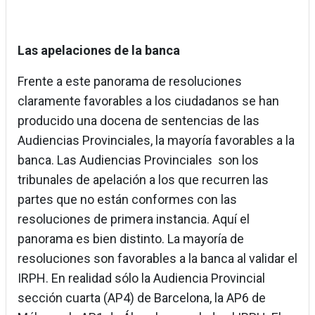
Las apelaciones de la banca
Frente a este panorama de resoluciones
claramente favorables a los ciudadanos se han
producido una docena de sentencias de las
Audiencias Provinciales, la mayoría favorables a la
banca. Las Audiencias Provinciales son los
tribunales de apelación a los que recurren las
partes que no están conformes con las
resoluciones de primera instancia. Aquí el
panorama es bien distinto. La mayoría de
resoluciones son favorables a la banca al validar el
IRPH. En realidad sólo la Audiencia Provincial
sección cuarta (AP4) de Barcelona, la AP6 de