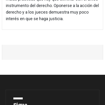
instrumento del derecho. Oponerse a la acción del
derecho y a los jueces demuestra muy poco
interés en que se haga justicia.
Sigue