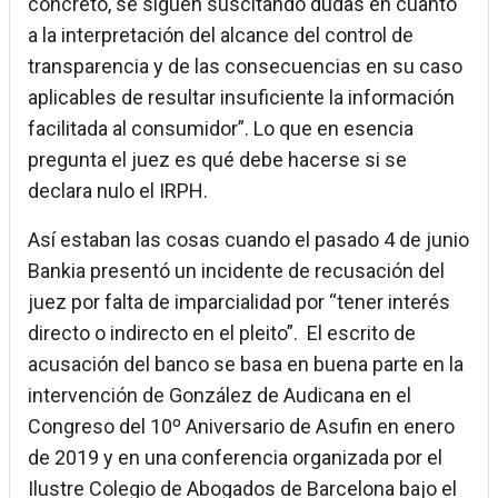
concreto, se siguen suscitando dudas en cuanto
a la interpretación del alcance del control de
transparencia y de las consecuencias en su caso
aplicables de resultar insuficiente la información
facilitada al consumidor”. Lo que en esencia
pregunta el juez es qué debe hacerse si se
declara nulo el IRPH.
Así estaban las cosas cuando el pasado 4 de junio
Bankia presentó un incidente de recusación del
juez por falta de imparcialidad por “tener interés
directo o indirecto en el pleito”. El escrito de
acusación del banco se basa en buena parte en la
intervención de González de Audicana en el
Congreso del 10º Aniversario de Asufin en enero
de 2019 y en una conferencia organizada por el
Ilustre Colegio de Abogados de Barcelona bajo el