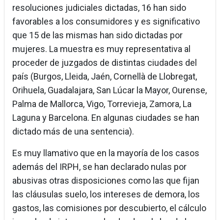
resoluciones judiciales dictadas, 16 han sido
favorables a los consumidores y es significativo
que 15 de las mismas han sido dictadas por
mujeres. La muestra es muy representativa al
proceder de juzgados de distintas ciudades del
país (Burgos, Lleida, Jaén, Cornellà de Llobregat,
Orihuela, Guadalajara, San Lúcar la Mayor, Ourense,
Palma de Mallorca, Vigo, Torrevieja, Zamora, La
Laguna y Barcelona. En algunas ciudades se han
dictado más de una sentencia).
Es muy llamativo que en la mayoría de los casos
además del IRPH, se han declarado nulas por
abusivas otras disposiciones como las que fijan
las cláusulas suelo, los intereses de demora, los
gastos, las comisiones por descubierto, el cálculo