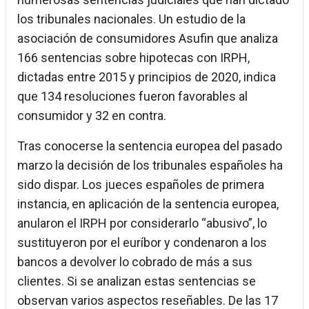
los tribunales nacionales. Un estudio de la
asociación de consumidores Asufin que analiza
166 sentencias sobre hipotecas con IRPH,
dictadas entre 2015 y principios de 2020, indica
que 134 resoluciones fueron favorables al
consumidor y 32 en contra.
Tras conocerse la sentencia europea del pasado
marzo la decisión de los tribunales españoles ha
sido dispar. Los jueces españoles de primera
instancia, en aplicación de la sentencia europea,
anularon el IRPH por considerarlo “abusivo”, lo
sustituyeron por el euríbor y condenaron a los
bancos a devolver lo cobrado de más a sus
clientes. Si se analizan estas sentencias se
observan varios aspectos reseñables. De las 17