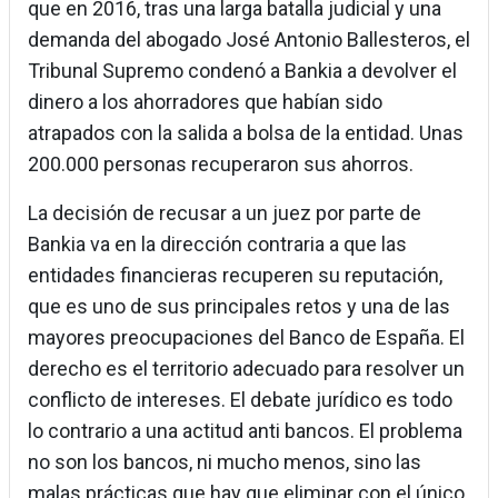
que en 2016, tras una larga batalla judicial y una
demanda del abogado José Antonio Ballesteros, el
Tribunal Supremo condenó a Bankia a devolver el
dinero a los ahorradores que habían sido
atrapados con la salida a bolsa de la entidad. Unas
200.000 personas recuperaron sus ahorros.
La decisión de recusar a un juez por parte de
Bankia va en la dirección contraria a que las
entidades financieras recuperen su reputación,
que es uno de sus principales retos y una de las
mayores preocupaciones del Banco de España. El
derecho es el territorio adecuado para resolver un
conflicto de intereses. El debate jurídico es todo
lo contrario a una actitud anti bancos. El problema
no son los bancos, ni mucho menos, sino las
malas prácticas que hay que eliminar con el único