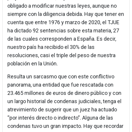
obligado a modificar nuestras leyes, aunque no
siempre con la diligencia debida. Hay que tener en
cuenta que entre 1976 y marzo de 2020, el TJUE
ha dictado 92 sentencias sobre esta materia, 27
de las cuales corresponden a España. Es decir,
nuestro país ha recibido el 30% de las
resoluciones, casi el triple del peso de nuestra
población en la Unión.
Resulta un sarcasmo que con este conflictivo
panorama, una entidad que fue rescatada con
23.465 millones de euros de dinero público y con
un largo historial de condenas judiciales, tenga el
atrevimiento de sugerir que un juez ha actuado
“por interés directo o indirecto”. Alguna de las
condenas tuvo un gran impacto. Hay que recordar