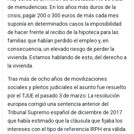
de menudencias. En los años más duros de la
crisis, pagar 200 o 300 euros de más cada mes
suponía en determinados casos la imposibilidad
de hacer frente al recibo de la hipoteca para las
familias que habían perdido el empleo y, en
consecuencia, un elevado riesgo de perder la
vivienda. Estamos hablando de esto, del derecho a
la vivienda.
Tras más de ocho años de movilizaciones
sociales y pleitos judiciales el asunto fue resuelto
por el TJUE el pasado 3 de marzo. La resolución
europea corrigió una sentencia anterior del
Tribunal Supremo español de diciembre de 2017
que había estimado que la cláusula que fijaba los
intereses con el tipo de referencia IRPH era válida.