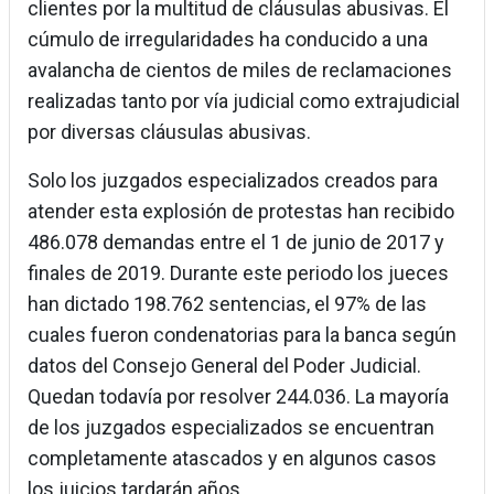
clientes por la multitud de cláusulas abusivas. El
cúmulo de irregularidades ha conducido a una
avalancha de cientos de miles de reclamaciones
realizadas tanto por vía judicial como extrajudicial
por diversas cláusulas abusivas.
Solo los juzgados especializados creados para
atender esta explosión de protestas han recibido
486.078 demandas entre el 1 de junio de 2017 y
finales de 2019. Durante este periodo los jueces
han dictado 198.762 sentencias, el 97% de las
cuales fueron condenatorias para la banca según
datos del Consejo General del Poder Judicial.
Quedan todavía por resolver 244.036. La mayoría
de los juzgados especializados se encuentran
completamente atascados y en algunos casos
los juicios tardarán años.