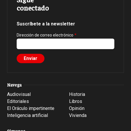
conectado
Suscríbete a la newsletter
Dirección de correo electrónico
Navega
Audiovisual
Historia
Editoriales
Libros
El Oráculo impertinente
Opinión
Inteligencia artificial
Vivienda
Síguenos