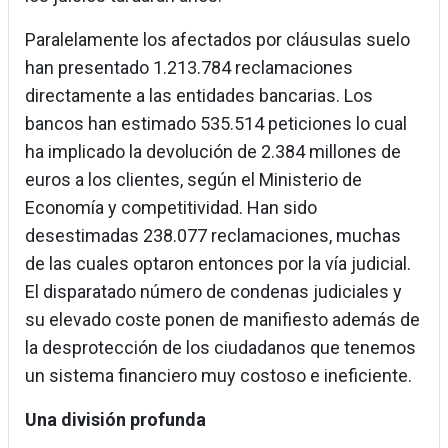
Paralelamente los afectados por cláusulas suelo
han presentado 1.213.784 reclamaciones
directamente a las entidades bancarias. Los
bancos han estimado 535.514 peticiones lo cual
ha implicado la devolución de 2.384 millones de
euros a los clientes, según el Ministerio de
Economía y competitividad. Han sido
desestimadas 238.077 reclamaciones, muchas
de las cuales optaron entonces por la vía judicial.
El disparatado número de condenas judiciales y
su elevado coste ponen de manifiesto además de
la desprotección de los ciudadanos que tenemos
un sistema financiero muy costoso e ineficiente.
Una división profunda