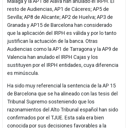
Málaga y la AP1 de Álava han anulado el IRPH. El
resto de Audiencias, AP1 de Cáceres; AP5 de
Sevilla; AP8 de Alicante; AP2 de Huelva; AP3 de
Granada y AP15 de Barcelona han considerado
que la aplicación del IRPH es válida y por lo tanto
justifican la actuación de la banca. Otras
Audiencias como la AP1 de Tarragona y la AP9 de
Valencia han anulado el IRPH Cajas y los
sustituyen por el IRPH entidades, cuya diferencia
es minúscula.
Ha sido muy referencial la sentencia de la AP 15
de Barcelona que se ha alineado con las tesis del
Tribunal Supremo sosteniendo que los
razonamientos del Alto Tribunal español han sido
confirmados por el TJUE. Esta sala era bien
conocida por sus decisiones favorables a la