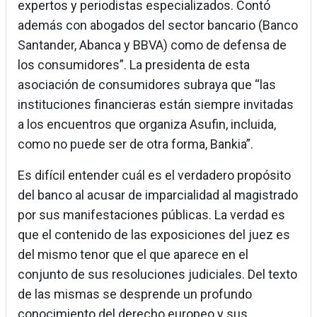
expertos y periodistas especializados. Contó
además con abogados del sector bancario (Banco
Santander, Abanca y BBVA) como de defensa de
los consumidores”. La presidenta de esta
asociación de consumidores subraya que “las
instituciones financieras están siempre invitadas
a los encuentros que organiza Asufin, incluida,
como no puede ser de otra forma, Bankia”.
Es difícil entender cuál es el verdadero propósito
del banco al acusar de imparcialidad al magistrado
por sus manifestaciones públicas. La verdad es
que el contenido de las exposiciones del juez es
del mismo tenor que el que aparece en el
conjunto de sus resoluciones judiciales. Del texto
de las mismas se desprende un profundo
conocimiento del derecho europeo y sus