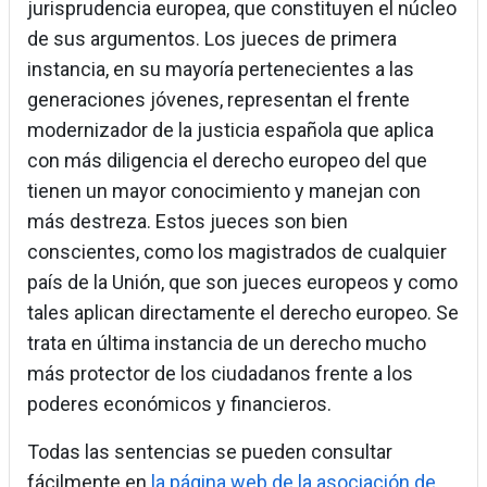
jurisprudencia europea, que constituyen el núcleo
de sus argumentos. Los jueces de primera
instancia, en su mayoría pertenecientes a las
generaciones jóvenes, representan el frente
modernizador de la justicia española que aplica
con más diligencia el derecho europeo del que
tienen un mayor conocimiento y manejan con
más destreza. Estos jueces son bien
conscientes, como los magistrados de cualquier
país de la Unión, que son jueces europeos y como
tales aplican directamente el derecho europeo. Se
trata en última instancia de un derecho mucho
más protector de los ciudadanos frente a los
poderes económicos y financieros.
Todas las sentencias se pueden consultar
fácilmente en
la página web de la asociación de