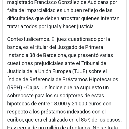
magistrado Francisco González de Audicana por
falta de imparcialidad es un buen reflejo de las
dificultades que deben arrostrar quienes intentan
tratar a todos por igual y hacer justicia.
Contextualicemos. El juez cuestionado por la
banca, es el titular del Juzgado de Primera
Instancia 38 de Barcelona, que presentó varias
cuestiones prejudiciales ante el Tribunal de
Justicia de la Unión Europea (TJUE) sobre el
Índice de Referencia de Préstamos Hipotecarios
(IRPH) - Cajas. Un índice que ha supuesto un
sobrecoste para los suscriptores de estas
hipotecas de entre 18.000 y 21.000 euros con
respecto a los préstamos indexados con el
euríbor, que era el utilizado en el 85% de los casos.
Hay cerca de un millón de afectados. No se trata