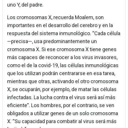
uno Y, del padre.
Los cromosomas X, recuerda Moalem, son
importantes en el desarrollo del cerebro y en la
respuesta del sistema inmunológico. “Cada célula
—precisa—, usa predominantemente un
cromosoma X. Si ese cromosoma X tiene genes
más capaces de reconocer a los virus invasores,
como el de la covid-19, las células inmunológicas
que los utilizan podrán centrararse en esa tarea,
mientras que otras, activando el otro cromosoma
X, se ocuparán, por ejemplo, de matar las células
infectadas. La lucha contra el virus será así más
eficiente”. Los hombres, por el contrario, se ven
obligados a utilizar genes de un solo cromosoma
X. “Su capacidad para combatir al virus será más