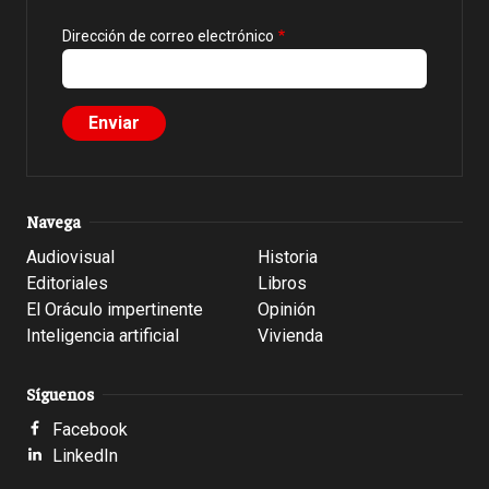
Dirección de correo electrónico
Navega
Audiovisual
Historia
Editoriales
Libros
El Oráculo impertinente
Opinión
Inteligencia artificial
Vivienda
Síguenos
Facebook
LinkedIn