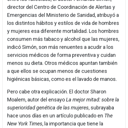
director del Centro de Coordinación de Alertas y
Emergencias del Ministerio de Sanidad, atribuyó a
los distintos hábitos y estilos de vida de hombres
y mujeres esa diferente mortalidad. Los hombres
consumen más tabaco y alcohol que las mujeres,
indicó Simón, son más renuentes a acudir a los
servicios médicos de forma preventiva y cuidan
menos su dieta. Otros médicos apuntan también
a que ellos se ocupan menos de cuestiones
higiénicas básicas, como es el lavado de manos.
Pero cabe otra explicación. El doctor Sharon
Moalem, autor del ensayo
La mejor mitad: sobre la
superioridad genética de las mujeres
, subrayaba
hace unos días en un artículo publicado en
The
New York Times
, la importancia que tiene la