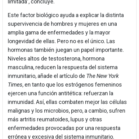
limitada”, concluye.
Este factor biológico ayuda a explicar la distinta
supervivencia de hombres y mujeres en una
amplia gama de enfermedades y la mayor
longevidad de ellas. Pero no es el único. Las
hormonas también juegan un papel importante.
Niveles altos de testosterona, hormona
masculina, reducen la respuesta del sistema
inmunitario, añade el artículo de
The New York
Times
, en tanto que los estrógenos femeninos
ejercen una función antitética: refuerzan la
inmunidad. Así, ellas combaten mejor las células
malignas y los microbios, pero, a cambio, sufren
más artritis reumatoides, lupus y otras
enfermedades provocadas por una respuesta
errónea y excesiva del sistema inmunitario.