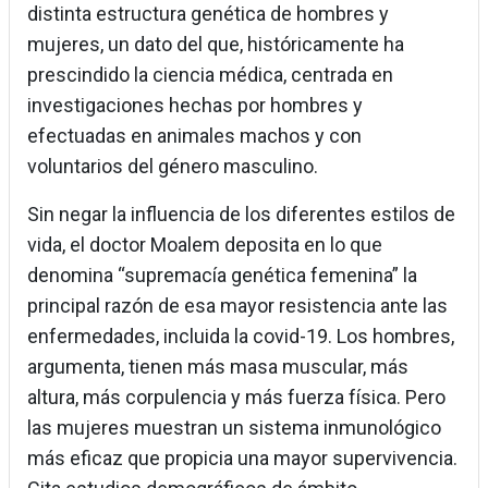
distinta estructura genética de hombres y
mujeres, un dato del que, históricamente ha
prescindido la ciencia médica, centrada en
investigaciones hechas por hombres y
efectuadas en animales machos y con
voluntarios del género masculino.
Sin negar la influencia de los diferentes estilos de
vida, el doctor Moalem deposita en lo que
denomina “supremacía genética femenina” la
principal razón de esa mayor resistencia ante las
enfermedades, incluida la covid-19. Los hombres,
argumenta, tienen más masa muscular, más
altura, más corpulencia y más fuerza física. Pero
las mujeres muestran un sistema inmunológico
más eficaz que propicia una mayor supervivencia.