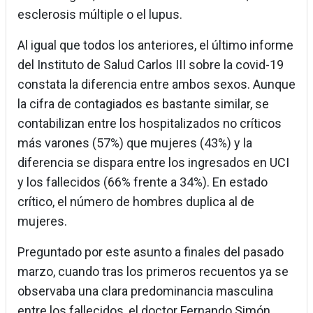
esclerosis múltiple o el lupus.
Al igual que todos los anteriores, el último informe
del Instituto de Salud Carlos III sobre la covid-19
constata la diferencia entre ambos sexos. Aunque
la cifra de contagiados es bastante similar, se
contabilizan entre los hospitalizados no críticos
más varones (57%) que mujeres (43%) y la
diferencia se dispara entre los ingresados en UCI
y los fallecidos (66% frente a 34%). En estado
crítico, el número de hombres duplica al de
mujeres.
Preguntado por este asunto a finales del pasado
marzo, cuando tras los primeros recuentos ya se
observaba una clara predominancia masculina
entre los fallecidos, el doctor Fernando Simón,