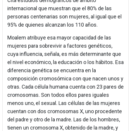
Cita estudios demográficos de ámbito
internacional que muestran que el 80% de las
personas centenarias son mujeres, al igual que el
95% de quienes alcanzan los 110 años.
Moalem atribuye esa mayor capacidad de las
mujeres para sobrevivir a factores genéticos,
cuya influencia, señala, es más determinante que
el nivel económico, la educación o los hábitos. Esa
diferencia genética se encuentra en la
composición cromosómica con que nacen unos y
otras. Cada célula humana cuenta con 23 pares de
cromosomas. Son todos ellos pares iguales
menos uno, el sexual. Las células de las mujeres
cuentan con dos cromosomas X, uno procedente
del padre y otro de la madre. Las de los hombres,
tienen un cromosoma X, obtenido de la madre, y