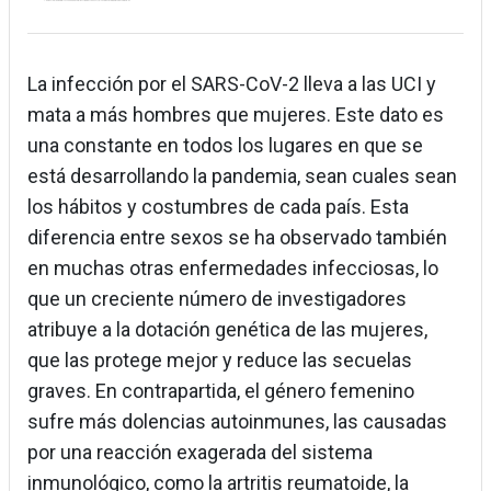
La infección por el SARS-CoV-2 lleva a las UCI y
mata a más hombres que mujeres. Este dato es
una constante en todos los lugares en que se
está desarrollando la pandemia, sean cuales sean
los hábitos y costumbres de cada país. Esta
diferencia entre sexos se ha observado también
en muchas otras enfermedades infecciosas, lo
que un creciente número de investigadores
atribuye a la dotación genética de las mujeres,
que las protege mejor y reduce las secuelas
graves. En contrapartida, el género femenino
sufre más dolencias autoinmunes, las causadas
por una reacción exagerada del sistema
inmunológico, como la artritis reumatoide, la