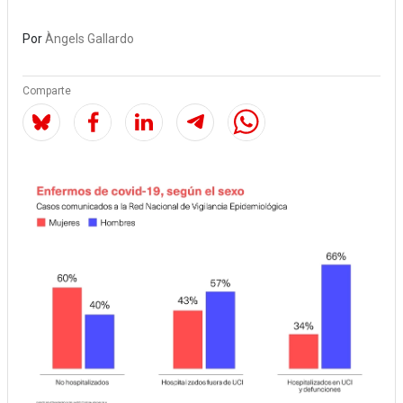
Por
Àngels Gallardo
Comparte