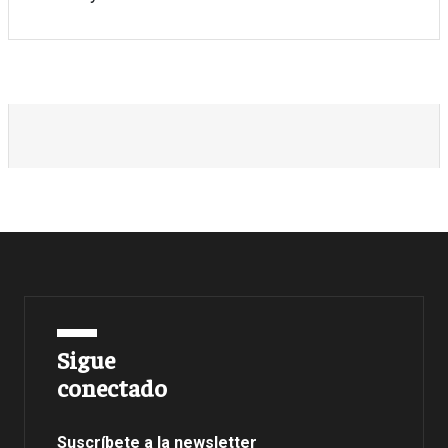
Sigue
conectado
Suscríbete a la newsletter