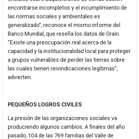
encontrarse incompletos y el incumplimiento de
las normas sociales y ambientales es
generalizado”, reconoce el mismo informe del
Banco Mundial, que reseña los datos de Grain.
“Existe una preocupación real acerca de la
capacidad y la institucionalidad local para proteger
a grupos vulnerables de perder las tierras sobre
las cuales tienen reivindicaciones legítimas”,
advierten.
PEQUEÑOS LOGROS CIVILES
La presión de las organizaciones sociales va
produciendo algunos cambios. A finales del año
pasado, 104 de las 769 familias del Valle de