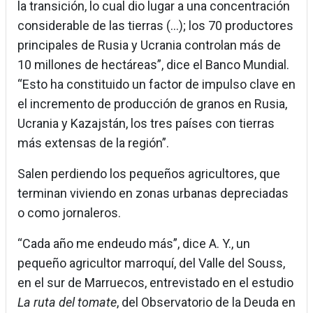
la transición, lo cual dio lugar a una concentración
considerable de las tierras (...); los 70 productores
principales de Rusia y Ucrania controlan más de
10 millones de hectáreas”, dice el Banco Mundial.
“Esto ha constituido un factor de impulso clave en
el incremento de producción de granos en Rusia,
Ucrania y Kazajstán, los tres países con tierras
más extensas de la región”.
Salen perdiendo los pequeños agricultores, que
terminan viviendo en zonas urbanas depreciadas
o como jornaleros.
“Cada año me endeudo más”, dice A. Y., un
pequeño agricultor marroquí, del Valle del Souss,
en el sur de Marruecos, entrevistado en el estudio
La ruta del tomate
, del Observatorio de la Deuda en