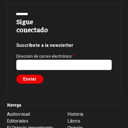
Sigue
conectado
Suscríbete a la newsletter
Dirección de correo electrónico
Navega
Audiovisual
Historia
Editoriales
Libros
El Oráculo impertinente
Opinión