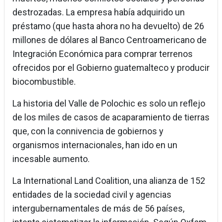
destrozadas. La empresa había adquirido un
préstamo (que hasta ahora no ha devuelto) de 26
millones de dólares al Banco Centroamericano de
Integración Económica para comprar terrenos
ofrecidos por el Gobierno guatemalteco y producir
biocombustible.
La historia del Valle de Polochic es solo un reflejo
de los miles de casos de acaparamiento de tierras
que, con la connivencia de gobiernos y
organismos internacionales, han ido en un
incesable aumento.
La International Land Coalition, una alianza de 152
entidades de la sociedad civil y agencias
intergubernamentales de más de 56 países,