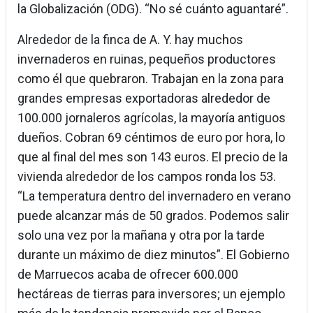
la Globalización (ODG). “No sé cuánto aguantaré”.
Alrededor de la finca de A. Y. hay muchos
invernaderos en ruinas, pequeños productores
como él que quebraron. Trabajan en la zona para
grandes empresas exportadoras alrededor de
100.000 jornaleros agrícolas, la mayoría antiguos
dueños. Cobran 69 céntimos de euro por hora, lo
que al final del mes son 143 euros. El precio de la
vivienda alrededor de los campos ronda los 53.
“La temperatura dentro del invernadero en verano
puede alcanzar más de 50 grados. Podemos salir
solo una vez por la mañana y otra por la tarde
durante un máximo de diez minutos”. El Gobierno
de Marruecos acaba de ofrecer 600.000
hectáreas de tierras para inversores; un ejemplo