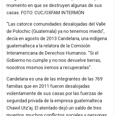
momento en que se destruyen algunas de sus
casas. FOTO: CUC/OXFAM INTERMÓN
“Las catorce comunidades desalojadas del Valle
de Polochic (Guatemala) ya no tenemos miedo”,
decía en agosto de 2013 Candelaria, una indígena
guatemalteca a la relatora de la Comisión
Interamericana de Derechos Humanos. “Si el
Gobierno no cumple y no nos devuelve tierras,
nosotros mismos iremos a recuperarlas”.
Candelaria es una de las integrantes de las 769
familias que en 2011 fueron desalojadas
violentamente de sus casas por las fuerzas de
seguridad privada de la empresa guatemalteca
Chawil Utz’aj. El atentado dejó un saldo de tres
muertos, muchos conflictos sociales y personas