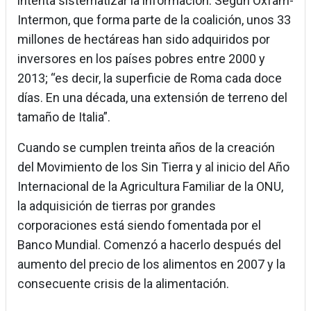
intenta sistematizar la información. Según Oxfam-
Intermon, que forma parte de la coalición, unos 33
millones de hectáreas han sido adquiridos por
inversores en los países pobres entre 2000 y
2013; “es decir, la superficie de Roma cada doce
días. En una década, una extensión de terreno del
tamaño de Italia”.
Cuando se cumplen treinta años de la creación
del Movimiento de los Sin Tierra y al inicio del Año
Internacional de la Agricultura Familiar de la ONU,
la adquisición de tierras por grandes
corporaciones está siendo fomentada por el
Banco Mundial. Comenzó a hacerlo después del
aumento del precio de los alimentos en 2007 y la
consecuente crisis de la alimentación.