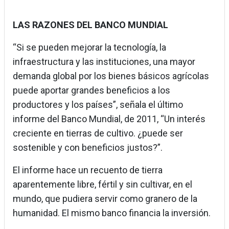
LAS RAZONES DEL BANCO MUNDIAL
“Si se pueden mejorar la tecnología, la
infraestructura y las instituciones, una mayor
demanda global por los bienes básicos agrícolas
puede aportar grandes beneficios a los
productores y los países”, señala el último
informe del Banco Mundial, de 2011, “Un interés
creciente en tierras de cultivo. ¿puede ser
sostenible y con beneficios justos?”.
El informe hace un recuento de tierra
aparentemente libre, fértil y sin cultivar, en el
mundo, que pudiera servir como granero de la
humanidad. El mismo banco financia la inversión.