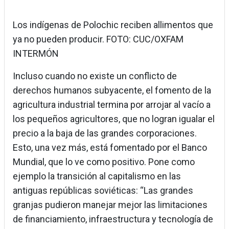
Los indígenas de Polochic reciben allimentos que
ya no pueden producir. FOTO: CUC/OXFAM
INTERMÓN
Incluso cuando no existe un conflicto de
derechos humanos subyacente, el fomento de la
agricultura industrial termina por arrojar al vacío a
los pequeños agricultores, que no logran igualar el
precio a la baja de las grandes corporaciones.
Esto, una vez más, está fomentado por el Banco
Mundial, que lo ve como positivo. Pone como
ejemplo la transición al capitalismo en las
antiguas repúblicas soviéticas: “Las grandes
granjas pudieron manejar mejor las limitaciones
de financiamiento, infraestructura y tecnología de