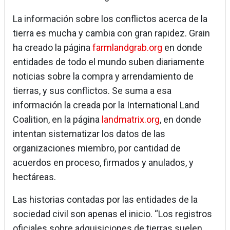
La información sobre los conflictos acerca de la
tierra es mucha y cambia con gran rapidez. Grain
ha creado la página
farmlandgrab.org
en donde
entidades de todo el mundo suben diariamente
noticias sobre la compra y arrendamiento de
tierras, y sus conflictos. Se suma a esa
información la creada por la International Land
Coalition, en la página
landmatrix.org
, en donde
intentan sistematizar los datos de las
organizaciones miembro, por cantidad de
acuerdos en proceso, firmados y anulados, y
hectáreas.
Las historias contadas por las entidades de la
sociedad civil son apenas el inicio. “Los registros
oficiales sobre adquisiciones de tierras suelen