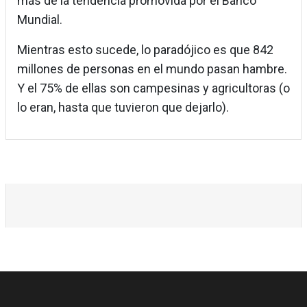
más de la tendencia promovida por el Banco
Mundial.
Mientras esto sucede, lo paradójico es que 842
millones de personas en el mundo pasan hambre.
Y el 75% de ellas son campesinas y agricultoras (o
lo eran, hasta que tuvieron que dejarlo).