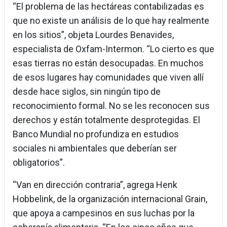
“El problema de las hectáreas contabilizadas es
que no existe un análisis de lo que hay realmente
en los sitios”, objeta Lourdes Benavides,
especialista de Oxfam-Intermon. “Lo cierto es que
esas tierras no están desocupadas. En muchos
de esos lugares hay comunidades que viven allí
desde hace siglos, sin ningún tipo de
reconocimiento formal. No se les reconocen sus
derechos y están totalmente desprotegidas. El
Banco Mundial no profundiza en estudios
sociales ni ambientales que deberían ser
obligatorios”.
“Van en dirección contraria”, agrega Henk
Hobbelink, de la organización internacional Grain,
que apoya a campesinos en sus luchas por la