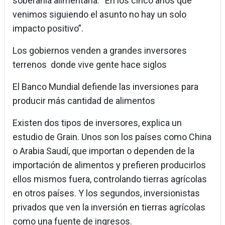
soberanía alimentaria. “En los cinco años que
venimos siguiendo el asunto no hay un solo
impacto positivo”.
Los gobiernos venden a grandes inversores
terrenos donde vive gente hace siglos
El Banco Mundial defiende las inversiones para
producir más cantidad de alimentos
Existen dos tipos de inversores, explica un
estudio de Grain. Unos son los países como China
o Arabia Saudí, que importan o dependen de la
importación de alimentos y prefieren producirlos
ellos mismos fuera, controlando tierras agrícolas
en otros países. Y los segundos, inversionistas
privados que ven la inversión en tierras agrícolas
como una fuente de ingresos.