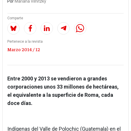
Por
Mariana Vilnitzky
Comparte
Pertenece a la revista
Marzo 2014 / 12
Entre 2000 y 2013 se vendieron a grandes
corporaciones unos 33 millones de hectáreas,
el equivalente a la superficie de Roma, cada
doce días.
Indígenas del Valle de Polochic (Guatemala) en el