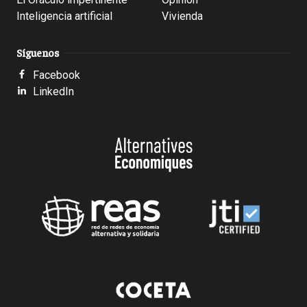
Inteligencia artificial
Vivienda
Síguenos
Facebook
LinkedIn