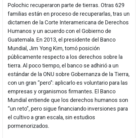
Polochic recuperaron parte de tierras. Otras 629
familias están en proceso de recuperarlas, tras un
dictamen de la Corte Interamericana de Derechos
Humanos y un acuerdo con el Gobierno de
Guatemala. En 2013, el presidente del Banco
Mundial, Jim Yong Kim, tomó posición
públicamente respecto a los derechos sobre la
tierra. Al poco tiempo, el banco se adhirió a un
estándar de la ONU sobre Gobernanza de la Tierra,
con un gran “pero”: aplicarlo es voluntario para las
empresas y organismos firmantes. El Banco
Mundial entiende que los derechos humanos son
“un reto”, pero sigue financiando inversiones para
el cultivo a gran escala, sin estudios
pormenorizados.