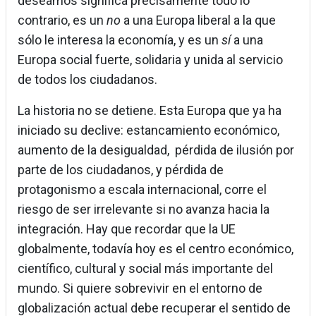
deseamos significa precisamente todo lo
contrario, es un
no
a una Europa liberal a la que
sólo le interesa la economía, y es un
sí
a una
Europa social fuerte, solidaria y unida al servicio
de todos los ciudadanos.
La historia no se detiene. Esta Europa que ya ha
iniciado su declive: estancamiento económico,
aumento de la desigualdad, pérdida de ilusión por
parte de los ciudadanos, y pérdida de
protagonismo a escala internacional, corre el
riesgo de ser irrelevante si no avanza hacia la
integración. Hay que recordar que la UE
globalmente, todavía hoy es el centro económico,
científico, cultural y social más importante del
mundo. Si quiere sobrevivir en el entorno de
globalización actual debe recuperar el sentido de