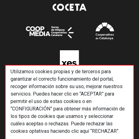
Utilizamos cookies propias y de terceros para
garantizar el correcto funcionamiento del portal,
recoger información sobre su uso, mejorar nuestros
servicios. Puedes hacer clic en “ACEPTAR” para
permitir el uso de estas cookies o en
“CONFIGURACIÓN” para obtener más información de
los tipos de cookies que usamos y seleccionar
cuáles aceptas o rechazas. Puede rechazar las
cookies optativas haciendo clic aquí “RECHAZAR”.
© 2026 Alternativas económicas SCCL