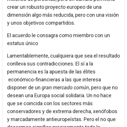
crear un robusto proyecto europeo de una
dimensión algo más reducida, pero con una visión
y unos objetivos compartidos.
El acuerdo le consagra como miembro con un
estatus único
Lamentablemente, cualquiera que sea el resultado
conlleva sus contradicciones. El sí a la
permanencia es la apuesta de las élites
económico-financieras a las que interesa
disponer de un
gran mercado común
, pero que no
desean una Europa social solidaria. Un no hace
que se coincida con los sectores más
conservadores y de extrema derecha, xenófobos
y marcadamente antieuropeístas. Pero el no que