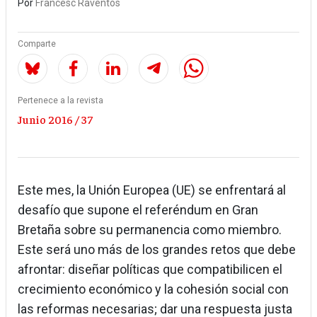
Por
Francesc Raventós
Comparte
Pertenece a la revista
Junio 2016 / 37
Este mes, la Unión Europea (UE) se enfrentará al
desafío que supone el referéndum en Gran
Bretaña sobre su permanencia como miembro.
Este será uno más de los grandes retos que debe
afrontar: diseñar políticas que compatibilicen el
crecimiento económico y la cohesión social con
las reformas necesarias; dar una respuesta justa