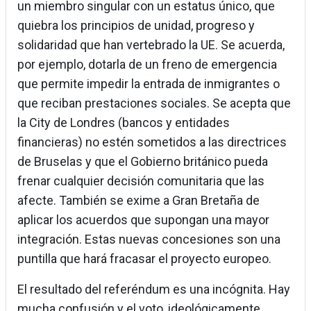
un miembro singular con un estatus único, que
quiebra los principios de unidad, progreso y
solidaridad que han vertebrado la UE. Se acuerda,
por ejemplo, dotarla de un freno de emergencia
que permite impedir la entrada de inmigrantes o
que reciban prestaciones sociales. Se acepta que
la City de Londres (bancos y entidades
financieras) no estén sometidos a las directrices
de Bruselas y que el Gobierno británico pueda
frenar cualquier decisión comunitaria que las
afecte. También se exime a Gran Bretaña de
aplicar los acuerdos que supongan una mayor
integración. Estas nuevas concesiones son una
puntilla que hará fracasar el proyecto europeo.
El resultado del referéndum es una incógnita. Hay
mucha confusión y el voto, ideológicamente,