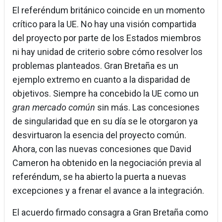
El referéndum británico coincide en un momento
crítico para la UE. No hay una visión compartida
del proyecto por parte de los Estados miembros
ni hay unidad de criterio sobre cómo resolver los
problemas planteados. Gran Bretaña es un
ejemplo extremo en cuanto a la disparidad de
objetivos. Siempre ha concebido la UE como un
gran mercado común
sin más. Las concesiones
de singularidad que en su día se le otorgaron ya
desvirtuaron la esencia del proyecto común.
Ahora, con las nuevas concesiones que David
Cameron ha obtenido en la negociación previa al
referéndum, se ha abierto la puerta a nuevas
excepciones y a frenar el avance a la integración.
El acuerdo firmado consagra a Gran Bretaña como