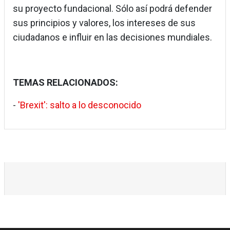
su proyecto fundacional. Sólo así podrá defender
sus principios y valores, los intereses de sus
ciudadanos e influir en las decisiones mundiales.
TEMAS RELACIONADOS:
-
'Brexit': salto a lo desconocido