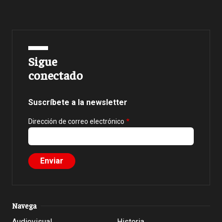
Sigue
conectado
Suscríbete a la newsletter
Dirección de correo electrónico
Navega
Audiovisual
Historia