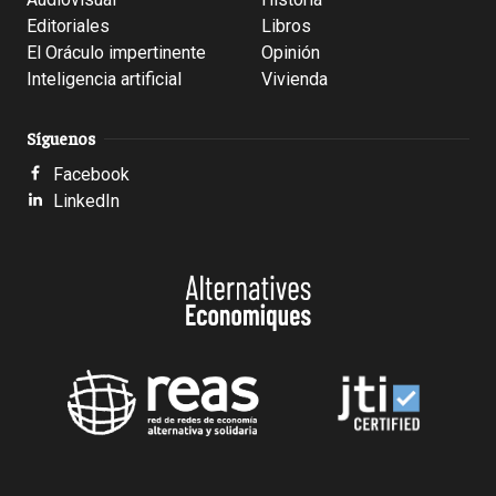
Editoriales
Libros
El Oráculo impertinente
Opinión
Inteligencia artificial
Vivienda
Síguenos
Facebook
LinkedIn