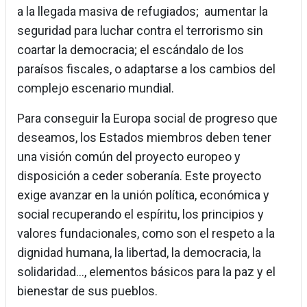
a la llegada masiva de refugiados; aumentar la
seguridad para luchar contra el terrorismo sin
coartar la democracia; el escándalo de los
paraísos fiscales, o adaptarse a los cambios del
complejo escenario mundial.
Para conseguir la Europa social de progreso que
deseamos, los Estados miembros deben tener
una visión común del proyecto europeo y
disposición a ceder soberanía. Este proyecto
exige avanzar en la unión política, económica y
social recuperando el espíritu, los principios y
valores fundacionales, como son el respeto a la
dignidad humana, la libertad, la democracia, la
solidaridad..., elementos básicos para la paz y el
bienestar de sus pueblos.