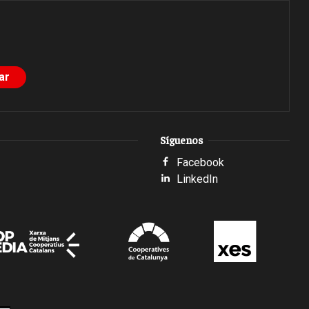
Síguenos
Facebook
LinkedIn