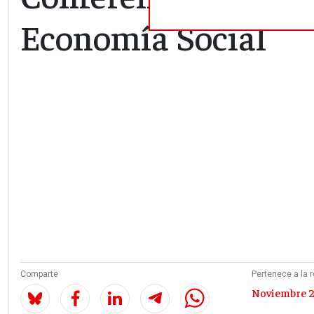
Economía Social
Comparte
Pertenece a la r
Noviembre 2