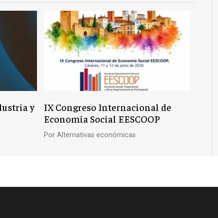
dustria y
IX Congreso Internacional de
Economía Social EESCOOP
Por
Alternativas económicas