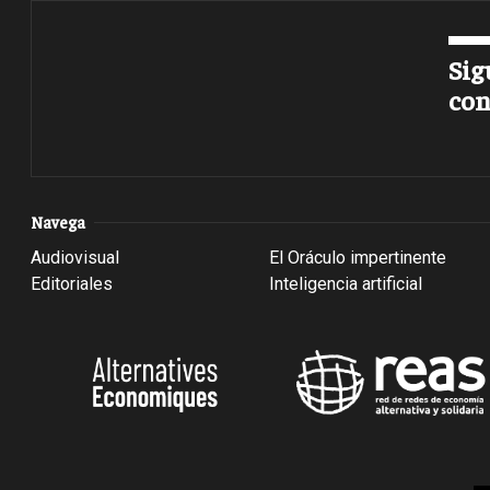
Sig
con
Navega
Audiovisual
El Oráculo impertinente
Editoriales
Inteligencia artificial