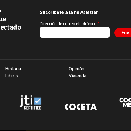
Suscríbete a la newsletter
ue
Dirección de correo electrónico
ectado
Historia
Opinión
Libros
Vivienda