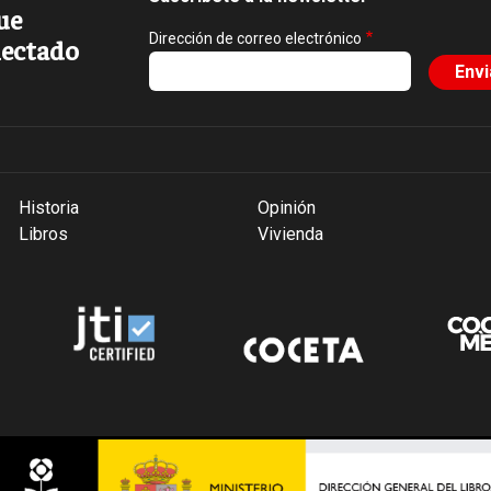
ue
Dirección de correo electrónico
ectado
Historia
Opinión
Libros
Vivienda