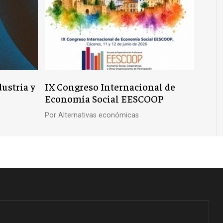
dustria y
IX Congreso Internacional de
Economía Social EESCOOP
Por
Alternativas económicas