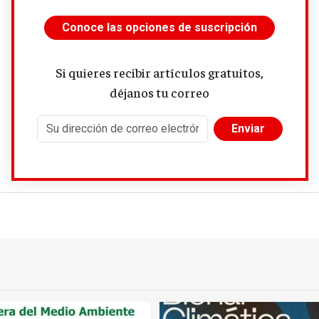
Conoce las opciones de suscripción
Si quieres recibir artículos gratuitos,
déjanos tu correo