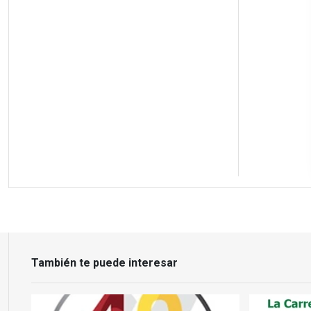
También te puede interesar