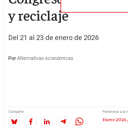
y reciclaje
Del 21 al 23 de enero de 2026
Por
Alternativas económicas
Comparte
Pertenece a la r
Enero 2026 