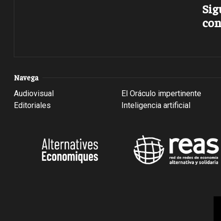
Sig
con
Navega
Audiovisual
El Oráculo impertinente
Editoriales
Inteligencia artificial