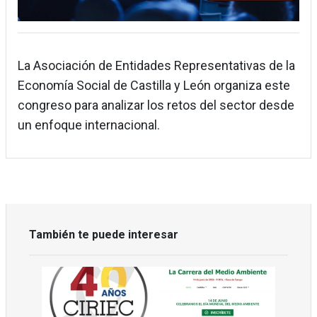
La Asociación de Entidades Representativas de la
Economía Social de Castilla y León organiza este
congreso para analizar los retos del sector desde
un enfoque internacional.
También te puede interesar