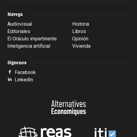
Navega
Audiovisual
Historia
Editoriales
Libros
El Oráculo impertinente
Opinión
Inteligencia artificial
Vivienda
Síguenos
Facebook
LinkedIn