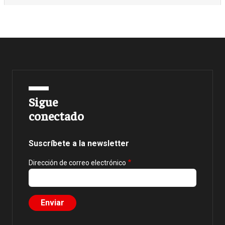
Sigue
conectado
Suscríbete a la newsletter
Dirección de correo electrónico