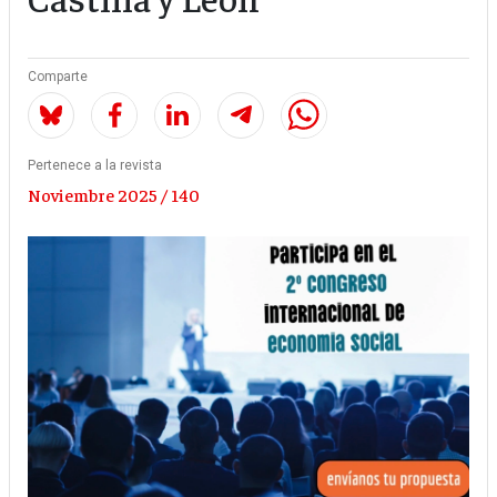
Comparte
Pertenece a la revista
Noviembre 2025 / 140