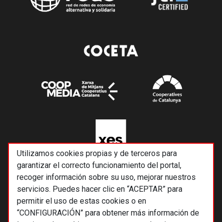
Utilizamos cookies propias y de terceros para
garantizar el correcto funcionamiento del portal,
recoger información sobre su uso, mejorar nuestros
servicios. Puedes hacer clic en “ACEPTAR” para
permitir el uso de estas cookies o en
“CONFIGURACIÓN” para obtener más información de