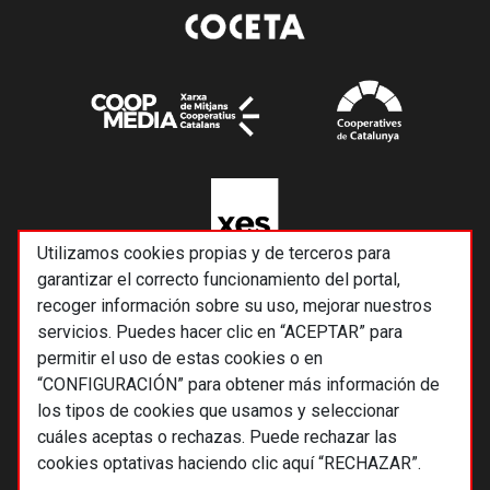
Utilizamos cookies propias y de terceros para
garantizar el correcto funcionamiento del portal,
recoger información sobre su uso, mejorar nuestros
servicios. Puedes hacer clic en “ACEPTAR” para
permitir el uso de estas cookies o en
“CONFIGURACIÓN” para obtener más información de
los tipos de cookies que usamos y seleccionar
cuáles aceptas o rechazas. Puede rechazar las
cookies optativas haciendo clic aquí “RECHAZAR”.
© 2026 Alternativas económicas SCCL