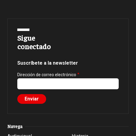
Sigue
conectado
Suscríbete a la newsletter
Dirección de correo electrónico
Navega