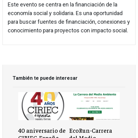
Este evento se centra en la financiación de la
economía social y solidaria. Es una oportunidad
para buscar fuentes de financiación, conexiones y
conocimiento para proyectos con impacto social.
También te puede interesar
40 aniversario de
EcoRun-Carrera
CIRIEC-España
del Medio