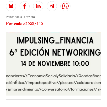
Pertenece a la revista
Noviembre 2025 / 140