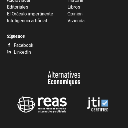
Audiovisual
Historia
Editoriales
Libros
El Oráculo impertinente
Opinión
Inteligencia artificial
Vivienda
Síguenos
Facebook
LinkedIn