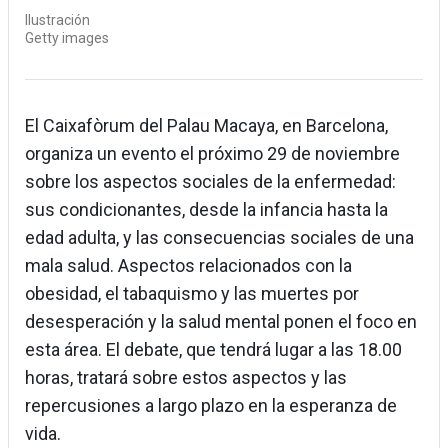
Ilustración
Getty images
El Caixafòrum del Palau Macaya, en Barcelona,
organiza un evento el próximo 29 de noviembre
sobre los aspectos sociales de la enfermedad:
sus condicionantes, desde la infancia hasta la
edad adulta, y las consecuencias sociales de una
mala salud. Aspectos relacionados con la
obesidad, el tabaquismo y las muertes por
desesperación y la salud mental ponen el foco en
esta área. El debate, que tendrá lugar a las 18.00
horas, tratará sobre estos aspectos y las
repercusiones a largo plazo en la esperanza de
vida.