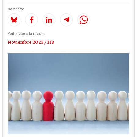
Comparte
Pertenece a la revista
Noviembre 2023 / 118