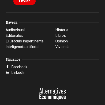
Navega
Audiovisual
Historia
Editoriales
Libros
El Oráculo impertinente
Opinión
Inteligencia artificial
Vivienda
Síguenos
Facebook
LinkedIn