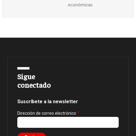
económicas
Sigue
conectado
Suscríbete a la newsletter
Dirección de correo electrónico