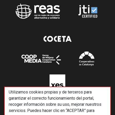
Utilizamos cookies propias y de terceros para
garantizar el correcto funcionamiento del portal,
recoger información sobre su uso, mejorar nuestros
servicios. Puedes hacer clic en “ACEPTAR” para