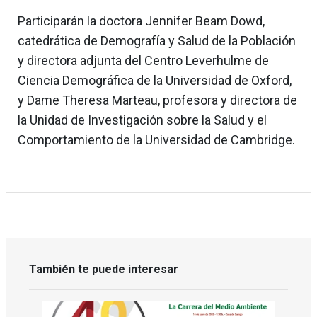
Participarán la doctora Jennifer Beam Dowd,
catedrática de Demografía y Salud de la Población
y directora adjunta del Centro Leverhulme de
Ciencia Demográfica de la Universidad de Oxford,
y Dame Theresa Marteau, profesora y directora de
la Unidad de Investigación sobre la Salud y el
Comportamiento de la Universidad de Cambridge.
También te puede interesar