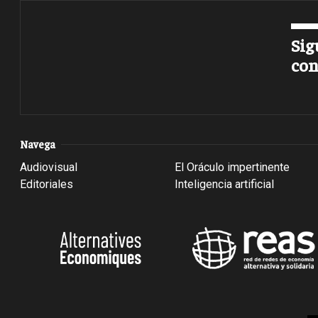
Sig
con
Navega
Audiovisual
El Oráculo impertinente
Editoriales
Inteligencia artificial