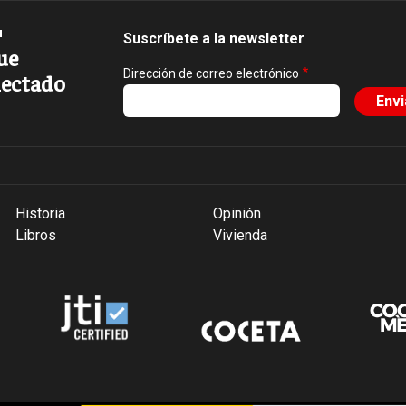
Suscríbete a la newsletter
ue
Dirección de correo electrónico
ectado
Historia
Opinión
Libros
Vivienda