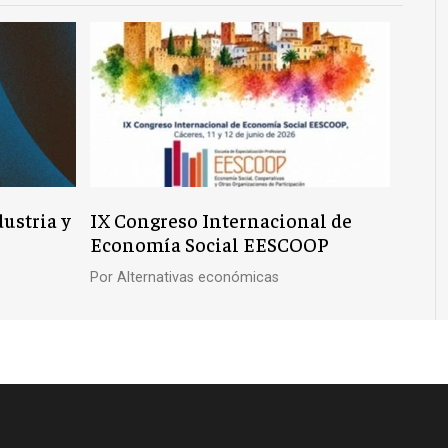
dustria y
IX Congreso Internacional de
Economía Social EESCOOP
Por
Alternativas económicas