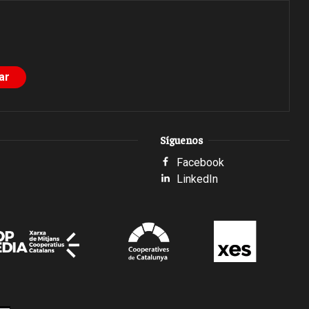
Síguenos
Facebook
LinkedIn