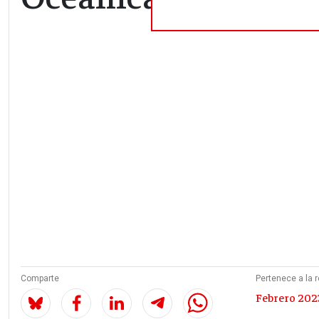
Comparte
Pertenece a la r
Febrero 2023