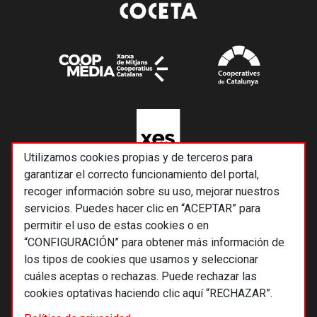
Utilizamos cookies propias y de terceros para
garantizar el correcto funcionamiento del portal,
recoger información sobre su uso, mejorar nuestros
servicios. Puedes hacer clic en “ACEPTAR” para
permitir el uso de estas cookies o en
“CONFIGURACIÓN” para obtener más información de
los tipos de cookies que usamos y seleccionar
cuáles aceptas o rechazas. Puede rechazar las
cookies optativas haciendo clic aquí “RECHAZAR”.
© 2026 Alternativas económicas SCCL