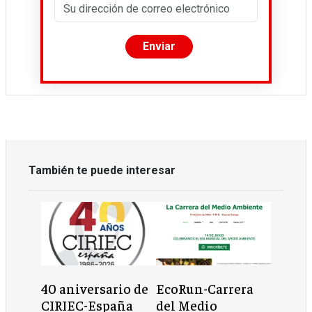
También te puede interesar
40 aniversario de
EcoRun-Carrera
CIRIEC-España
del Medio