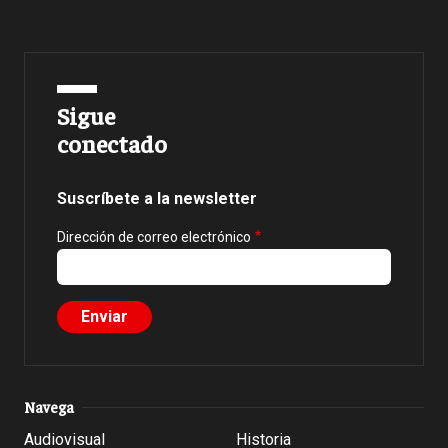
Sigue
conectado
Suscríbete a la newsletter
Dirección de correo electrónico
Navega
Audiovisual
Historia