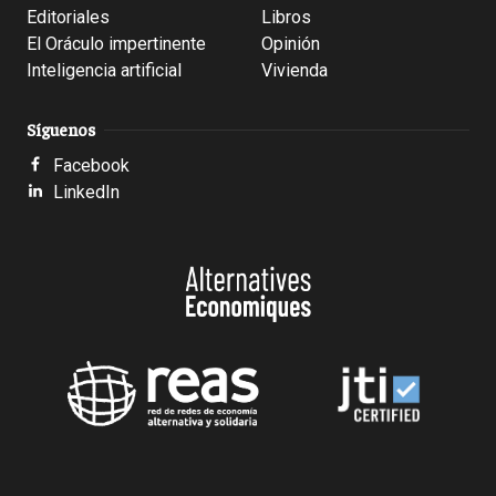
Editoriales
Libros
El Oráculo impertinente
Opinión
Inteligencia artificial
Vivienda
Síguenos
Facebook
LinkedIn