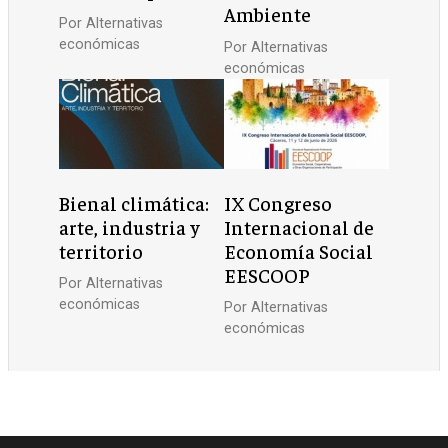
Ambiente
Por
Alternativas
económicas
Por
Alternativas
económicas
Bienal climática:
IX Congreso
arte, industria y
Internacional de
territorio
Economía Social
EESCOOP
Por
Alternativas
económicas
Por
Alternativas
económicas