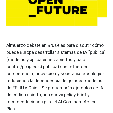
Almuerzo debate en Bruselas para discutir cómo
puede Europa desarrollar sistemas de IA “pública”
(modelos y aplicaciones abiertos y bajo
control/propiedad pública) que refuercen
competencia, innovación y soberanía tecnológica,
reduciendo la dependencia de grandes modelos
de EE UU y China. Se presentarán ejemplos de IA
de código abierto, una nueva policy brief y
recomendaciones para el AI Continent Action
Plan.