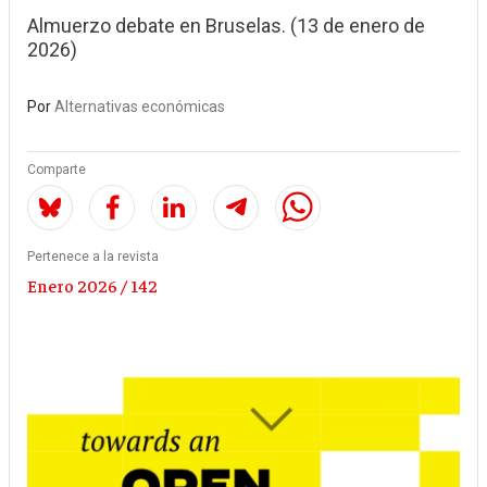
Almuerzo debate en Bruselas. (13 de enero de
2026)
Por
Alternativas económicas
Comparte
Pertenece a la revista
Enero 2026 / 142