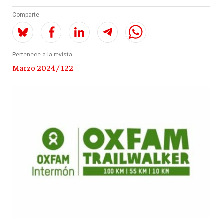
Comparte
Pertenece a la revista
Marzo 2024 / 122