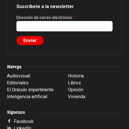
Suscríbete a la newsletter
Dirección de correo electrónico
Navega
Audiovisual
Historia
Editoriales
Libros
El Oráculo impertinente
Opinión
Inteligencia artificial
Vivienda
Síguenos
Facebook
LinkedIn