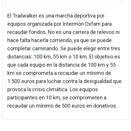
El Trailwalker es una marcha deportiva por
equipos organizada por Intermón Oxfam para
recaudar fondos. No es una carrera de relevos ni
hace falta hacerla corriendo, ya que se puede
completar caminando. Se puede elegir entre tres
distancias: 100 km, 55 km o 10 km. El objetivo es
que cada equipo en la distancia de 100 km y 55
km se comprometa a recaudar un mínimo de
1.500 euros para luchar contra la desigualdad que
provoca la crisis climática. Los equipos
participantes en 10 km, se comprometen a
recaudar un mínimo de 500 euros en donativos.