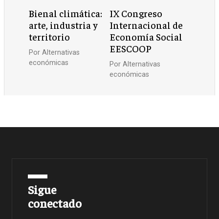
Bienal climática:
IX Congreso
arte, industria y
Internacional de
territorio
Economía Social
EESCOOP
Por
Alternativas
económicas
Por
Alternativas
económicas
Sigue
conectado