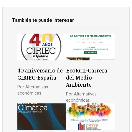
También te puede interesar
40 aniversario de
EcoRun-Carrera
CIRIEC-España
del Medio
Ambiente
Por
Alternativas
económicas
Por
Alternativas
económicas