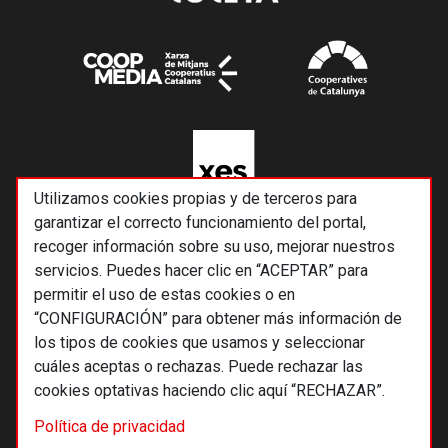
Utilizamos cookies propias y de terceros para
garantizar el correcto funcionamiento del portal,
recoger información sobre su uso, mejorar nuestros
servicios. Puedes hacer clic en “ACEPTAR” para
permitir el uso de estas cookies o en
“CONFIGURACIÓN” para obtener más información de
los tipos de cookies que usamos y seleccionar
cuáles aceptas o rechazas. Puede rechazar las
cookies optativas haciendo clic aquí “RECHAZAR”.
© 2026 Alternativas económicas SCCL
Política de privacidad
Footer
Términos y condiciones de uso