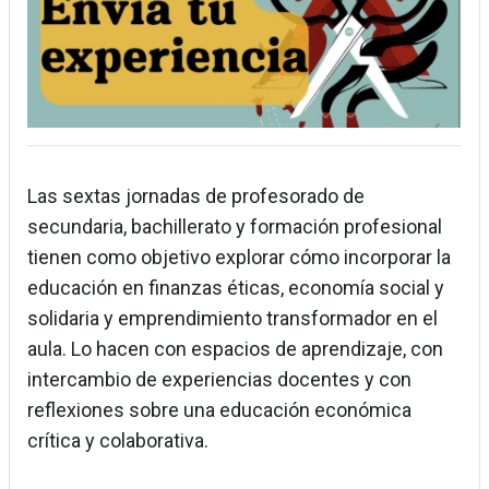
Las sextas jornadas de profesorado de
secundaria, bachillerato y formación profesional
tienen como objetivo explorar cómo incorporar la
educación en finanzas éticas, economía social y
solidaria y emprendimiento transformador en el
aula. Lo hacen con espacios de aprendizaje, con
intercambio de experiencias docentes y con
reflexiones sobre una educación económica
crítica y colaborativa.