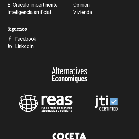
El Oráculo impertinente
Opinión
Inteligencia artificial
Vivienda
Síguenos
Facebook
LinkedIn