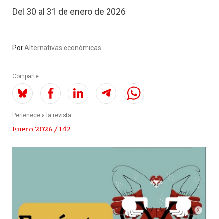
Del 30 al 31 de enero de 2026
Por
Alternativas económicas
Comparte
Pertenece a la revista
Enero 2026 / 142