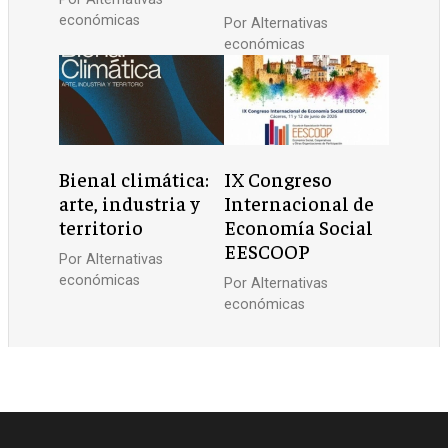
económicas
Por
Alternativas
económicas
Bienal climática:
IX Congreso
arte, industria y
Internacional de
territorio
Economía Social
EESCOOP
Por
Alternativas
económicas
Por
Alternativas
económicas