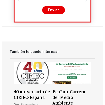
También te puede interesar
40 aniversario de
EcoRun-Carrera
CIRIEC-España
del Medio
Ambiente
Por
Alternativas