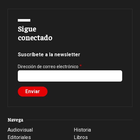
Sigue
conectado
Suscríbete a la newsletter
Dirección de correo electrónico
Navega
Audiovisual
Historia
Editoriales
Libros