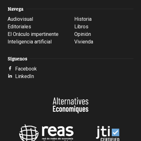
Navega
Audiovisual
Historia
Editoriales
Libros
El Oráculo impertinente
Opinión
Inteligencia artificial
Vivienda
Síguenos
Facebook
LinkedIn