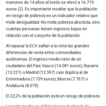
menores de 14 años el listón se elevó a 16.719
euros (2). Es importante resaltar que la población
en riesgo de pobreza es un indicador relativo que
mide desigualdad. No mide pobreza absoluta, sino
cuántas personas tienen ingresos bajos en
relación con el conjunto de la población.
Al repasar la ECV saltan a la vista las grandes
diferencias de renta entre comunidades
autónomas. El ingreso medio neto de un
ciudadano del País Vasco (14.281 euros), Navarra
(13.221) o Madrid (12.597) casi duplica al de
Extremadura (7.729 euros), Murcia (7.767) o
Andalucía (8.079).
El 22,2% de la población está en riesgo de pobreza