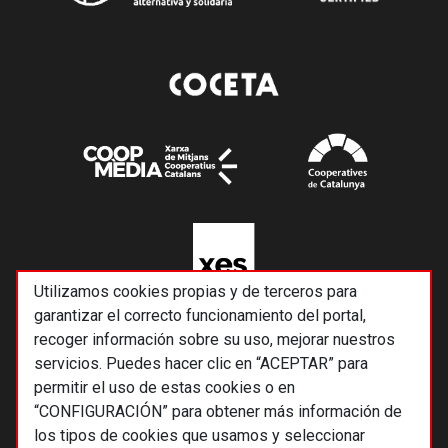
Utilizamos cookies propias y de terceros para
garantizar el correcto funcionamiento del portal,
recoger información sobre su uso, mejorar nuestros
servicios. Puedes hacer clic en “ACEPTAR” para
permitir el uso de estas cookies o en
“CONFIGURACIÓN” para obtener más información de
los tipos de cookies que usamos y seleccionar