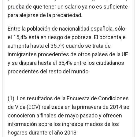
prueba de que tener un salario ya no es suficiente
para alejarse de la precariedad.
Entre la población de nacionalidad española, sólo
el 15,4% está en riesgo de pobreza. El porcentaje
aumenta hasta el 35,7% cuando se trata de
inmigrantes procedentes de otros países de la UE
y se dispara hasta el 55,4% entre los ciudadanos
procedentes del resto del mundo.
(1). Los resultados de la Encuesta de Condiciones
de Vida (ECV) realizada en la primavera de 2014 se
conocieron a finales de mayo pasado y ofrecen
información sobre los ingresos medios de los
hogares durante el año 2013.