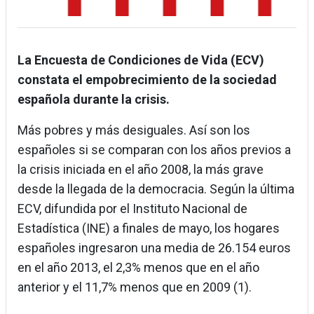
La Encuesta de Condiciones de Vida (ECV)
constata el empobrecimiento de la sociedad
española durante la crisis.
Más pobres y más desiguales. Así son los
españoles si se comparan con los años previos a
la crisis iniciada en el año 2008, la más grave
desde la llegada de la democracia. Según la última
ECV, difundida por el Instituto Nacional de
Estadística (INE) a finales de mayo, los hogares
españoles ingresaron una media de 26.154 euros
en el año 2013, el 2,3% menos que en el año
anterior y el 11,7% menos que en 2009 (1).