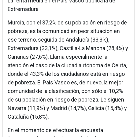
La renta media en el País Vasco duplica la de
Extremadura
Murcia, con el 37,2% de su población en riesgo de
pobreza, es la comunidad en peor situación en
ese terreno, seguida de Andalucía (33,3%),
Extremadura (33,1%), Castilla-La Mancha (28,4%) y
Canarias (27,6%). Llama especialmente la
atención el caso de la ciudad autónoma de Ceuta,
donde el 43,3% de los ciudadanos está en riesgo
de pobreza. El País Vasco es, de nuevo, la mejor
comunidad de la clasificación, con sólo el 10,2%
de su población en riesgo de pobreza. Le siguen
Navarra (11,9%) y Madrid (14,7%), Galicia (15,4%) y
Cataluña (15,8%).
En el momento de efectuar la encuesta