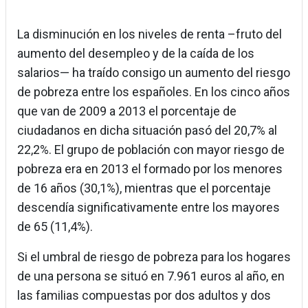
La disminución en los niveles de renta –fruto del
aumento del desempleo y de la caída de los
salarios— ha traído consigo un aumento del riesgo
de pobreza entre los españoles. En los cinco años
que van de 2009 a 2013 el porcentaje de
ciudadanos en dicha situación pasó del 20,7% al
22,2%. El grupo de población con mayor riesgo de
pobreza era en 2013 el formado por los menores
de 16 años (30,1%), mientras que el porcentaje
descendía significativamente entre los mayores
de 65 (11,4%).
Si el umbral de riesgo de pobreza para los hogares
de una persona se situó en 7.961 euros al año, en
las familias compuestas por dos adultos y dos