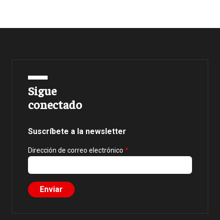
Sigue
conectado
Suscríbete a la newsletter
Dirección de correo electrónico