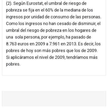
(2). Según Eurostat, el umbral de riesgo de
pobreza se fija en el 60% de la mediana de los
ingresos por unidad de consumo de las personas.
Como los ingresos no han cesado de disminuir, el
umbral del riesgo de pobreza en los hogares de
una sola persona, por ejemplo, ha pasado de
8.763 euros en 2009 a 7.961 en 2013. Es decir, los
pobres de hoy son más pobres que los de 2009.
Si aplicáramos el nivel de 2009, tendríamos más
pobres.