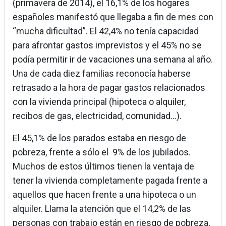
(primavera de 2014), el 16,1% de los hogares
españoles manifestó que llegaba a fin de mes con
“mucha dificultad”. El 42,4% no tenía capacidad
para afrontar gastos imprevistos y el 45% no se
podía permitir ir de vacaciones una semana al año.
Una de cada diez familias reconocía haberse
retrasado a la hora de pagar gastos relacionados
con la vivienda principal (hipoteca o alquiler,
recibos de gas, electricidad, comunidad…).
El 45,1% de los parados estaba en riesgo de
pobreza, frente a sólo el 9% de los jubilados.
Muchos de estos últimos tienen la ventaja de
tener la vivienda completamente pagada frente a
aquellos que hacen frente a una hipoteca o un
alquiler. Llama la atención que el 14,2% de las
personas con trabajo están en riesgo de pobreza,