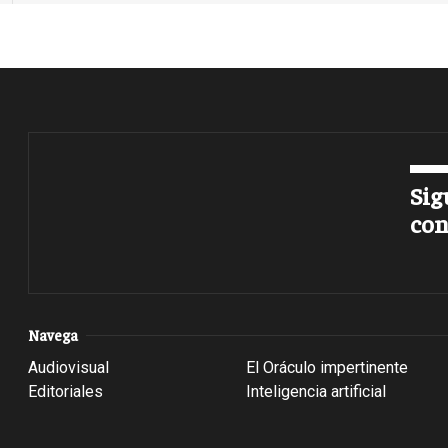
Sig
con
Navega
Audiovisual
El Oráculo impertinente
Editoriales
Inteligencia artificial