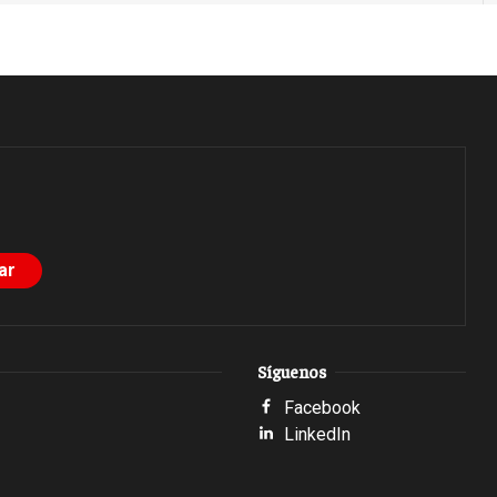
Síguenos
Facebook
LinkedIn