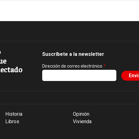
Suscríbete a la newsletter
ue
Dirección de correo electrónico
ectado
Historia
Opinión
Libros
Vivienda