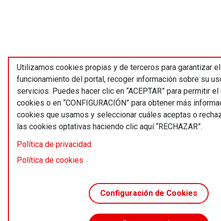
Utilizamos cookies propias y de terceros para garantizar el
funcionamiento del portal, recoger información sobre su us
servicios. Puedes hacer clic en “ACEPTAR” para permitir el
cookies o en “CONFIGURACIÓN” para obtener más informac
cookies que usamos y seleccionar cuáles aceptas o recha
las cookies optativas haciendo clic aquí “RECHAZAR”.
Política de privacidad
Política de cookies
Configuración de Cookies