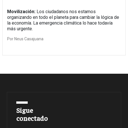
Movilización:
Los ciudadanos nos estamos
organizando en todo el planeta para cambiar la lógica de
la economía. La emergencia climática lo hace todavía
más urgente.
Por
Neus Casajuana
Sigue
conectado