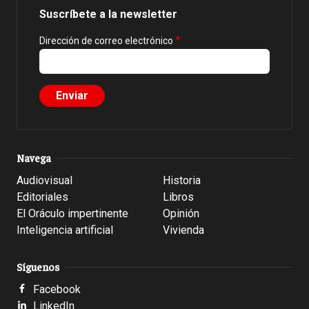
Suscríbete a la newsletter
Dirección de correo electrónico
Navega
Audiovisual
Historia
Editoriales
Libros
El Oráculo impertinente
Opinión
Inteligencia artificial
Vivienda
Síguenos
Facebook
LinkedIn