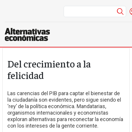
Me
Pasar al contenido principal
Del crecimiento a la
felicidad
Las carencias del PIB para captar el bienestar de
la ciudadanía son evidentes, pero sigue siendo el
‘rey’ de la política económica. Mandatarias,
organismos internacionales y economistas
exploran alternativas para reconectar la economía
con los intereses de la gente corriente.