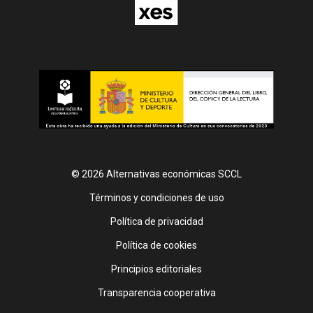
© 2026 Alternativas económicas SCCL
Footer
Términos y condiciones de uso
Política de privacidad
Política de cookies
Principios editoriales
Transparencia cooperativa