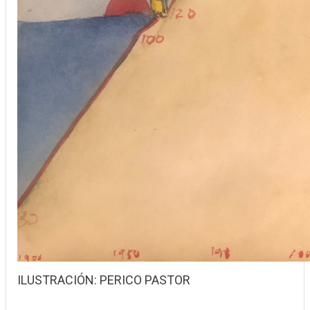
ILUSTRACIÓN: PERICO PASTOR