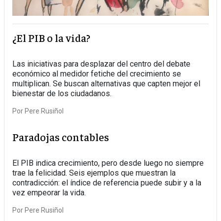
¿El PIB o la vida?
Las iniciativas para desplazar del centro del debate
económico al medidor fetiche del crecimiento se
multiplican. Se buscan alternativas que capten mejor el
bienestar de los ciudadanos.
Por
Pere Rusiñol
Paradojas contables
El PIB indica crecimiento, pero desde luego no siempre
trae la felicidad. Seis ejemplos que muestran la
contradicción: el índice de referencia puede subir y a la
vez empeorar la vida.
Por
Pere Rusiñol