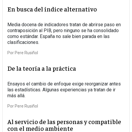
En busca del índice alternativo
Media docena de indicadores tratan de abrirse paso en
contraposición al PIB, pero ninguno se ha consolidado
como estándar. España no sale bien parada en las
clasificaciones.
Por
Pere Rusiñol
De la teoría a la práctica
Ensayos el cambio de enfoque exige reorganizar antes
las estadísticas. Algunas experiencias ya tratan de ir
más allá.
Por
Pere Rusiñol
Al servicio de las personas y compatible
con el medio ambiente