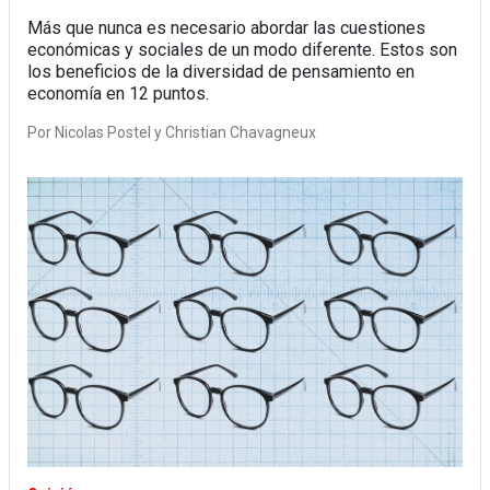
Más que nunca es necesario abordar las cuestiones
económicas y sociales de un modo diferente. Estos son
los beneficios de la diversidad de pensamiento en
economía en 12 puntos.
Por
Nicolas Postel y Christian Chavagneux