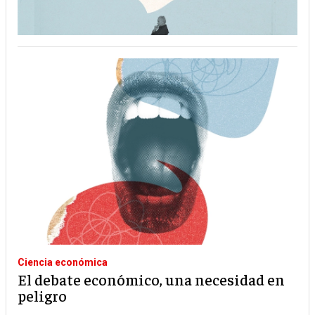
Ciencia económica
El debate económico, una necesidad en
peligro