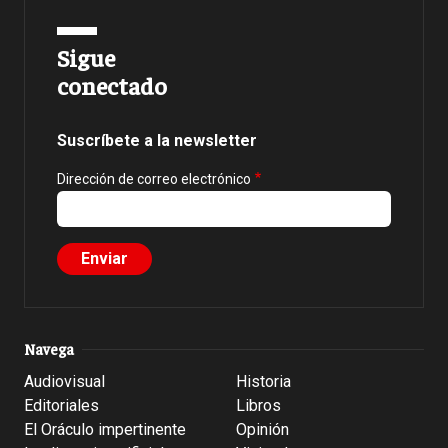
Sigue
conectado
Suscríbete a la newsletter
Dirección de correo electrónico
Navega
Audiovisual
Historia
Editoriales
Libros
El Oráculo impertinente
Opinión