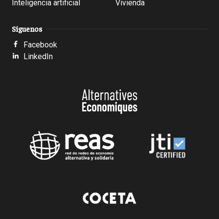
Inteligencia artificial
Vivienda
Síguenos
Facebook
LinkedIn