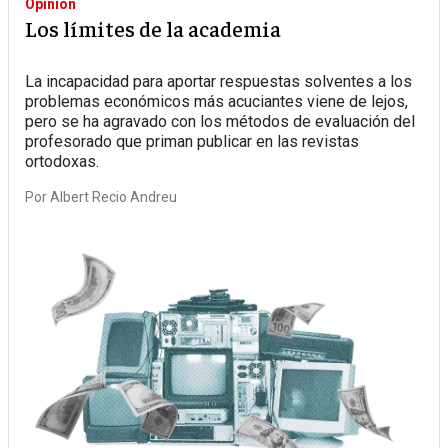
Opinión
Los límites de la academia
La incapacidad para aportar respuestas solventes a los
problemas económicos más acuciantes viene de lejos,
pero se ha agravado con los métodos de evaluación del
profesorado que priman publicar en las revistas
ortodoxas.
Por
Albert Recio Andreu