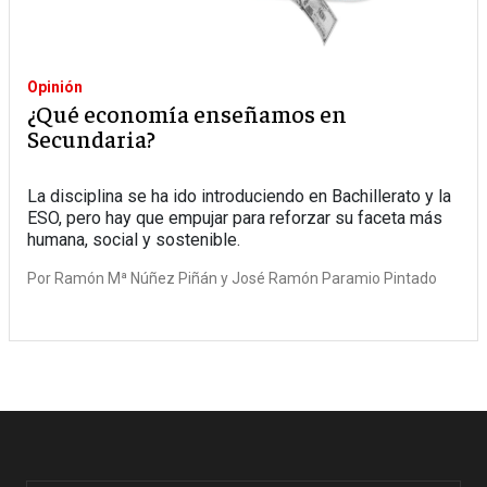
Opinión
¿Qué economía enseñamos en
Secundaria?
La disciplina se ha ido introduciendo en Bachillerato y la
ESO, pero hay que empujar para reforzar su faceta más
humana, social y sostenible.
Por
Ramón Mª Núñez Piñán y José Ramón Paramio Pintado