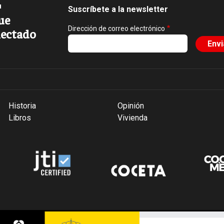
Suscríbete a la newsletter
ue
Dirección de correo electrónico
ectado
Historia
Opinión
Libros
Vivienda