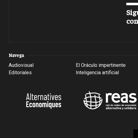
Sig
con
Navega
Audiovisual
El Oráculo impertinente
Editoriales
Inteligencia artificial