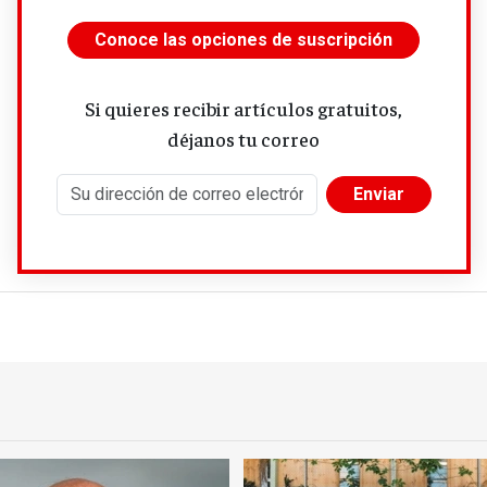
Conoce las opciones de suscripción
Si quieres recibir artículos gratuitos,
déjanos tu correo