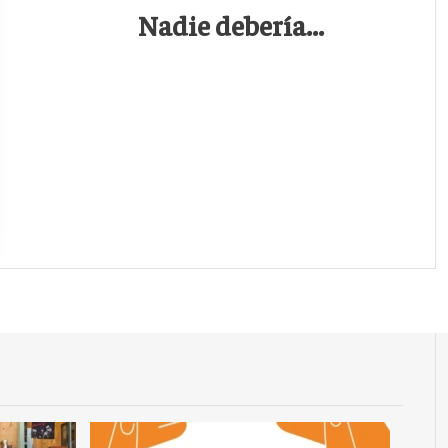
Nadie debería...