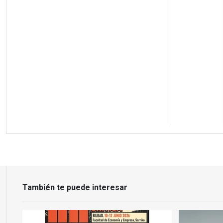
También te puede interesar