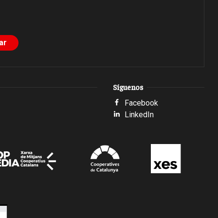
Síguenos
Facebook
LinkedIn