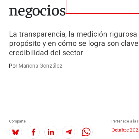
negocios
La transparencia, la medición rigurosa 
propósito y en cómo se logra son clave
credibilidad del sector
Por
Mariona González
Comparte
Pertenece a la r
Octubre 2025