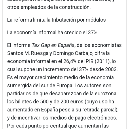
otros empleados de la construcción.
La reforma limita la tributación por módulos
La economía informal ha crecido el 37%
El informe
Tax Gap en Españ
a, de los economistas
Santos M. Ruesga y Domingo Carbajo, cifra la
economía informal en el 26,4% del PIB (2011), lo
cual supone un incremento del 37% desde 2003.
Es el mayor crecimiento medio de la economía
sumergida del sur de Europa. Los autores son
partidarios de que desaparezcan de la eurozona
los billetes de 500 y de 200 euros (cuyo uso ha
aumentado en España pese a su retirada parcial),
y de incentivar los medios de pago electrónicos.
Por cada punto porcentual que aumentan las