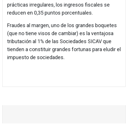
prácticas irregulares, los ingresos fiscales se
reducen en 0,35 puntos porcentuales.
Fraudes al margen, uno de los grandes boquetes
(que no tiene visos de cambiar) es la ventajosa
tributación al 1% de las Sociedades SICAV que
tienden a constituir grandes fortunas para eludir el
impuesto de sociedades.