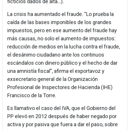
ficticios dados de alta...).
La crisis ha aumentado el fraude. “Lo prueba la
caída de las bases imponibles de los grandes
impuestos, pero en ese aumento del fraude hay
más causas, no solo el aumento de impuestos:
reducción de medios en la lucha contra el fraude,
el desánimo ciudadano ante los continuos
escándalos con dinero público y el hecho de dar
una amnistía fiscal”, afirma el exportavoz y
exsecretario general de la Organización
Profesional de Inspectores de Hacienda (IHE)
Francisco de la Torre.
Es llamativo el caso del IVA, que el Gobierno del
PP elevó en 2012 después de haber negado por
activa y por pasiva que fuera a dar el paso, sobre