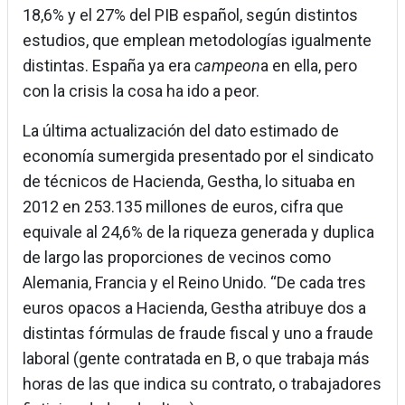
18,6% y el 27% del PIB español, según distintos
estudios, que emplean metodologías igualmente
distintas. España ya era
campeon
a en ella, pero
con la crisis la cosa ha ido a peor.
La última actualización del dato estimado de
economía sumergida presentado por el sindicato
de técnicos de Hacienda, Gestha, lo situaba en
2012 en 253.135 millones de euros, cifra que
equivale al 24,6% de la riqueza generada y duplica
de largo las proporciones de vecinos como
Alemania, Francia y el Reino Unido. “De cada tres
euros opacos a Hacienda, Gestha atribuye dos a
distintas fórmulas de fraude fiscal y uno a fraude
laboral (gente contratada en B, o que trabaja más
horas de las que indica su contrato, o trabajadores