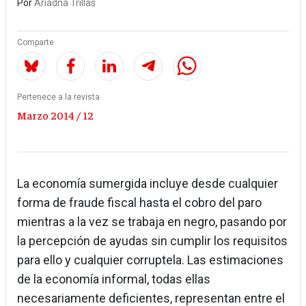
Por
Ariadna Trillas
Comparte
Pertenece a la revista
Marzo 2014 / 12
La economía sumergida incluye desde cualquier
forma de fraude fiscal hasta el cobro del paro
mientras a la vez se trabaja en negro, pasando por
la percepción de ayudas sin cumplir los requisitos
para ello y cualquier corruptela. Las estimaciones
de la economía informal, todas ellas
necesariamente deficientes, representan entre el