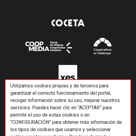
Utilizamos cookies propias y de terceros para
garantizar el correcto funcionamiento del portal,
recoger información sobre su uso, mejorar nuestros
servicios. Puedes hacer clic en “ACEPTAR” para
permitir el uso de estas cookies o en
“CONFIGURACIÓN” para obtener más información de
los tipos de cookies que usamos y seleccionar