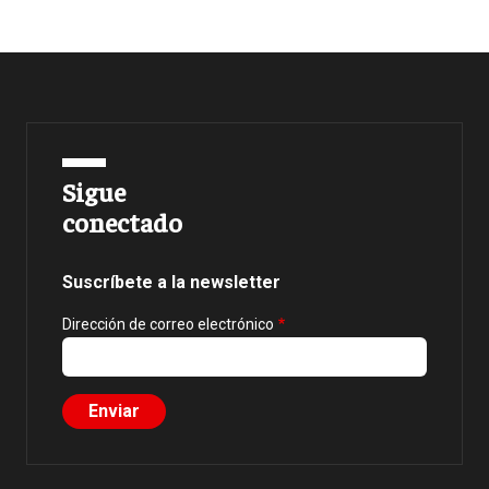
Sigue
conectado
Suscríbete a la newsletter
Dirección de correo electrónico