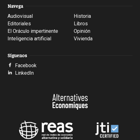
Navega
Audiovisual
Historia
Editoriales
Libros
El Oráculo impertinente
Opinión
Inteligencia artificial
Vivienda
Síguenos
Facebook
LinkedIn