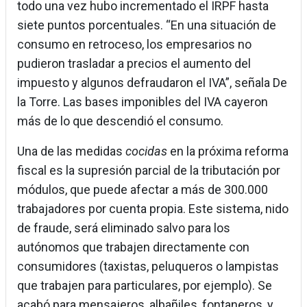
todo una vez hubo incrementado el IRPF hasta
siete puntos porcentuales. “En una situación de
consumo en retroceso, los empresarios no
pudieron trasladar a precios el aumento del
impuesto y algunos defraudaron el IVA”, señala De
la Torre. Las bases imponibles del IVA cayeron
más de lo que descendió el consumo.
Una de las medidas
cocidas
en la próxima reforma
fiscal es la supresión parcial de la tributación por
módulos, que puede afectar a más de 300.000
trabajadores por cuenta propia. Este sistema, nido
de fraude, será eliminado salvo para los
autónomos que trabajen directamente con
consumidores (taxistas, peluqueros o lampistas
que trabajen para particulares, por ejemplo). Se
acabó para mensajeros, albañiles, fontaneros, y