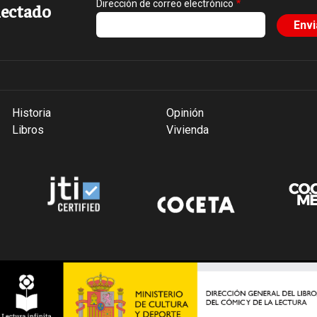
Dirección de correo electrónico
ectado
Historia
Opinión
Libros
Vivienda