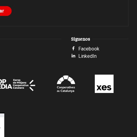
Síguenos
Facebook
LinkedIn