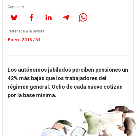
Comparte
Pertenece a la revista
Enero 2018 / 54
Los autónomos jubilados perciben pensiones un
42% más bajas que los trabajadores del
régimen general. Ocho de cada nueve cotizan
por la base mínima.