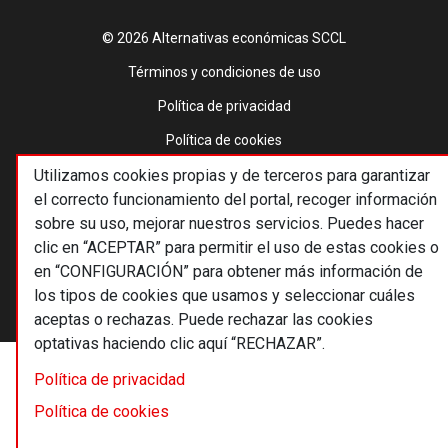
© 2026 Alternativas económicas SCCL
Footer
Términos y condiciones de uso
Política de privacidad
Política de cookies
Utilizamos cookies propias y de terceros para garantizar
Principios editoriales
el correcto funcionamiento del portal, recoger información
Transparencia cooperativa
sobre su uso, mejorar nuestros servicios. Puedes hacer
clic en “ACEPTAR” para permitir el uso de estas cookies o
en “CONFIGURACIÓN” para obtener más información de
los tipos de cookies que usamos y seleccionar cuáles
aceptas o rechazas. Puede rechazar las cookies
optativas haciendo clic aquí “RECHAZAR”.
Política de privacidad
Política de cookies