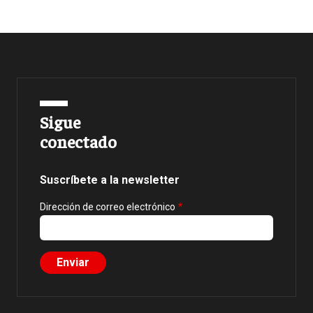
Sigue
conectado
Suscríbete a la newsletter
Dirección de correo electrónico