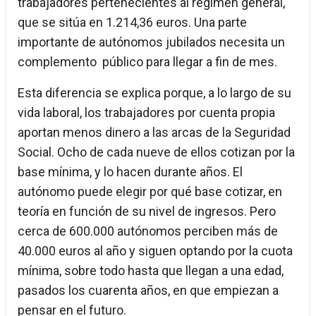
trabajadores pertenecientes al régimen general,
que se sitúa en 1.214,36 euros. Una parte
importante de autónomos jubilados necesita un
complemento público para llegar a fin de mes.
Esta diferencia se explica porque, a lo largo de su
vida laboral, los trabajadores por cuenta propia
aportan menos dinero a las arcas de la Seguridad
Social. Ocho de cada nueve de ellos cotizan por la
base mínima, y lo hacen durante años. El
autónomo puede elegir por qué base cotizar, en
teoría en función de su nivel de ingresos. Pero
cerca de 600.000 autónomos perciben más de
40.000 euros al año y siguen optando por la cuota
mínima, sobre todo hasta que llegan a una edad,
pasados los cuarenta años, en que empiezan a
pensar en el futuro.