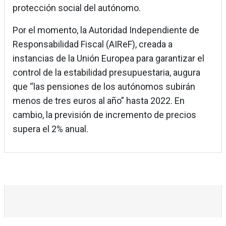
protección social del autónomo.
Por el momento, la Autoridad Independiente de
Responsabilidad Fiscal (AIReF), creada a
instancias de la Unión Europea para garantizar el
control de la estabilidad presupuestaria, augura
que “las pensiones de los autónomos subirán
menos de tres euros al año” hasta 2022. En
cambio, la previsión de incremento de precios
supera el 2% anual.