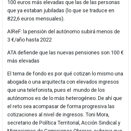
100 euros más elevadas que las de las personas
que ya estaban jubiladas (lo que se traduce en
822,6 euros mensuales).
AIReF: la pensión del autónomo subirá menos de
3 €/año hasta 2022
ATA defiende que las nuevas pensiones son 100 €
más elevadas
El tema de fondo es por qué cotizan lo mismo una
abogada o una arquitecta con elevados ingresos
que una telefonista, pues el mundo de los
autónomos es de lo más heterogéneo. De ahí que
el reto sea acompasar de forma progresiva las
cotizaciones al nivel de ingresos. Toni Mora,
secretario de Política Territorial, Acción Sindical y
Migraciones de Comisiones Obreras, subraya que