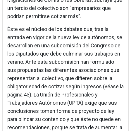
un tercio del colectivo son “empresarios que
podrían permitirse cotizar más”.
Éste es el núcleo de los debates que, tras la
entrada en vigor de la nueva ley de autónomos, se
desarrollan en una subcomisión del Congreso de
los Diputados que debe culminar sus trabajos en
verano. Ante esta subcomisión han formulado
sus propuestas las diferentes asociaciones que
representan al colectivo, que difieren sobre la
obligatoriedad de cotizar según ingresos (véase la
página 43). La Unión de Profesionales y
Trabajadores Autónomos (UPTA) exige que sus
conclusiones tomen forma de proyecto de ley
para blindar su contenido y que éste no quede en
recomendaciones, porque se trata de aumentar la