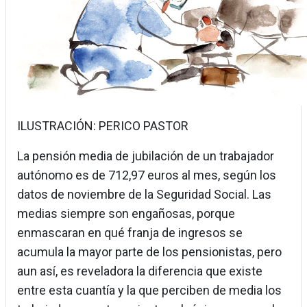
ILUSTRACIÓN: PERICO PASTOR
La pensión media de jubilación de un trabajador
autónomo es de 712,97 euros al mes, según los
datos de noviembre de la Seguridad Social. Las
medias siempre son engañosas, porque
enmascaran en qué franja de ingresos se
acumula la mayor parte de los pensionistas, pero
aun así, es reveladora la diferencia que existe
entre esta cuantía y la que perciben de media los