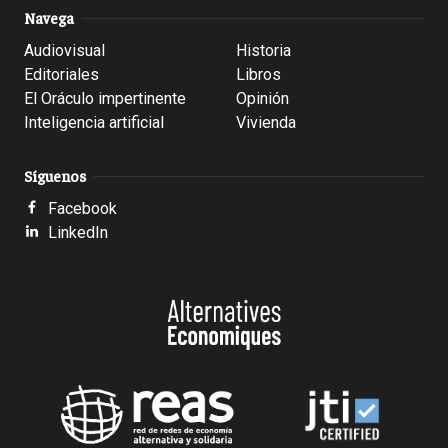
Navega
Audiovisual
Historia
Editoriales
Libros
El Oráculo impertinente
Opinión
Inteligencia artificial
Vivienda
Síguenos
Facebook
LinkedIn