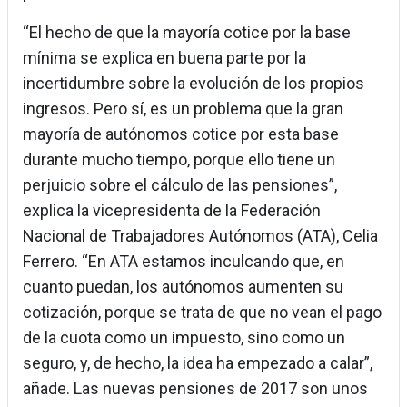
“El hecho de que la mayoría cotice por la base
mínima se explica en buena parte por la
incertidumbre sobre la evolución de los propios
ingresos. Pero sí, es un problema que la gran
mayoría de autónomos cotice por esta base
durante mucho tiempo, porque ello tiene un
perjuicio sobre el cálculo de las pensiones”,
explica la vicepresidenta de la Federación
Nacional de Trabajadores Autónomos (ATA), Celia
Ferrero. “En ATA estamos inculcando que, en
cuanto puedan, los autónomos aumenten su
cotización, porque se trata de que no vean el pago
de la cuota como un impuesto, sino como un
seguro, y, de hecho, la idea ha empezado a calar”,
añade. Las nuevas pensiones de 2017 son unos