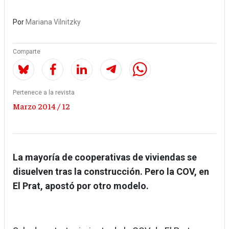
Por
Mariana Vilnitzky
Comparte
Pertenece a la revista
Marzo 2014 / 12
La mayoría de cooperativas de viviendas se
disuelven tras la construcción. Pero la COV, en
El Prat, apostó por otro modelo.