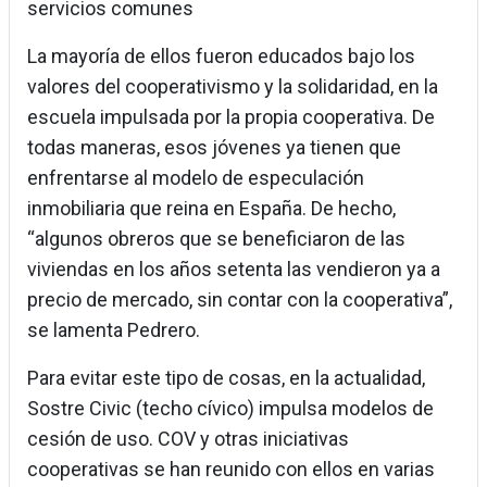
servicios comunes
La mayoría de ellos fueron educados bajo los
valores del cooperativismo y la solidaridad, en la
escuela impulsada por la propia cooperativa. De
todas maneras, esos jóvenes ya tienen que
enfrentarse al modelo de especulación
inmobiliaria que reina en España. De hecho,
“algunos obreros que se beneficiaron de las
viviendas en los años setenta las vendieron ya a
precio de mercado, sin contar con la cooperativa”,
se lamenta Pedrero.
Para evitar este tipo de cosas, en la actualidad,
Sostre Civic (techo cívico) impulsa modelos de
cesión de uso. COV y otras iniciativas
cooperativas se han reunido con ellos en varias