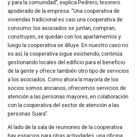
y para la comunidad”, explica Pedrero, tesorero
apoderado de la empresa. “Una cooperativa de
viviendas tradicional es casi una cooperativa de
consumo: los asociados se juntan, compran,
construyen, se quedan con los apartamentos y
luego la cooperativa se diluye. En nuestro caso no
es así, la cooperativa sigue existiendo, continúa
gestionando locales del edificio para el beneficio
de la gente y ofrece también otro tipo de servicios
a los asociados. Como ahora la mayoría de los
socios somos ancianos, ofrecemos servicios de
atención a las personas mayores, en colaboración
con la cooperativa del sector de atención a las
personas Suara”.
Al lado de la sala de reuniones de la cooperativa
hay espacios para otras actividades, una oficina