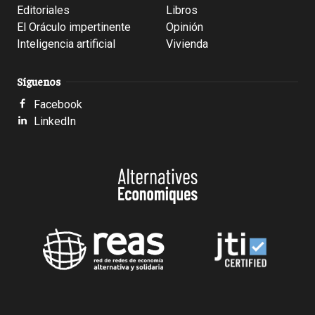
Editoriales
Libros
El Oráculo impertinente
Opinión
Inteligencia artificial
Vivienda
Síguenos
Facebook
LinkedIn