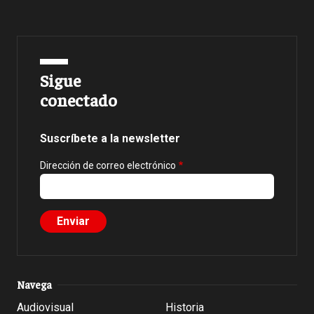
Sigue
conectado
Suscríbete a la newsletter
Dirección de correo electrónico
Navega
Audiovisual
Historia