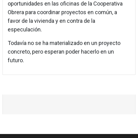
oportunidades en las oficinas de la Cooperativa
Obrera para coordinar proyectos en común, a
favor de la vivienda y en contra de la
especulación.
Todavía no se ha materializado en un proyecto
concreto, pero esperan poder hacerlo en un
futuro.