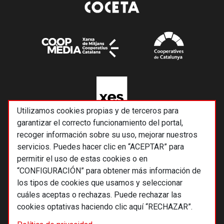
Utilizamos cookies propias y de terceros para
garantizar el correcto funcionamiento del portal,
recoger información sobre su uso, mejorar nuestros
servicios. Puedes hacer clic en “ACEPTAR” para
permitir el uso de estas cookies o en
“CONFIGURACIÓN” para obtener más información de
los tipos de cookies que usamos y seleccionar
cuáles aceptas o rechazas. Puede rechazar las
cookies optativas haciendo clic aquí “RECHAZAR”.
© 2026 Alternativas económicas SCCL