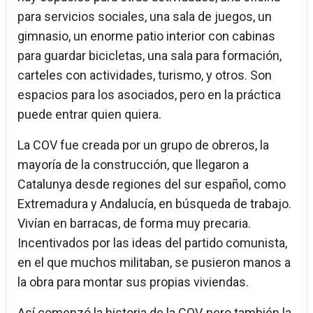
para servicios sociales, una sala de juegos, un
gimnasio, un enorme patio interior con cabinas
para guardar bicicletas, una sala para formación,
carteles con actividades, turismo, y otros. Son
espacios para los asociados, pero en la práctica
puede entrar quien quiera.
La COV fue creada por un grupo de obreros, la
mayoría de la construcción, que llegaron a
Catalunya desde regiones del sur español, como
Extremadura y Andalucía, en búsqueda de trabajo.
Vivían en barracas, de forma muy precaria.
Incentivados por las ideas del partido comunista,
en el que muchos militaban, se pusieron manos a
la obra para montar sus propias viviendas.
Así comenzó la historia de la COV, pero también la