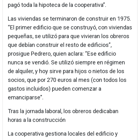
pagó toda la hipoteca de la cooperativa”.
Las viviendas se terminaron de construir en 1975.
“El primer edificio que se construyó, con viviendas
pequeñas, se utilizó para que vivieran los obreros
que debían construir el resto de edificios”,
prosigue Pedrero, quien aclara: “Ese edificio
nunca se vendió. Se utilizó siempre en régimen
de alquiler, y hoy sirve para hijos o nietos de los
socios, que por 270 euros al mes (con todos los
gastos incluidos) pueden comenzar a
emanciparse”.
Tras la jornada laboral, los obreros dedicaban
horas a la construcción
La cooperativa gestiona locales del edificio y