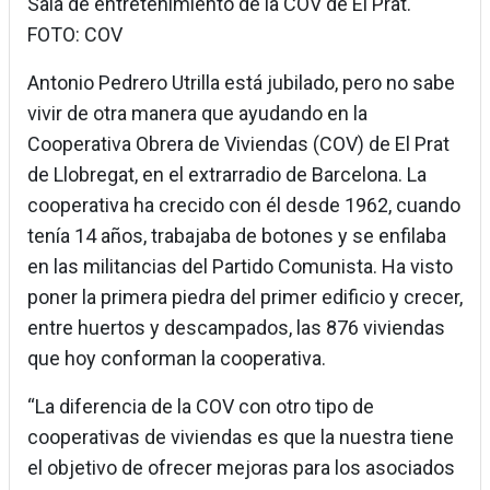
Sala de entretenimiento de la COV de El Prat.
FOTO: COV
Antonio Pedrero Utrilla está jubilado, pero no sabe
vivir de otra manera que ayudando en la
Cooperativa Obrera de Viviendas (COV) de El Prat
de Llobregat, en el extrarradio de Barcelona. La
cooperativa ha crecido con él desde 1962, cuando
tenía 14 años, trabajaba de botones y se enfilaba
en las militancias del Partido Comunista. Ha visto
poner la primera piedra del primer edificio y crecer,
entre huertos y descampados, las 876 viviendas
que hoy conforman la cooperativa.
“La diferencia de la COV con otro tipo de
cooperativas de viviendas es que la nuestra tiene
el objetivo de ofrecer mejoras para los asociados