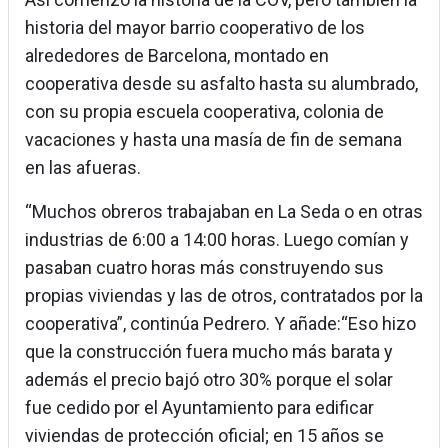
historia del mayor barrio cooperativo de los
alrededores de Barcelona, montado en
cooperativa desde su asfalto hasta su alumbrado,
con su propia escuela cooperativa, colonia de
vacaciones y hasta una masía de fin de semana
en las afueras.
“Muchos obreros trabajaban en La Seda o en otras
industrias de 6:00 a 14:00 horas. Luego comían y
pasaban cuatro horas más construyendo sus
propias viviendas y las de otros, contratados por la
cooperativa”, continúa Pedrero. Y añade:“Eso hizo
que la construcción fuera mucho más barata y
además el precio bajó otro 30% porque el solar
fue cedido por el Ayuntamiento para edificar
viviendas de protección oficial; en 15 años se