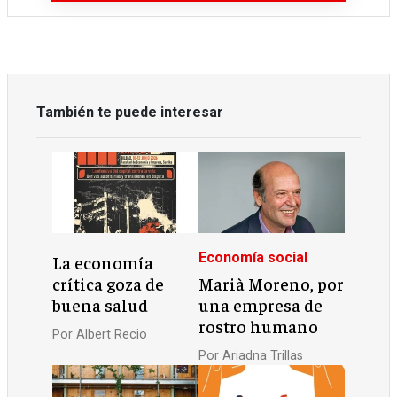
También te puede interesar
Economía social
La economía
crítica goza de
Marià Moreno, por
buena salud
una empresa de
rostro humano
Por
Albert Recio
Por
Ariadna Trillas