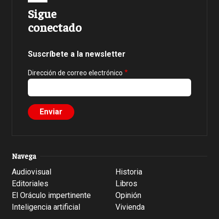
Sigue
conectado
Suscríbete a la newsletter
Dirección de correo electrónico
Navega
Audiovisual
Historia
Editoriales
Libros
El Oráculo impertinente
Opinión
Inteligencia artificial
Vivienda