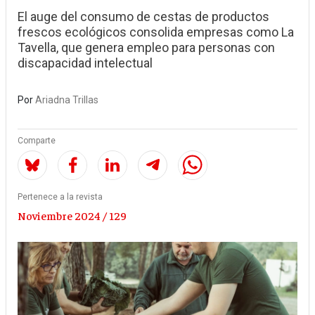
El auge del consumo de cestas de productos
frescos ecológicos consolida empresas como La
Tavella, que genera empleo para personas con
discapacidad intelectual
Por
Ariadna Trillas
Comparte
Pertenece a la revista
Noviembre 2024 / 129