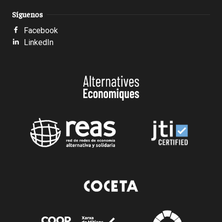
Síguenos
Facebook
LinkedIn