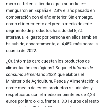
mero cartel en la tienda o gran superficie—
menguaron en España el 2,8% el año pasado en
comparación con el año anterior. Sin embargo,
como el incremento del precio medio de este
segmento de productos ha sido del 8,7%
interanual, el gasto por persona en ellos también
ha subido, concretamente, el 4,45% más sobre la
cuantía de 2022.
¿Cuánto más caro cuestan los productos de
alimentación ecológicos? Según el
Informe de
consumo alimentario 2023,
que elabora el
Ministerio de Agricultura, Pesca y Alimentación, el
coste medio de estos productos saludables y
respetuosos con el medio ambiente es de 4,24
euros por litro o kilo, frente al 3,01 euros del resto