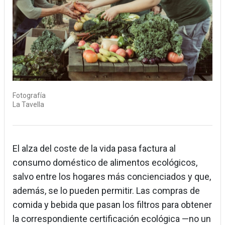
Fotografía
La Tavella
El alza del coste de la vida pasa factura al
consumo doméstico de alimentos ecológicos,
salvo entre los hogares más concienciados y que,
además, se lo pueden permitir. Las compras de
comida y bebida que pasan los filtros para obtener
la correspondiente certificación ecológica —no un