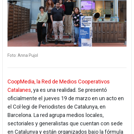
Foto: Anna Pujol
CoopMedia, la Red de Medios Cooperativos
Catalanes
, ya es una realidad. Se presentó
oficialmente el jueves 19 de marzo en un acto en
el Col·legi de Periodistes de Catalunya, en
Barcelona. La red agrupa medios locales,
sectoriales y generalistas que cuentan con sede
en Catalunya y están organizados bajo la fórmula