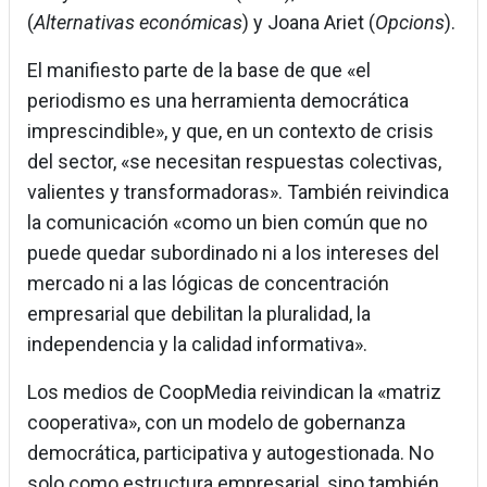
(
Alternativas económicas
) y Joana Ariet (
Opcions
).
El manifiesto parte de la base de que «el
periodismo es una herramienta democrática
imprescindible», y que, en un contexto de crisis
del sector, «se necesitan respuestas colectivas,
valientes y transformadoras». También reivindica
la comunicación «como un bien común que no
puede quedar subordinado ni a los intereses del
mercado ni a las lógicas de concentración
empresarial que debilitan la pluralidad, la
independencia y la calidad informativa».
Los medios de CoopMedia reivindican la «matriz
cooperativa», con un modelo de gobernanza
democrática, participativa y autogestionada. No
solo como estructura empresarial, sino también