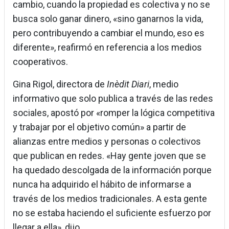
cambio, cuando la propiedad es colectiva y no se
busca solo ganar dinero, «sino ganarnos la vida,
pero contribuyendo a cambiar el mundo, eso es
diferente», reafirmó en referencia a los medios
cooperativos.
Gina Rigol, directora de
Inèdit Diari
, medio
informativo que solo publica a través de las redes
sociales, apostó por «romper la lógica competitiva
y trabajar por el objetivo común» a partir de
alianzas entre medios y personas o colectivos
que publican en redes. «Hay gente joven que se
ha quedado descolgada de la información porque
nunca ha adquirido el hábito de informarse a
través de los medios tradicionales. A esta gente
no se estaba haciendo el suficiente esfuerzo por
llegar a ella», dijo.