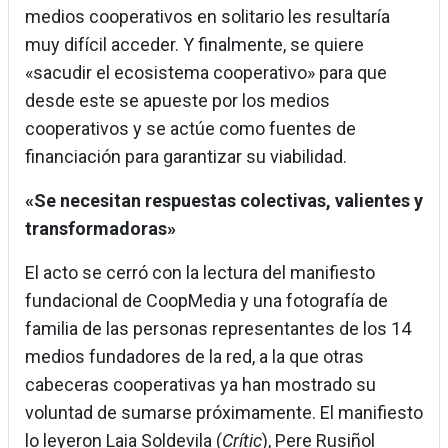
medios cooperativos en solitario les resultaría
muy difícil acceder. Y finalmente, se quiere
«sacudir el ecosistema cooperativo» para que
desde este se apueste por los medios
cooperativos y se actúe como fuentes de
financiación para garantizar su viabilidad.
«Se necesitan respuestas colectivas, valientes y
transformadoras»
El acto se cerró con la lectura del manifiesto
fundacional de CoopMedia y una fotografía de
familia de las personas representantes de los 14
medios fundadores de la red, a la que otras
cabeceras cooperativas ya han mostrado su
voluntad de sumarse próximamente. El manifiesto
lo leyeron Laia Soldevila (
Crític
), Pere Rusiñol