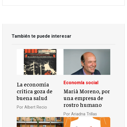
También te puede interesar
Economía social
La economía
crítica goza de
Marià Moreno, por
buena salud
una empresa de
rostro humano
Por
Albert Recio
Por
Ariadna Trillas