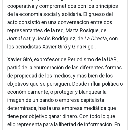
cooperativa y comprometidos con los principios
de la economía social y solidaria. El grueso del
acto consistió en una conversación entre dos
representantes de la red, Marta Rosique, de
Jornal.cat
, y Jesús Rodríguez, de
La Directa
, con
los periodistas Xavier Giró y Gina Rigol.
Xavier Giró, exprofesor de Periodismo de la UAB,
partió de la enumeración de las diferentes formas
de propiedad de los medios, y más bien de los
objetivos que se persiguen. Desde influir política o
económicamente, o proteger y blanquear la
imagen de un bando o empresa capitalista
determinada, hasta una empresa mediática que
tiene por objetivo ganar dinero. Con todo lo que
ello representa para la libertad de información. En