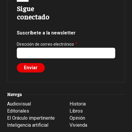
Sigue
conectado
Suscríbete a la newsletter
Dirección de correo electrónico
Navega
Audiovisual
Historia
Editoriales
Libros
El Oráculo impertinente
Opinión
Inteligencia artificial
Vivienda