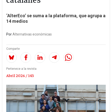
‘AlterEco’ se suma a la plataforma, que agrupa a
14 medios
Por
Alternativas económicas
Comparte
Pertenece a la revista
Abril 2026 / 145