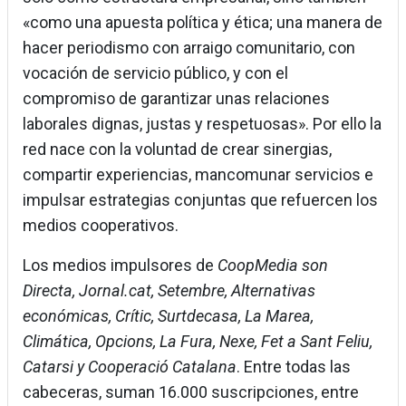
«como una apuesta política y ética; una manera de
hacer periodismo con arraigo comunitario, con
vocación de servicio público, y con el
compromiso de garantizar unas relaciones
laborales dignas, justas y respetuosas». Por ello la
red nace con la voluntad de crear sinergias,
compartir experiencias, mancomunar servicios e
impulsar estrategias conjuntas que refuercen los
medios cooperativos.
Los medios impulsores de
CoopMedia son
Directa, Jornal.cat, Setembre, Alternativas
económicas, Crític, Surtdecasa, La Marea,
Climática, Opcions, La Fura, Nexe, Fet a Sant Feliu,
Catarsi y Cooperació Catalana
. Entre todas las
cabeceras, suman 16.000 suscripciones, entre