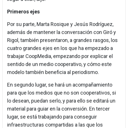
Primeros ejes
Por su parte, Marta Rosique y Jesús Rodríguez,
además de mantener la conversación con Giró y
Rigol, también presentaron, a grandes rasgos, los
cuatro grandes ejes en los que ha empezado a
trabajar CoopMedia, empezando por explicar el
sentido de un medio cooperativo, y cómo este
modelo también beneficia al periodismo.
En segundo lugar, se hará un acompañamiento
para que los medios que no son cooperativos, si
lo desean, puedan serlo, y para ello se editará un
material para guiar en la conversión. En tercer
lugar, se está trabajando para conseguir
infraestructuras compartidas a las que los