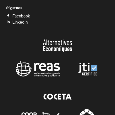
Síguenos
Facebook
LinkedIn