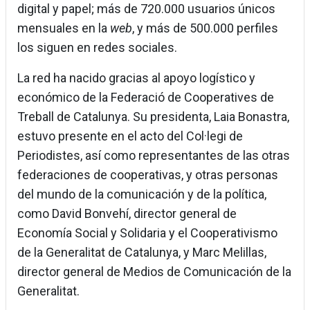
digital y papel; más de 720.000 usuarios únicos
mensuales en la
web
, y más de 500.000 perfiles
los siguen en redes sociales.
La red ha nacido gracias al apoyo logístico y
económico de la Federació de Cooperatives de
Treball de Catalunya. Su presidenta, Laia Bonastra,
estuvo presente en el acto del Col·legi de
Periodistes, así como representantes de las otras
federaciones de cooperativas, y otras personas
del mundo de la comunicación y de la política,
como David Bonvehí, director general de
Economía Social y Solidaria y el Cooperativismo
de la Generalitat de Catalunya, y Marc Melillas,
director general de Medios de Comunicación de la
Generalitat.