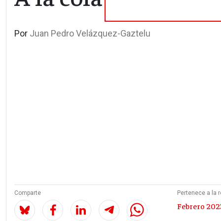
Por
Juan Pedro Velázquez-Gaztelu
Comparte
Pertenece a la r
Febrero 2023