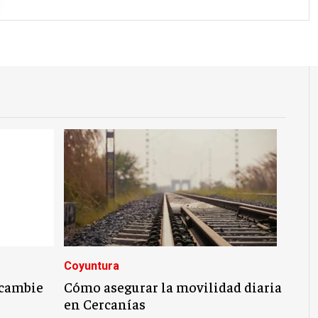
Coyuntura
 cambie
Cómo asegurar la movilidad diaria
en Cercanías