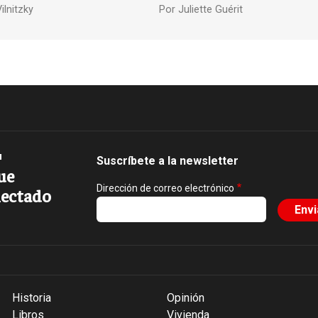
ilnitzky
Por
Juliette Guérit
Suscríbete a la newsletter
ue
Dirección de correo electrónico
ectado
Historia
Opinión
Libros
Vivienda