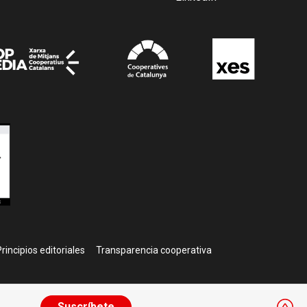
rincipios editoriales
Transparencia cooperativa
Suscríbete