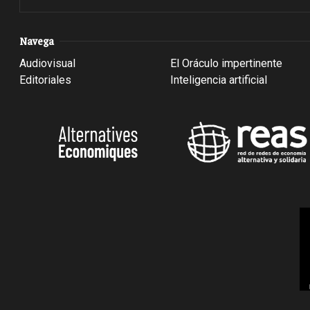
Navega
Audiovisual
El Oráculo impertinente
Editoriales
Inteligencia artificial