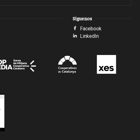
Síguenos
Facebook
LinkedIn