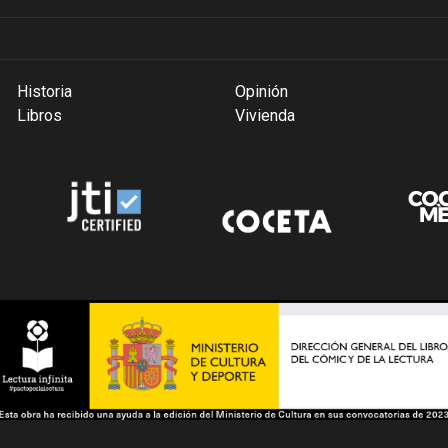
Historia
Opinión
Libros
Vivienda