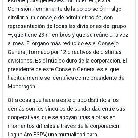
estratégicas generales. También elige a la
Comisión Permanente de la corporación —algo
similar a un consejo de administración, con
representación de todas las divisiones del grupo
—, que tiene 23 miembros y que se reúne una vez
al mes. El órgano más reducido es el Consejo
General, formado por 12 directivos de distintas
divisiones. Es el núcleo duro de la corporación. El
presidente de este Consejo General es el que
habitualmente se identifica como presidente de
Mondragón.
Otra cosa que hace a este grupo distinto a los
demás son los vínculos de solidaridad entre sus
cooperativas, que se apoyan unas a otras en
momentos difíciles a través de la corporación.
Lagun Aro ESPV, una mutualidad para