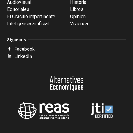
Audiovisual
Historia
Editoriales
Libros
El Oráculo impertinente
Opinión
Inteligencia artificial
Vivienda
Síguenos
Facebook
LinkedIn