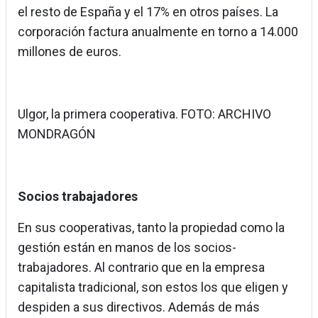
el resto de España y el 17% en otros países. La
corporación factura anualmente en torno a 14.000
millones de euros.
Ulgor, la primera cooperativa. FOTO: ARCHIVO
MONDRAGÓN
Socios trabajadores
En sus cooperativas, tanto la propiedad como la
gestión están en manos de los socios-
trabajadores. Al contrario que en la empresa
capitalista tradicional, son estos los que eligen y
despiden a sus directivos. Además de más