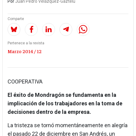
Por
Juan Pedro Velázquez-Gaztelu
Comparte
Pertenece a la revista
Marzo 2014 / 12
COOPERATIVA
El éxito de Mondragón se fundamenta en la
implicación de los trabajadores en la toma de
decisiones dentro de la empresa.
La tristeza se tornó momentáneamente en alegría
el pasado 22 de diciembre en San Andrés, un