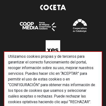
Utilizamos cookies propias y de terceros para
garantizar el correcto funcionamiento del portal,
recoger información sobre su uso, mejorar nuestros
servicios. Puedes hacer clic en “ACEPTAR” para
permitir el uso de estas cookies o en
“CONFIGURACIÓN” para obtener más información de
los tipos de cookies que usamos y seleccionar
cuáles aceptas o rechazas. Puede rechazar las
cookies optativas haciendo clic aquí “RECHAZAR”.
© 2026 Alternativas económicas SCCL