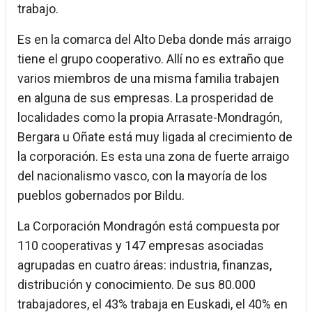
trabajo.
Es en la comarca del Alto Deba donde más arraigo
tiene el grupo cooperativo. Allí no es extraño que
varios miembros de una misma familia trabajen
en alguna de sus empresas. La prosperidad de
localidades como la propia Arrasate-Mondragón,
Bergara u Oñate está muy ligada al crecimiento de
la corporación. Es esta una zona de fuerte arraigo
del nacionalismo vasco, con la mayoría de los
pueblos gobernados por Bildu.
La Corporación Mondragón está compuesta por
110 cooperativas y 147 empresas asociadas
agrupadas en cuatro áreas: industria, finanzas,
distribución y conocimiento. De sus 80.000
trabajadores, el 43% trabaja en Euskadi, el 40% en