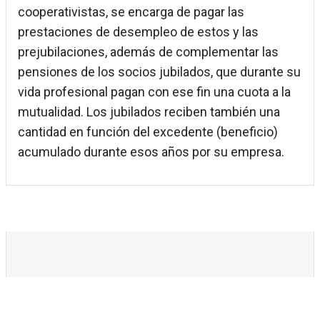
cooperativistas, se encarga de pagar las
prestaciones de desempleo de estos y las
prejubilaciones, además de complementar las
pensiones de los socios jubilados, que durante su
vida profesional pagan con ese fin una cuota a la
mutualidad. Los jubilados reciben también una
cantidad en función del excedente (beneficio)
acumulado durante esos años por su empresa.