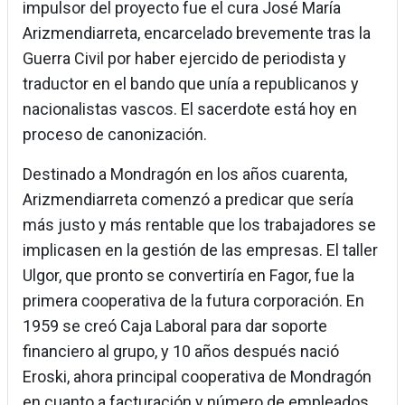
impulsor del proyecto fue el cura José María
Arizmendiarreta, encarcelado brevemente tras la
Guerra Civil por haber ejercido de periodista y
traductor en el bando que unía a republicanos y
nacionalistas vascos. El sacerdote está hoy en
proceso de canonización.
Destinado a Mondragón en los años cuarenta,
Arizmendiarreta comenzó a predicar que sería
más justo y más rentable que los trabajadores se
implicasen en la gestión de las empresas. El taller
Ulgor, que pronto se convertiría en Fagor, fue la
primera cooperativa de la futura corporación. En
1959 se creó Caja Laboral para dar soporte
financiero al grupo, y 10 años después nació
Eroski, ahora principal cooperativa de Mondragón
en cuanto a facturación y número de empleados.