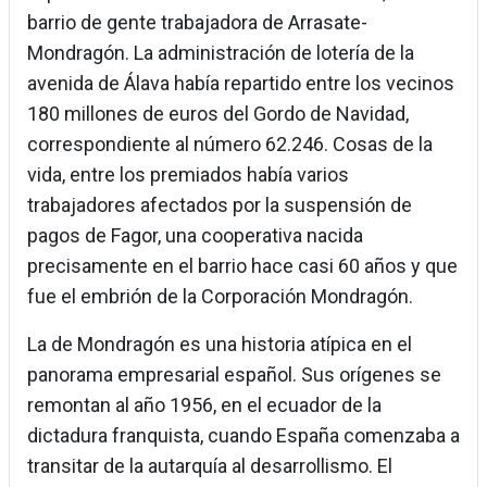
barrio de gente trabajadora de Arrasate-
Mondragón. La administración de lotería de la
avenida de Álava había repartido entre los vecinos
180 millones de euros del Gordo de Navidad,
correspondiente al número 62.246. Cosas de la
vida, entre los premiados había varios
trabajadores afectados por la suspensión de
pagos de Fagor, una cooperativa nacida
precisamente en el barrio hace casi 60 años y que
fue el embrión de la Corporación Mondragón.
La de Mondragón es una historia atípica en el
panorama empresarial español. Sus orígenes se
remontan al año 1956, en el ecuador de la
dictadura franquista, cuando España comenzaba a
transitar de la autarquía al desarrollismo. El