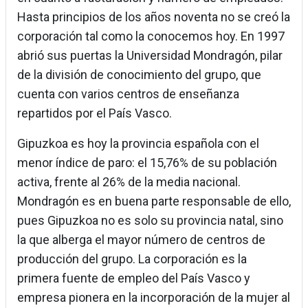
Hasta principios de los años noventa no se creó la
corporación tal como la conocemos hoy. En 1997
abrió sus puertas la Universidad Mondragón, pilar
de la división de conocimiento del grupo, que
cuenta con varios centros de enseñanza
repartidos por el País Vasco.
Gipuzkoa es hoy la provincia española con el
menor índice de paro: el 15,76% de su población
activa, frente al 26% de la media nacional.
Mondragón es en buena parte responsable de ello,
pues Gipuzkoa no es solo su provincia natal, sino
la que alberga el mayor número de centros de
producción del grupo. La corporación es la
primera fuente de empleo del País Vasco y
empresa pionera en la incorporación de la mujer al