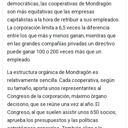
democráticas, las cooperativas de Mondragón
son más equitativas que las empresas
capitalistas a la hora de retribuir a sus empleados.
La corporación limita a 6,5 veces la diferencia
entre los que más y menos ganan, mientras que
en las grandes compañías privadas un directivo
puede ganar 100 o 200 veces más que un
empleado.
La estructura orgánica de Mondragón es
relativamente sencilla. Cada cooperativa, según
su tamaño, aporta unos representantes al
Congreso de la corporación, máximo órgano
decisorio, que se reúne una vez al año. El
Congreso, al que suelen asistir unos 650 socios,
aprueba los presupuestos y las políticas