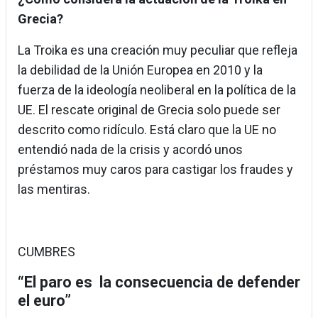
Grecia?
La Troika es una creación muy peculiar que refleja
la debilidad de la Unión Europea en 2010 y la
fuerza de la ideología neoliberal en la política de la
UE. El rescate original de Grecia solo puede ser
descrito como ridículo. Está claro que la UE no
entendió nada de la crisis y acordó unos
préstamos muy caros para castigar los fraudes y
las mentiras.
CUMBRES
“El paro es la consecuencia de defender
el euro”