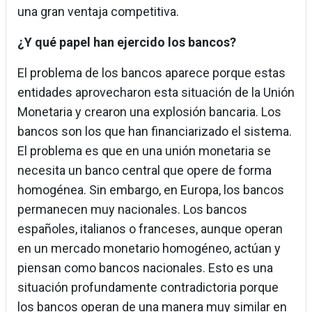
una gran ventaja competitiva.
¿Y qué papel han ejercido los bancos?
El problema de los bancos aparece porque estas
entidades aprovecharon esta situación de la Unión
Monetaria y crearon una explosión bancaria. Los
bancos son los que han financiarizado el sistema.
El problema es que en una unión monetaria se
necesita un banco central que opere de forma
homogénea. Sin embargo, en Europa, los bancos
permanecen muy nacionales. Los bancos
españoles, italianos o franceses, aunque operan
en un mercado monetario homogéneo, actúan y
piensan como bancos nacionales. Esto es una
situación profundamente contradictoria porque
los bancos operan de una manera muy similar en