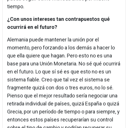
tiempo.
¿Con unos intereses tan contrapuestos qué
ocurrirá en el futuro?
Alemania puede mantener la unión por el
momento, pero forzando a los demás a hacer lo
que ella quiere que hagan. Pero esto no es una
base para una Unión Monetaria. No sé qué ocurrirá
en el futuro. Lo que sí sé es que esto no es un
sistema fiable. Creo que tal vez el sistema se
fragmente quizá con dos o tres euros, no lo sé.
Pienso que el mejor resultado sería negociar una
retirada individual de países, quizá España o quizá
Grecia, por un período de tiempo o para siempre, y
entonces estos países recuperarían su control
sobre el tipo de cambio y podrían recuperar su