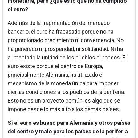
monetaria, pero ¿qué es lo que no ha cumplido
el euro?
Además de la fragmentación del mercado
bancario, el euro ha fracasado porque no ha
proporcionado crecimiento ni convergencia. No
ha generado ni prosperidad, ni solidaridad. Ni ha
aumentado la unidad de los pueblos europeos. El
euro existe porque el centro de Europa,
principalmente Alemania, ha utilizado el
mecanismo de la moneda única para imponer
ciertas condiciones a los pueblos de la periferia.
Esto no es un proyecto común, es algo que se
impone desde lo más alto a los demás países.
Si el euro es bueno para Alemania y otros países
del centro y malo para los países de la periferia