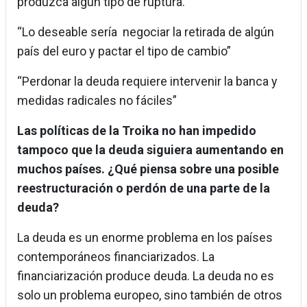
produzca algún tipo de ruptura.
“Lo deseable sería negociar la retirada de algún
país del euro y pactar el tipo de cambio”
“Perdonar la deuda requiere intervenir la banca y
medidas radicales no fáciles”
Las políticas de la Troika no han impedido
tampoco que la deuda siguiera aumentando en
muchos países. ¿Qué piensa sobre una posible
reestructuración o perdón de una parte de la
deuda?
La deuda es un enorme problema en los países
contemporáneos financiarizados. La
financiarización produce deuda. La deuda no es
solo un problema europeo, sino también de otros