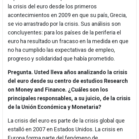
la crisis del euro desde los primeros
acontecimientos en 2009 en que su país, Grecia,
se vio arrastrado por la crisis. Sus análisis son
concluyentes: para los países de la periferia el
euro ha resultado un fracaso en la medida en que
no ha cumplido las expectativas de empleo,
progreso y solidaridad que había prometido.
Pregunta. Usted lleva años analizando la crisis
del euro desde su centro de estudios Research
on Money and Finance. ¿Cuáles son los
principales responsables, a su juicio, de la crisis
de la Unión Económica y Monetaria?
La crisis del euro es parte de la crisis global que
estalló en 2007 en Estados Unidos. La crisis en
Europa forma parte del fenómeno de