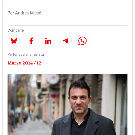
Por
Andreu Missé
Comparte
Pertenece a la revista
Marzo 2014 / 12