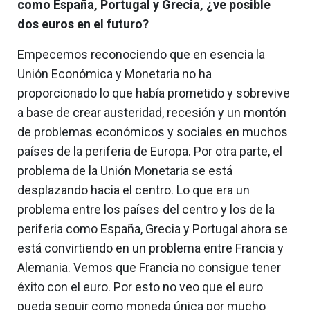
como España, Portugal y Grecia, ¿ve posible
dos euros en el futuro?
Empecemos reconociendo que en esencia la
Unión Económica y Monetaria no ha
proporcionado lo que había prometido y sobrevive
a base de crear austeridad, recesión y un montón
de problemas económicos y sociales en muchos
países de la periferia de Europa. Por otra parte, el
problema de la Unión Monetaria se está
desplazando hacia el centro. Lo que era un
problema entre los países del centro y los de la
periferia como España, Grecia y Portugal ahora se
está convirtiendo en un problema entre Francia y
Alemania. Vemos que Francia no consigue tener
éxito con el euro. Por esto no veo que el euro
pueda seguir como moneda única por mucho