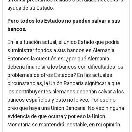
ayuda de su Estado.
Pero todos los Estados no pueden salvar a sus
bancos.
En la situación actual, el único Estado que podría
suministrar fondos a sus bancos es Alemania.
Entonces la cuestión es: ¿por qué Alemania
debería financiar a los bancos con dificultades los
problemas de otros Estados? En las actuales
circunstancias, la Unión Bancaria significaría que
los contribuyentes alemanes deberían salvar a los
bancos españoles y esto no lo veo. Por eso no
creo que haya una Unión Bancaria. No veo ninguna
evidencia de que ocurra y por eso la Unión
Monetaria se mantendrá inestable, en mi opinión.