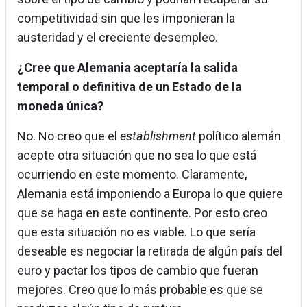
competitividad sin que les imponieran la
austeridad y el creciente desempleo.
¿Cree que Alemania aceptaría la salida
temporal o definitiva de un Estado de la
moneda única?
No. No creo que el
establishment
político alemán
acepte otra situación que no sea lo que está
ocurriendo en este momento. Claramente,
Alemania está imponiendo a Europa lo que quiere
que se haga en este continente. Por esto creo
que esta situación no es viable. Lo que sería
deseable es negociar la retirada de algún país del
euro y pactar los tipos de cambio que fueran
mejores. Creo que lo más probable es que se