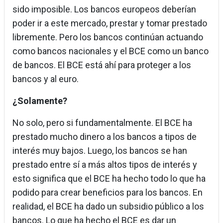
sido imposible. Los bancos europeos deberían
poder ir a este mercado, prestar y tomar prestado
libremente. Pero los bancos continúan actuando
como bancos nacionales y el BCE como un banco
de bancos. El BCE está ahí para proteger a los
bancos y al euro.
¿Solamente?
No solo, pero si fundamentalmente. El BCE ha
prestado mucho dinero a los bancos a tipos de
interés muy bajos. Luego, los bancos se han
prestado entre sí a más altos tipos de interés y
esto significa que el BCE ha hecho todo lo que ha
podido para crear beneficios para los bancos. En
realidad, el BCE ha dado un subsidio público a los
bancos. Lo que ha hecho el BCE es dar un