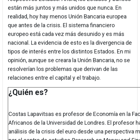
están más juntos y más unidos que nunca. En
realidad, hoy hay menos Unión Bancaria europea
que antes de la crisis. El sistema financiero
europeo está cada vez más desunido y es más
nacional. La evidencia de esto es la divergencia de
tipos de interés entre los distintos Estados. En mi
opinión, aunque se creara la Unión Bancaria, no se
resolverían los problemas que derivan de las
relaciones entre el capital y el trabajo.
¿Quién es?
Costas Lapavitsas es profesor de Economía en la Fac
Africanos de la Universidad de Londres. El profesor h
análisis de la crisis del euro desde una perspectiva 