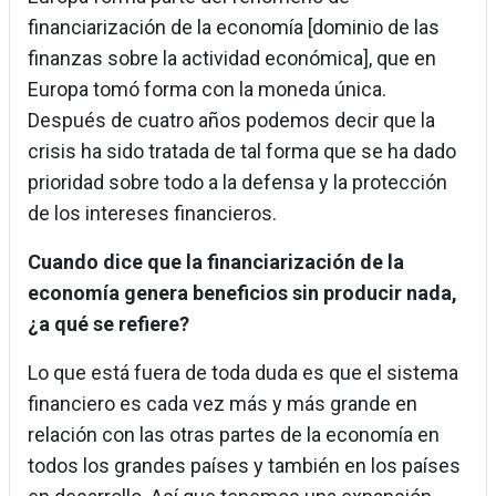
financiarización de la economía [dominio de las
finanzas sobre la actividad económica], que en
Europa tomó forma con la moneda única.
Después de cuatro años podemos decir que la
crisis ha sido tratada de tal forma que se ha dado
prioridad sobre todo a la defensa y la protección
de los intereses financieros.
Cuando dice que la financiarización de la
economía genera beneficios sin producir nada,
¿a qué se refiere?
Lo que está fuera de toda duda es que el sistema
financiero es cada vez más y más grande en
relación con las otras partes de la economía en
todos los grandes países y también en los países