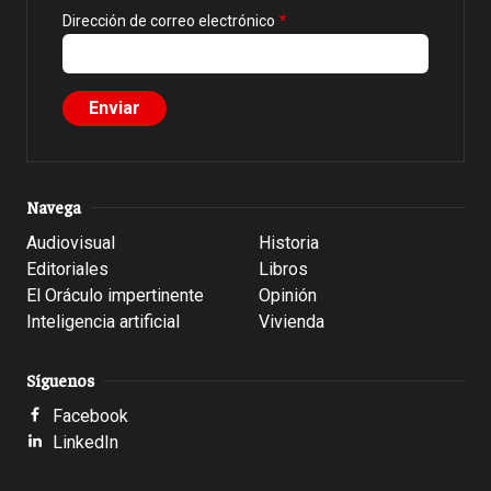
Dirección de correo electrónico
Navega
Audiovisual
Historia
Editoriales
Libros
El Oráculo impertinente
Opinión
Inteligencia artificial
Vivienda
Síguenos
Facebook
LinkedIn