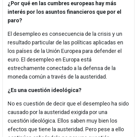
¿Por qué en las cumbres europeas hay más
interés por los asuntos financieros que por el
paro?
El desempleo es consecuencia de la crisis y un
resultado particular de las políticas aplicadas en
los países de la Unión Europea para defender el
euro. El desempleo en Europa está
estrechamente conectado a la defensa de la
moneda común a través de la austeridad.
¿Es una cuestión ideológica?
No es cuestión de decir que el desempleo ha sido
causado por la austeridad exigida por una
cuestión ideológica. Ellos saben muy bien los
efectos que tiene la austeridad. Pero pese a ello