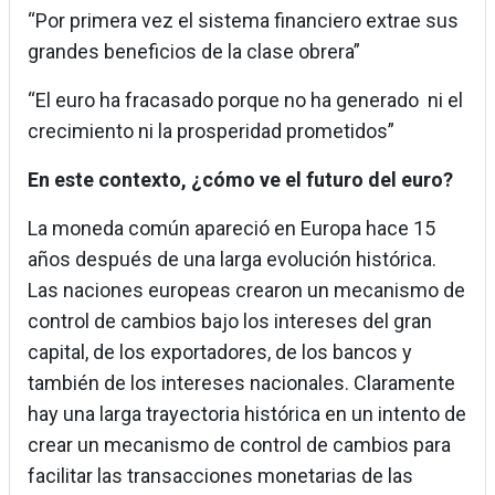
“Por primera vez el sistema financiero extrae sus
grandes beneficios de la clase obrera”
“El euro ha fracasado porque no ha generado ni el
crecimiento ni la prosperidad prometidos”
En este contexto, ¿cómo ve el futuro del euro?
La moneda común apareció en Europa hace 15
años después de una larga evolución histórica.
Las naciones europeas crearon un mecanismo de
control de cambios bajo los intereses del gran
capital, de los exportadores, de los bancos y
también de los intereses nacionales. Claramente
hay una larga trayectoria histórica en un intento de
crear un mecanismo de control de cambios para
facilitar las transacciones monetarias de las