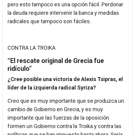
pero esto tampoco es una opción fácil. Perdonar
la deuda requiere intervenir la banca y medidas
radicales que tampoco son fáciles.
CONTRA LA TROIKA
“El rescate original de Grecia fue
ridículo"
¿Cree posible una victoria de Alexis Tsipras, el
líder de la izquierda radical Syriza?
Creo que es muy importante que se produzca un
cambio de Gobierno en Grecia, y es muy
importante que las fuerzas de la oposición
formen un Gobierno contra la Troika y contra las
políticas que se han impuesto hasta ahora. Sería