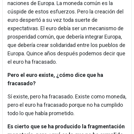
naciones de Europa. La moneda común es la
cúspide de estos esfuerzos. Pero la creación del
euro despertó a su vez toda suerte de
expectativas. El euro debía ser un mecanismo de
prosperidad común, que debería integrar Europa,
que debería crear solidaridad entre los pueblos de
Europa. Quince años después podemos decir que
el euro ha fracasado.
Pero el euro existe, ¿cómo dice que ha
fracasado?
Sí existe, pero ha fracasado. Existe como moneda,
pero el euro ha fracasado porque no ha cumplido
todo lo que había prometido.
Es cierto que se ha producido la fragmentación