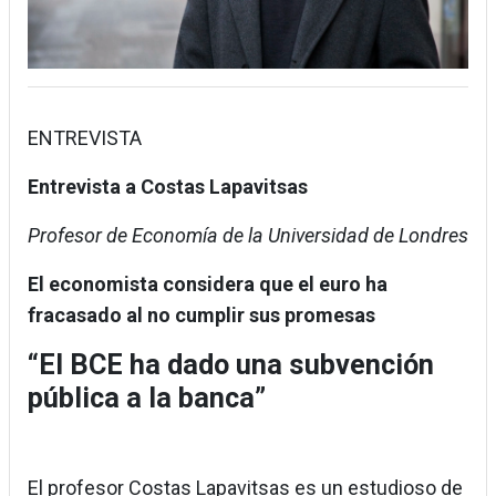
ENTREVISTA
Entrevista a Costas Lapavitsas
Profesor de Economía de la Universidad de Londres
El economista considera que el euro ha
fracasado al no cumplir sus promesas
“El BCE ha dado una subvención
pública a la banca”
El profesor Costas Lapavitsas es un estudioso de