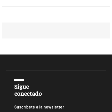
Sigue
conectado
Suscríbete a la newsletter