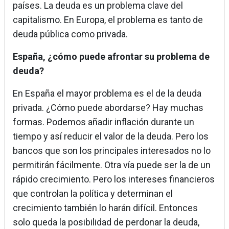
países. La deuda es un problema clave del
capitalismo. En Europa, el problema es tanto de
deuda pública como privada.
España, ¿cómo puede afrontar su problema de
deuda?
En España el mayor problema es el de la deuda
privada. ¿Cómo puede abordarse? Hay muchas
formas. Podemos añadir inflación durante un
tiempo y así reducir el valor de la deuda. Pero los
bancos que son los principales interesados no lo
permitirán fácilmente. Otra vía puede ser la de un
rápido crecimiento. Pero los intereses financieros
que controlan la política y determinan el
crecimiento también lo harán difícil. Entonces
solo queda la posibilidad de perdonar la deuda,