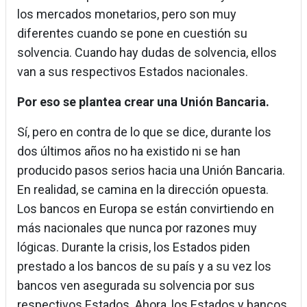
los mercados monetarios, pero son muy
diferentes cuando se pone en cuestión su
solvencia. Cuando hay dudas de solvencia, ellos
van a sus respectivos Estados nacionales.
Por eso se plantea crear una Unión Bancaria.
Sí, pero en contra de lo que se dice, durante los
dos últimos años no ha existido ni se han
producido pasos serios hacia una Unión Bancaria.
En realidad, se camina en la dirección opuesta.
Los bancos en Europa se están convirtiendo en
más nacionales que nunca por razones muy
lógicas. Durante la crisis, los Estados piden
prestado a los bancos de su país y a su vez los
bancos ven asegurada su solvencia por sus
respectivos Estados. Ahora, los Estados y bancos