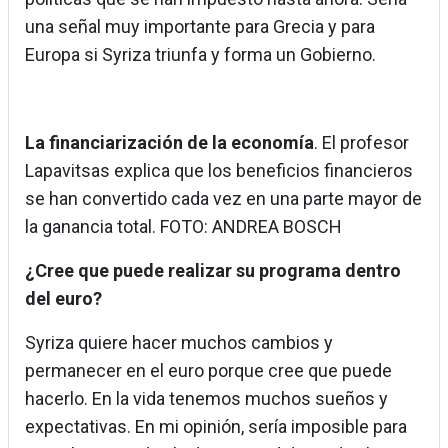
una señal muy importante para Grecia y para
Europa si Syriza triunfa y forma un Gobierno.
La financiarización de la economía
. El profesor
Lapavitsas explica que los beneficios financieros
se han convertido cada vez en una parte mayor de
la ganancia total. FOTO: ANDREA BOSCH
¿Cree que puede realizar su programa dentro
del euro?
Syriza quiere hacer muchos cambios y
permanecer en el euro porque cree que puede
hacerlo. En la vida tenemos muchos sueños y
expectativas. En mi opinión, sería imposible para