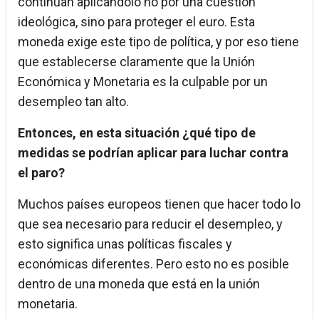
continúan aplicándolo no por una cuestión
ideológica, sino para proteger el euro. Esta
moneda exige este tipo de política, y por eso tiene
que establecerse claramente que la Unión
Económica y Monetaria es la culpable por un
desempleo tan alto.
Entonces, en esta situación ¿qué tipo de
medidas se podrían aplicar para luchar contra
el paro?
Muchos países europeos tienen que hacer todo lo
que sea necesario para reducir el desempleo, y
esto significa unas políticas fiscales y
económicas diferentes. Pero esto no es posible
dentro de una moneda que está en la unión
monetaria.