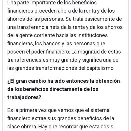
Una parte importante de los beneficios
financieros proceden ahora de la renta y de los
ahorros de las personas. Se trata básicamente de
una transferencia neta de la renta y de los ahorros
de la gente corriente hacia las instituciones
financieras, los bancos y las personas que
poseen el poder financiero. La magnitud de estas
transferencias es muy grande y significa una de
las grandes transformaciones del capitalismo.
¿El gran cambio ha sido entonces la obtención
de los beneficios directamente de los
trabajadores?
Es la primera vez que vemos que el sistema
financiero extrae sus grandes beneficios de la
clase obrera. Hay que recordar que esta crisis