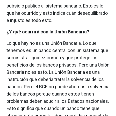
subsidio público al sistema bancario. Esto es lo
que ha ocurrido y esto indica cuán desequilibrado
e injusto es todo esto.
¿Y qué ocurrirá con la Unión Bancaria?
Lo que hay no es una Unión Bancaria. Lo que
tenemos es un banco central con un sistema que
suministra liquidez común y que protege los
beneficios de los bancos privados. Pero una Unión
Bancaria no es esto. La Unión Bancaria es una
institución que debería tratar la solvencia de los
bancos. Pero el BCE no puede abordar la solvencia
de los bancos porque cuando estos tienen
problemas deben acudir a los Estados nacionales.
Esto significa que cuando un banco tiene que
afrontar préstamos fallidos o pérdidas necesita la