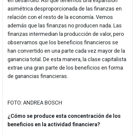
en desarrollo. Así que tenemos una expansión
asimétrica desproporcionada de las finanzas en
relación con el resto de la economía. Vemos
además que las finanzas no producen nada. Las
finanzas intermedian la producción de valor, pero
observamos que los beneficios financieros se
han convertido en una parte cada vez mayor de la
ganancia total. De esta manera, la clase capitalista
extrae una gran parte de los beneficios en forma
de ganancias financieras.
FOTO: ANDREA BOSCH
¿Cómo se produce esta concentración de los
beneficios en la actividad financiera?