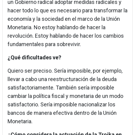
un Gobierno radical adoptar medidas radicales y
hacer todo lo que es necesario para transformar la
economía y la sociedad en el marco de la Unión
Monetaria. No estoy hablando de hacer la
revolución. Estoy hablando de hacer los cambios
fundamentales para sobrevivir.
¿Qué dificultades ve?
Quiero ser preciso. Sería imposible, por ejemplo,
llevar a cabo una reestructuración de la deuda
satisfactoriamente. También sería imposible
cambiar la política fiscal y monetaria de un modo
satisfactorio. Sería imposible nacionalizar los
bancos de manera efectiva dentro de la Unión
Monetaria.
¿Cómo considera la actuación de la Troika en