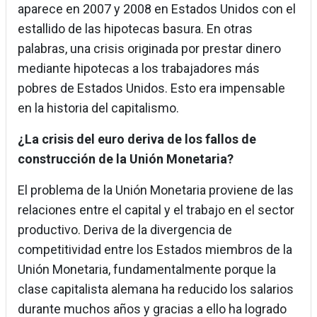
aparece en 2007 y 2008 en Estados Unidos con el
estallido de las hipotecas basura. En otras
palabras, una crisis originada por prestar dinero
mediante hipotecas a los trabajadores más
pobres de Estados Unidos. Esto era impensable
en la historia del capitalismo.
¿La crisis del euro deriva de los fallos de
construcción de la Unión Monetaria?
El problema de la Unión Monetaria proviene de las
relaciones entre el capital y el trabajo en el sector
productivo. Deriva de la divergencia de
competitividad entre los Estados miembros de la
Unión Monetaria, fundamentalmente porque la
clase capitalista alemana ha reducido los salarios
durante muchos años y gracias a ello ha logrado