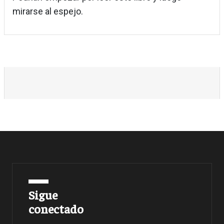
mirarse al espejo.
Sigue
conectado