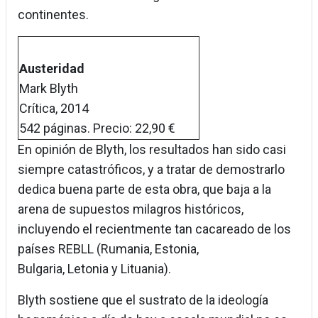
continentes.
Austeridad
Mark Blyth
Crítica, 2014
542 páginas. Precio: 22,90 €
En opinión de Blyth, los resultados han sido casi
siempre catastróficos, y a tratar de demostrarlo
dedica buena parte de esta obra, que baja a la
arena de supuestos milagros históricos,
incluyendo el recientmente tan cacareado de los
países REBLL (Rumania, Estonia,
Bulgaria, Letonia y Lituania).
Blyth sostiene que el sustrato de la ideología