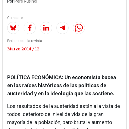
Por
Pere Rusiñol
Comparte
Pertenece a la revista
Marzo 2014 / 12
POLÍTICA ECONÓMICA: Un economista bucea
en las raíces históricas de las políticas de
austeridad y en la ideología que las sostiene.
Los resultados de la austeridad están a la vista de
todos: deterioro del nivel de vida de la gran
mayoría de la población, paro brutal y aumento