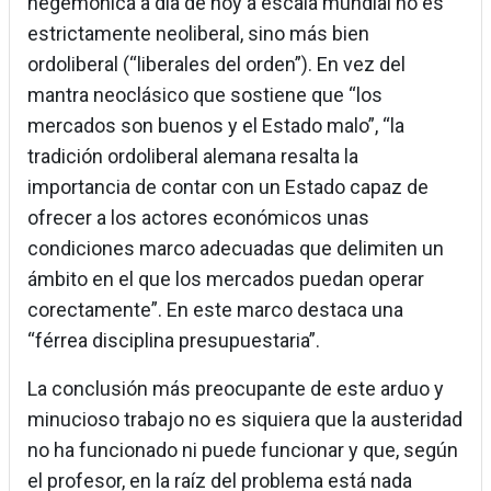
hegemónica a día de hoy a escala mundial no es
estrictamente neoliberal, sino más bien
ordoliberal (“liberales del orden”). En vez del
mantra neoclásico que sostiene que “los
mercados son buenos y el Estado malo”, “la
tradición ordoliberal alemana resalta la
importancia de contar con un Estado capaz de
ofrecer a los actores económicos unas
condiciones marco adecuadas que delimiten un
ámbito en el que los mercados puedan operar
corectamente”. En este marco destaca una
“férrea disciplina presupuestaria”.
La conclusión más preocupante de este arduo y
minucioso trabajo no es siquiera que la austeridad
no ha funcionado ni puede funcionar y que, según
el profesor, en la raíz del problema está nada