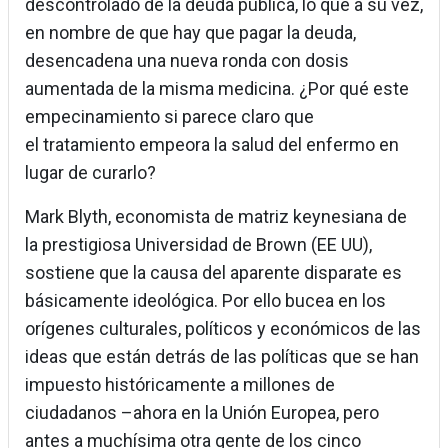
descontrolado de la deuda pública, lo que a su vez,
en nombre de que hay que pagar la deuda,
desencadena una nueva ronda con dosis
aumentada de la misma medicina. ¿Por qué este
empecinamiento si parece claro que
el tratamiento empeora la salud del enfermo en
lugar de curarlo?
Mark Blyth, economista de matriz keynesiana de
la prestigiosa Universidad de Brown (EE UU),
sostiene que la causa del aparente disparate es
básicamente ideológica. Por ello bucea en los
orígenes culturales, políticos y económicos de las
ideas que están detrás de las políticas que se han
impuesto históricamente a millones de
ciudadanos –ahora en la Unión Europea, pero
antes a muchísima otra gente de los cinco