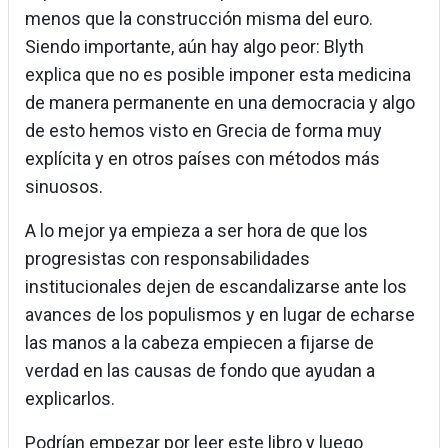
menos que la construcción misma del euro.
Siendo importante, aún hay algo peor: Blyth
explica que no es posible imponer esta medicina
de manera permanente en una democracia y algo
de esto hemos visto en Grecia de forma muy
explícita y en otros países con métodos más
sinuosos.
A lo mejor ya empieza a ser hora de que los
progresistas con responsabilidades
institucionales dejen de escandalizarse ante los
avances de los populismos y en lugar de echarse
las manos a la cabeza empiecen a fijarse de
verdad en las causas de fondo que ayudan a
explicarlos.
Podrían empezar por leer este libro y luego