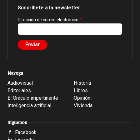
Suscríbete a la newsletter
Dirección de correo electrónico
Navega
Audiovisual
Historia
Editoriales
Libros
El Oráculo impertinente
Opinión
Inteligencia artificial
Vivienda
Síguenos
Facebook
LinkedIn