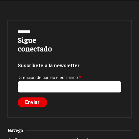
Sigue
conectado
Suscríbete a la newsletter
Dirección de correo electrónico
Navega