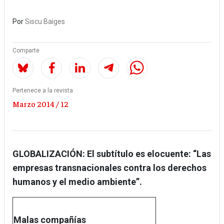
Por
Siscu Baiges
Comparte
Pertenece a la revista
Marzo 2014 / 12
GLOBALIZACIÓN: El subtítulo es elocuente: “Las
empresas transnacionales contra los derechos
humanos y el medio ambiente”.
Malas compañías