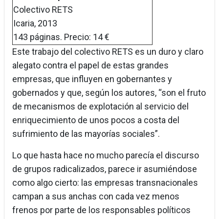
Colectivo RETS
Icaria, 2013
143 páginas. Precio: 14 €
Este trabajo del colectivo RETS es un duro y claro
alegato contra el papel de estas grandes
empresas, que influyen en gobernantes y
gobernados y que, según los autores, “son el fruto
de mecanismos de explotación al servicio del
enriquecimiento de unos pocos a costa del
sufrimiento de las mayorías sociales”.
Lo que hasta hace no mucho parecía el discurso
de grupos radicalizados, parece ir asumiéndose
como algo cierto: las empresas transnacionales
campan a sus anchas con cada vez menos
frenos por parte de los responsables políticos