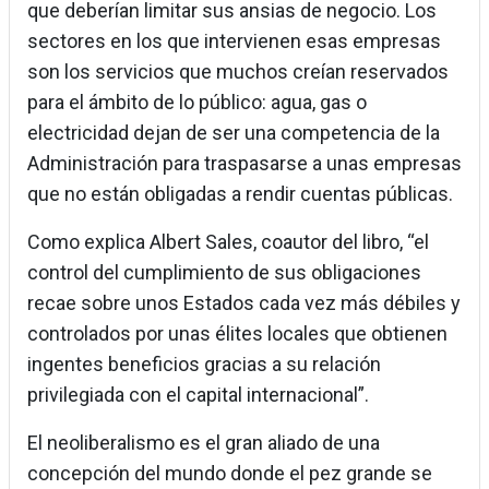
que deberían limitar sus ansias de negocio. Los
sectores en los que intervienen esas empresas
son los servicios que muchos creían reservados
para el ámbito de lo público: agua, gas o
electricidad dejan de ser una competencia de la
Administración para traspasarse a unas empresas
que no están obligadas a rendir cuentas públicas.
Como explica Albert Sales, coautor del libro, “el
control del cumplimiento de sus obligaciones
recae sobre unos Estados cada vez más débiles y
controlados por unas élites locales que obtienen
ingentes beneficios gracias a su relación
privilegiada con el capital internacional”.
El neoliberalismo es el gran aliado de una
concepción del mundo donde el pez grande se