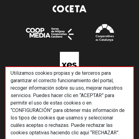
Utilizamos cookies propias y de terceros para
garantizar el correcto funcionamiento del portal,
recoger información sobre su uso, mejorar nuestros
servicios. Puedes hacer clic en “ACEPTAR” para
permitir el uso de estas cookies o en
“CONFIGURACIÓN” para obtener más información de
los tipos de cookies que usamos y seleccionar
cuáles aceptas o rechazas. Puede rechazar las
cookies optativas haciendo clic aquí “RECHAZAR”.
© 2026 Alternativas económicas SCCL