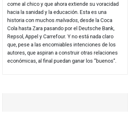
come al chico y que ahora extiende su voracidad
hacia la sanidad y la educación. Esta es una
historia con muchos
malvados
, desde la Coca
Cola hasta Zara pasando por el Deutsche Bank,
Repsol, Appel y Carrefour. Y no está nada claro
que, pese a las encomiables intenciones de los
autores, que aspiran a construir otras relaciones
económicas, al final puedan ganar los “buenos”.