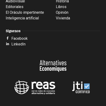
Audiovisual
Historia
Editoriales
Libros
El Oráculo impertinente
Opinión
Inteligencia artificial
Vivienda
Síguenos
Facebook
LinkedIn