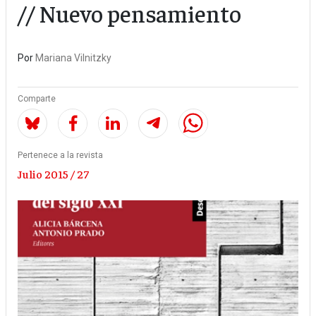
// Nuevo pensamiento
Por
Mariana Vilnitzky
Comparte
Pertenece a la revista
Julio 2015 / 27