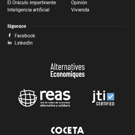
El Oráculo impertinente
Opinión
Inteligencia artificial
Vivienda
Síguenos
Facebook
LinkedIn