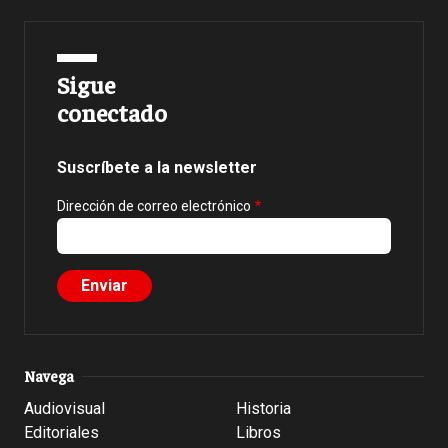
Sigue
conectado
Suscríbete a la newsletter
Dirección de correo electrónico
Navega
Audiovisual
Historia
Editoriales
Libros