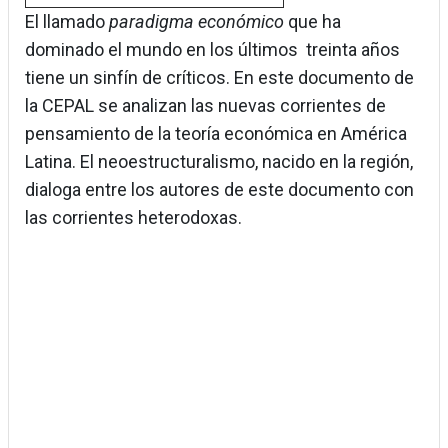
El llamado
paradigma económico
que ha
dominado el mundo en los últimos treinta años
tiene un sinfín de críticos. En este documento de
la CEPAL se analizan las nuevas corrientes de
pensamiento de la teoría económica en América
Latina. El neoestructuralismo, nacido en la región,
dialoga entre los autores de este documento con
las corrientes heterodoxas.