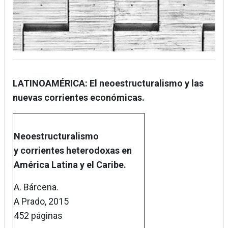
LATINOAMÉRICA: El neoestructuralismo y las
nuevas corrientes económicas.
Neoestructuralismo
y corrientes heterodoxas en
América Latina y el Caribe.
A. Bárcena.
A Prado, 2015
452 páginas