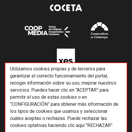
Utilizamos cookies propias y de terceros para
garantizar el correcto funcionamiento del portal,
recoger información sobre su uso, mejorar nuestros
servicios. Puedes hacer clic en “ACEPTAR” para
permitir el uso de estas cookies o en
“CONFIGURACIÓN” para obtener más información de
los tipos de cookies que usamos y seleccionar
cuáles aceptas o rechazas. Puede rechazar las
cookies optativas haciendo clic aquí “RECHAZAR”.
© 2026 Alternativas económicas SCCL