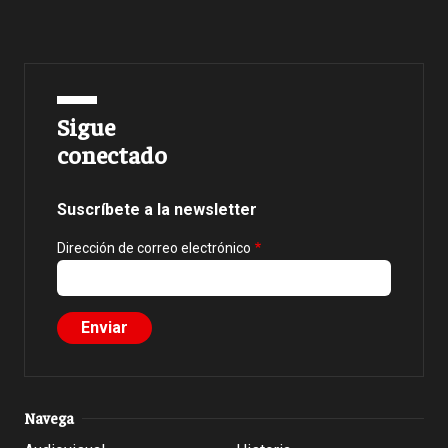
Sigue
conectado
Suscríbete a la newsletter
Dirección de correo electrónico
Navega