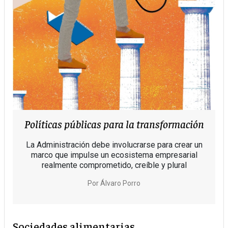
Políticas públicas para la transformación
La Administración debe involucrarse para crear un
marco que impulse un ecosistema empresarial
realmente comprometido, creíble y plural
Por
Álvaro Porro
Sociedades alimentarias