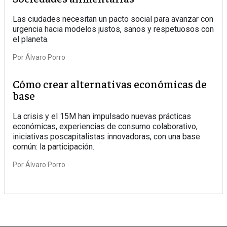
Las ciudades necesitan un pacto social para avanzar con
urgencia hacia modelos justos, sanos y respetuosos con
el planeta.
Por
Álvaro Porro
Cómo crear alternativas económicas de
base
La crisis y el 15M han impulsado nuevas prácticas
económicas, experiencias de consumo colaborativo,
iniciativas poscapitalistas innovadoras, con una base
común: la participación.
Por
Álvaro Porro