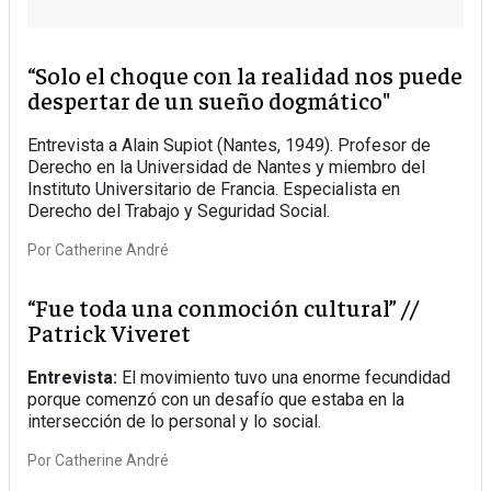
“Solo el choque con la realidad nos puede
despertar de un sueño dogmático"
Entrevista a Alain Supiot (Nantes, 1949). Profesor de
Derecho en la Universidad de Nantes y miembro del
Instituto Universitario de Francia. Especialista en
Derecho del Trabajo y Seguridad Social.
Por
Catherine André
“Fue toda una conmoción cultural” //
Patrick Viveret
Entrevista:
El movimiento tuvo una enorme fecundidad
porque comenzó con un desafío que estaba en la
intersección de lo personal y lo social.
Por
Catherine André