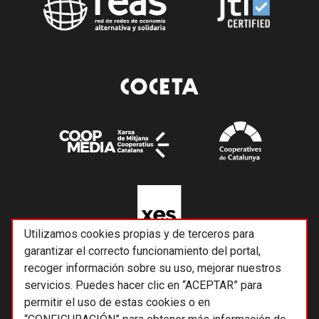
Utilizamos cookies propias y de terceros para
garantizar el correcto funcionamiento del portal,
recoger información sobre su uso, mejorar nuestros
servicios. Puedes hacer clic en “ACEPTAR” para
permitir el uso de estas cookies o en