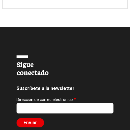
Sigue
conectado
Suscríbete a la newsletter
Dirección de correo electrónico