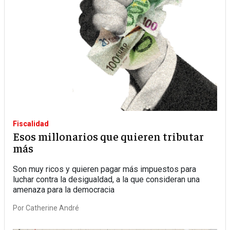
Fiscalidad
Esos millonarios que quieren tributar
más
Son muy ricos y quieren pagar más impuestos para
luchar contra la desigualdad, a la que consideran una
amenaza para la democracia
Por
Catherine André