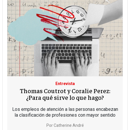
Entrevista
Thomas Coutrot y Coralie Perez:
¿Para qué sirve lo que hago?
Los empleos de atención a las personas encabezan
la clasificación de profesiones con mayor sentido
Por
Catherine André