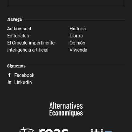
Navega
Audiovisual
Historia
Editoriales
Libros
El Oráculo impertinente
Opinión
Inteligencia artificial
Vivienda
Síguenos
Facebook
LinkedIn