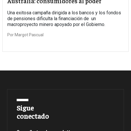
Australia: consumidores al poder
Una exitosa campaña dirigida a los bancos y los fondos
de pensiones dificulta la financiación de un
macroproyecto minero apoyado por el Gobierno.
Por
Margot Pascual
Sigue
conectado