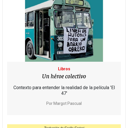
Libros
Un héroe colectivo
Contexto para entender la realidad de la película 'El
47'
Por
Margot Pascual