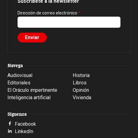
Suscríbete a la newsletter
Dirección de correo electrónico
Navega
Audiovisual
Historia
Editoriales
Libros
El Oráculo impertinente
Opinión
Inteligencia artificial
Vivienda
Síguenos
Facebook
LinkedIn