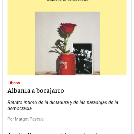
Libros
Albania a bocajarro
Retrato íntimo de la dictadura y de las paradojas de la
democracia
Por
Margot Pascual