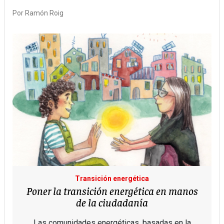
Por
Ramón Roig
Transición energética
Poner la transición energética en manos
de la ciudadanía
Las comunidades energéticas, basadas en la