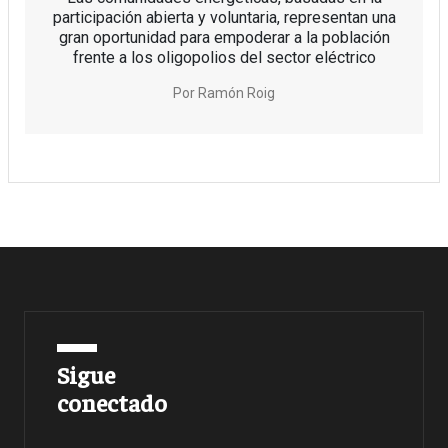
participación abierta y voluntaria, representan una
gran oportunidad para empoderar a la población
frente a los oligopolios del sector eléctrico
Por
Ramón Roig
Sigue
conectado