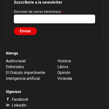
Suscríbete a la newsletter
Dirección de correo electrónico
Navega
Audiovisual
Historia
Editoriales
Libros
El Oráculo impertinente
Opinión
Inteligencia artificial
Vivienda
Síguenos
Facebook
LinkedIn