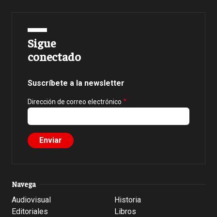
Sigue
conectado
Suscríbete a la newsletter
Dirección de correo electrónico
Navega
Audiovisual
Historia
Editoriales
Libros