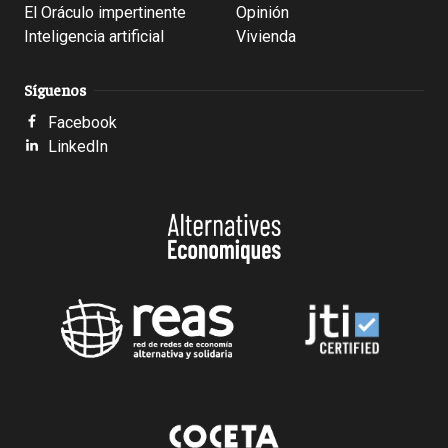
El Oráculo impertinente
Opinión
Inteligencia artificial
Vivienda
Síguenos
Facebook
LinkedIn