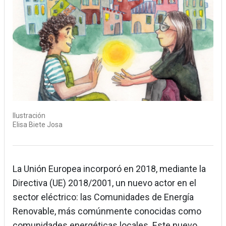
Ilustración
Elisa Biete Josa
La Unión Europea incorporó en 2018, mediante la
Directiva (UE) 2018/2001, un nuevo actor en el
sector eléctrico: las Comunidades de Energía
Renovable, más comúnmente conocidas como
comunidades energéticas locales. Este nuevo