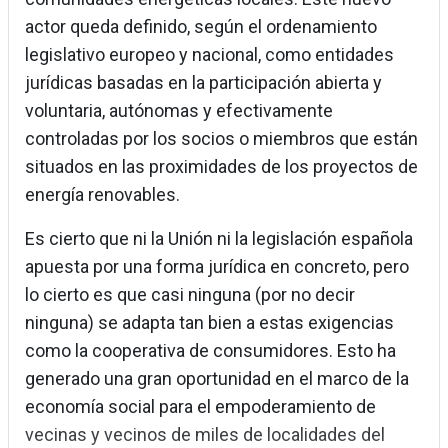
actor queda definido, según el ordenamiento
legislativo europeo y nacional, como entidades
jurídicas basadas en la participación abierta y
voluntaria, autónomas y efectivamente
controladas por los socios o miembros que están
situados en las proximidades de los proyectos de
energía renovables.
Es cierto que ni la Unión ni la legislación española
apuesta por una forma jurídica en concreto, pero
lo cierto es que casi ninguna (por no decir
ninguna) se adapta tan bien a estas exigencias
como la cooperativa de consumidores. Esto ha
generado una gran oportunidad en el marco de la
economía social para el empoderamiento de
vecinas y vecinos de miles de localidades del