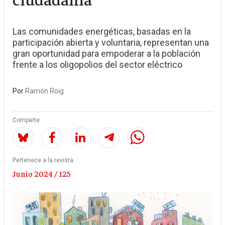
Las comunidades energéticas, basadas en la
participación abierta y voluntaria, representan una
gran oportunidad para empoderar a la población
frente a los oligopolios del sector eléctrico
Por
Ramón Roig
Comparte
Pertenece a la revista
Junio 2024 / 125