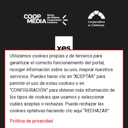
Utilizamos cookies propias y de terceros para
garantizar el correcto funcionamiento del portal,
recoger información sobre su uso, mejorar nuestros
servicios. Puedes hacer clic en “ACEPTAR” para
permitir el uso de estas cookies o en
“CONFIGURACIÓN” para obtener más información de
los tipos de cookies que usamos y seleccionar
cuáles aceptas o rechazas. Puede rechazar las
cookies optativas haciendo clic aquí “RECHAZAR”.
© 2026 Alternativas económicas SCCL
Política de privacidad
Footer
Términos y condiciones de uso