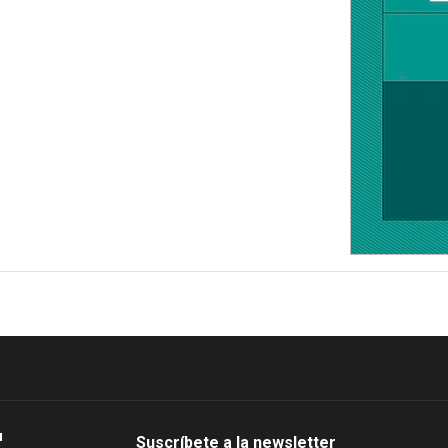
Suscríbete a la newsletter