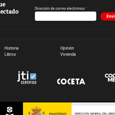
ue
Dirección de correo electrónico
ectado
Historia
Opinión
Libros
Vivienda