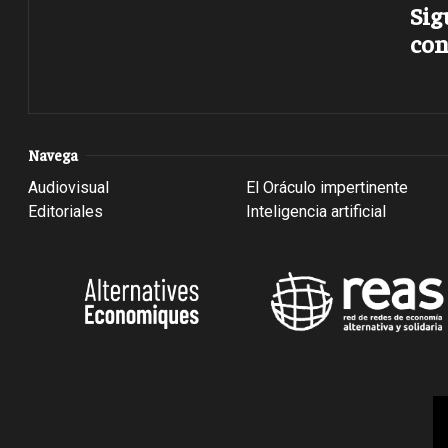
Sig
con
Navega
Audiovisual
El Oráculo impertinente
Editoriales
Inteligencia artificial