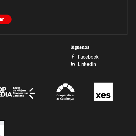
Síguenos
Facebook
LinkedIn