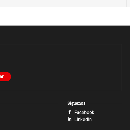
Síguenos
Facebook
LinkedIn