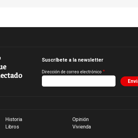
Suscríbete a la newsletter
ue
Dirección de correo electrónico
ectado
Historia
Opinión
Libros
Vivienda