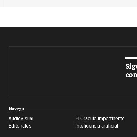
Sig
con
Navega
Audiovisual
El Oráculo impertinente
Editoriales
Inteligencia artificial