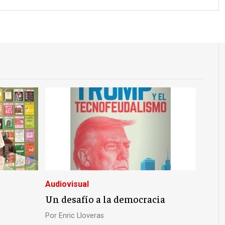
Audiovisual
Un desafío a la democracia
Por
Enric Lloveras