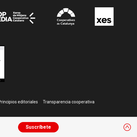
rincipios editoriales
Transparencia cooperativa
Suscríbete