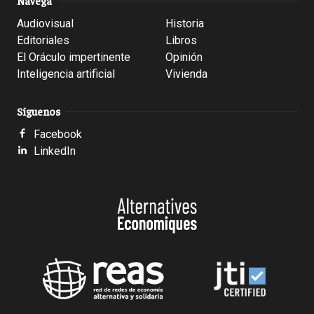
Navega
Audiovisual
Historia
Editoriales
Libros
El Oráculo impertinente
Opinión
Inteligencia artificial
Vivienda
Síguenos
Facebook
LinkedIn