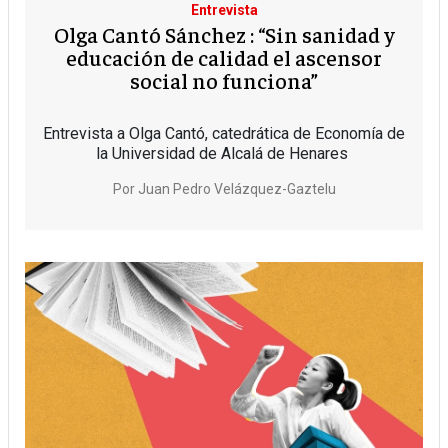
Entrevista
Olga Cantó Sánchez : “Sin sanidad y
educación de calidad el ascensor
social no funciona”
Entrevista a Olga Cantó, catedrática de Economía de
la Universidad de Alcalá de Henares
Por
Juan Pedro Velázquez-Gaztelu