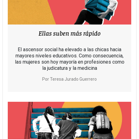
Ellas suben más rápido
El ascensor social ha elevado a las chicas hacia
mayores niveles educativos. Como consecuencia,
las mujeres son hoy mayoría en profesiones como
la judicatura y la medicina
Por
Teresa Jurado Guerrero