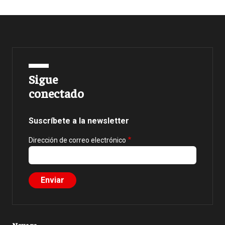
Sigue
conectado
Suscríbete a la newsletter
Dirección de correo electrónico