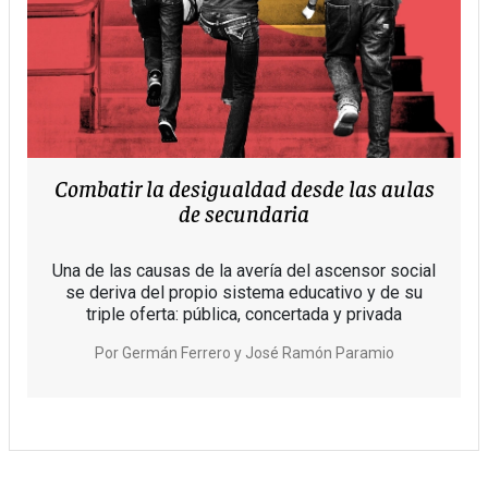
Combatir la desigualdad desde las aulas
de secundaria
Una de las causas de la avería del ascensor social
se deriva del propio sistema educativo y de su
triple oferta: pública, concertada y privada
Por
Germán Ferrero
José Ramón Paramio