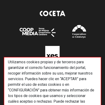
Utilizamos cookies propias y de terceros para
garantizar el correcto funcionamiento del portal,
recoger información sobre su uso, mejorar nuestros
servicios. Puedes hacer clic en “ACEPTAR” para
permitir el uso de estas cookies o en
“CONFIGURACIÓN” para obtener más información de
los tipos de cookies que usamos y seleccionar
cuáles aceptas o rechazas. Puede rechazar las