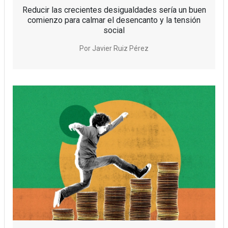
Reducir las crecientes desigualdades sería un buen
comienzo para calmar el desencanto y la tensión
social
Por
Javier Ruiz Pérez