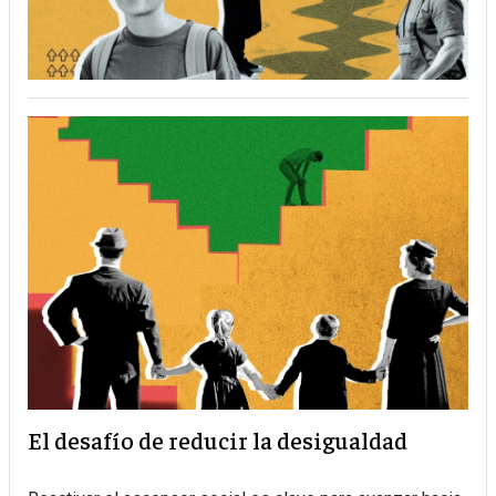
El desafío de reducir la desigualdad