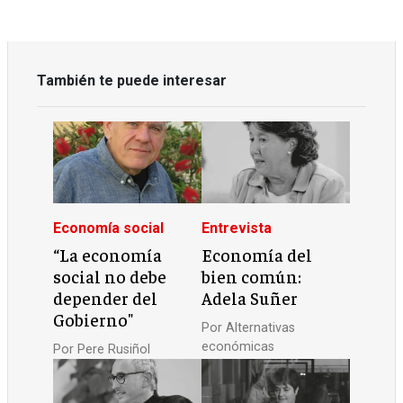
También te puede interesar
Economía social
Entrevista
“La economía
Economía del
social no debe
bien común:
depender del
Adela Suñer
Gobierno"
Por
Alternativas
económicas
Por
Pere Rusiñol