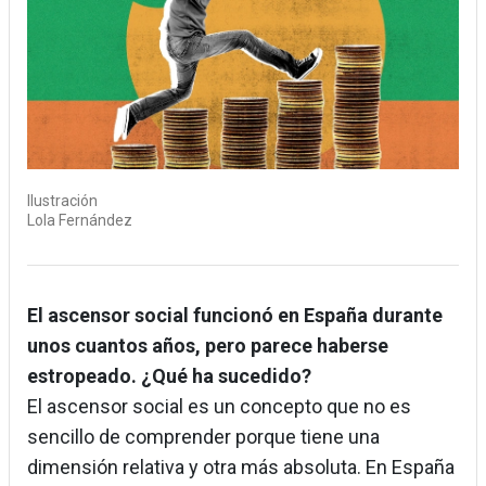
Ilustración
Lola Fernández
El ascensor social funcionó en España durante
unos cuantos años, pero parece haberse
estropeado. ¿Qué ha sucedido?
El ascensor social es un concepto que no es
sencillo de comprender porque tiene una
dimensión relativa y otra más absoluta. En España