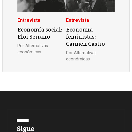
Entrevista
Entrevista
Economía social:
Economía
Eloi Serrano
feministas:
Carmen Castro
Por
Alternativas
económicas
Por
Alternativas
económicas
Sigue