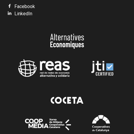
Facebook
LinkedIn