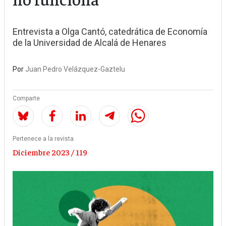
Entrevista a Olga Cantó, catedrática de Economía
de la Universidad de Alcalá de Henares
Por
Juan Pedro Velázquez-Gaztelu
Comparte
Pertenece a la revista
Diciembre 2023 / 119