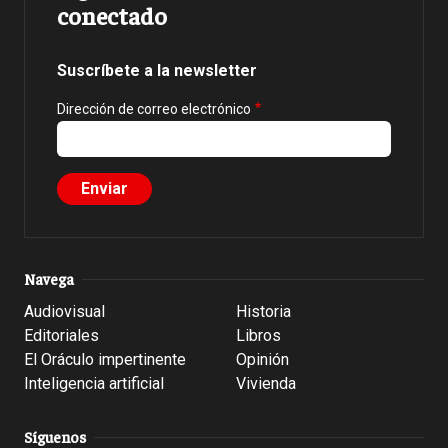
conectado
Suscríbete a la newsletter
Dirección de correo electrónico
Navega
Audiovisual
Historia
Editoriales
Libros
El Oráculo impertinente
Opinión
Inteligencia artificial
Vivienda
Síguenos