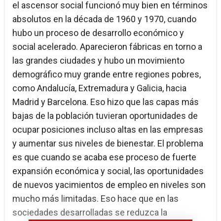
el ascensor social funcionó muy bien en términos
absolutos en la década de 1960 y 1970, cuando
hubo un proceso de desarrollo económico y
social acelerado. Aparecieron fábricas en torno a
las grandes ciudades y hubo un movimiento
demográfico muy grande entre regiones pobres,
como Andalucía, Extremadura y Galicia, hacia
Madrid y Barcelona. Eso hizo que las capas más
bajas de la población tuvieran oportunidades de
ocupar posiciones incluso altas en las empresas
y aumentar sus niveles de bienestar. El problema
es que cuando se acaba ese proceso de fuerte
expansión económica y social, las oportunidades
de nuevos yacimientos de empleo en niveles son
mucho más limitadas. Eso hace que en las
sociedades desarrolladas se reduzca la