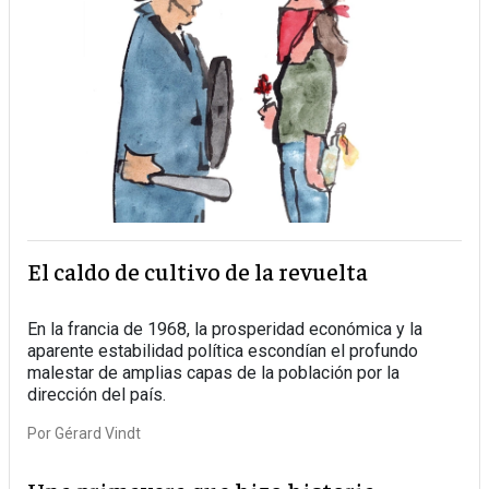
El caldo de cultivo de la revuelta
En la francia de 1968, la prosperidad económica y la
aparente estabilidad política escondían el profundo
malestar de amplias capas de la población por la
dirección del país.
Por
Gérard Vindt