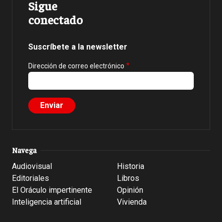
Sigue
conectado
Suscríbete a la newsletter
Dirección de correo electrónico
Navega
Audiovisual
Historia
Editoriales
Libros
El Oráculo impertinente
Opinión
Inteligencia artificial
Vivienda