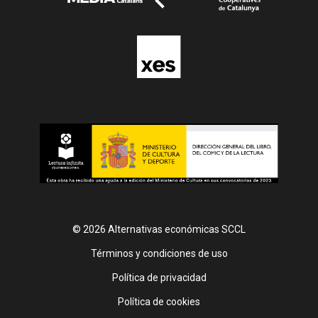
© 2026 Alternativas económicas SCCL
Footer
Términos y condiciones de uso
Política de privacidad
Política de cookies