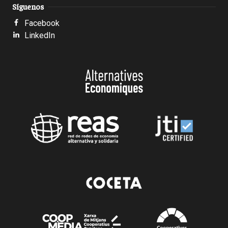
Síguenos
Facebook
LinkedIn