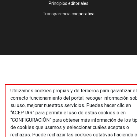
Principios editoriales
Transparencia cooperativa
Utilizamos cookies propias y de terceros para garantizar el
correcto funcionamiento del portal, recoger información so
su uso, mejorar nuestros servicios. Puedes hacer clic en
“ACEPTAR” para permitir el uso de estas cookies o en
“CONFIGURACIÓN” para obtener más información de los ti
de cookies que usamos y seleccionar cuáles aceptas o
rechazas. Puede rechazar las cookies optativas haciendo c