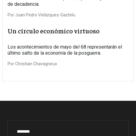
de decadencia.
Por
Juan Pedro Velázquez-Gaztelu
Un círculo económico virtuoso
Los acontecimientos de mayo del 68 representarán el
último salto de la economía de la posguerra.
Por
Christian Chavagneux