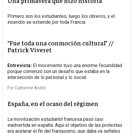
Una primavera que hizo historia
Primero son los estudiantes, luego los obreros, y el
incendio se extiende por toda Francia.
“Fue toda una conmoción cultural” //
Patrick Viveret
Entrevista:
El movimiento tuvo una enorme fecundidad
porque comenzó con un desafío que estaba en la
intersección de lo personal y lo social.
Por
Catherine André
España, en el ocaso del régimen
La movilización estudiantil francesa pasó casi
inadvertida en españa. Aquí el objetivo de las protestas
era acelerar el fin del franquismo, que daba ya señales