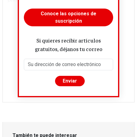
Conoce las opciones de
suscripción
Si quieres recibir artículos
gratuitos, déjanos tu correo
También te puede interesar