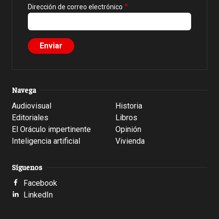
Dirección de correo electrónico
Navega
Audiovisual
Historia
Editoriales
Libros
El Oráculo impertinente
Opinión
Inteligencia artificial
Vivienda
Síguenos
Facebook
LinkedIn