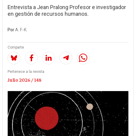
Entrevista a Jean Pralong Profesor e investigador
en gestión de recursos humanos.
Por
A. F.-K.
Comparte
Pertenece a la revista
Julio 2026 / 148