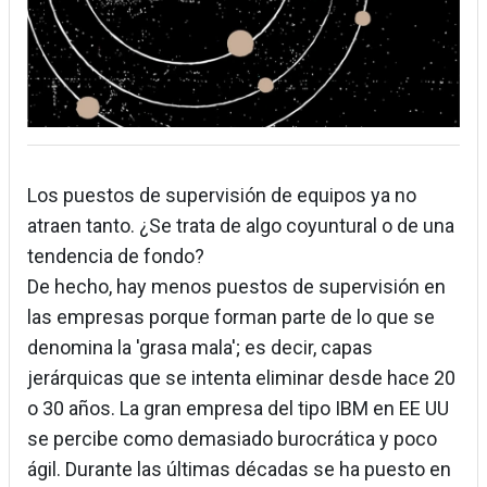
Los puestos de supervisión de equipos ya no
atraen tanto. ¿Se trata de algo coyuntural o de una
tendencia de fondo?
De hecho, hay menos puestos de supervisión en
las empresas porque forman parte de lo que se
denomina la 'grasa mala'; es decir, capas
jerárquicas que se intenta eliminar desde hace 20
o 30 años. La gran empresa del tipo IBM en EE UU
se percibe como demasiado burocrática y poco
ágil. Durante las últimas décadas se ha puesto en